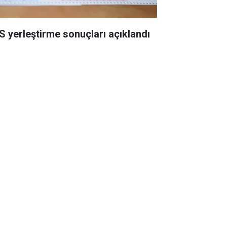
S yerleştirme sonuçları açıklandı