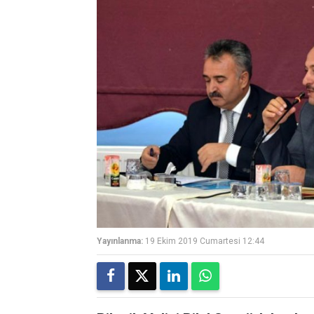
Yayınlanma:
19 Ekim 2019 Cumartesi 12:44