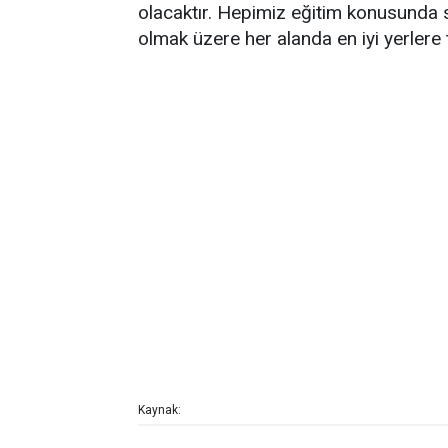
olacaktır. Hepimiz eğitim konusunda s
olmak üzere her alanda en iyi yerlere 
Kaynak: