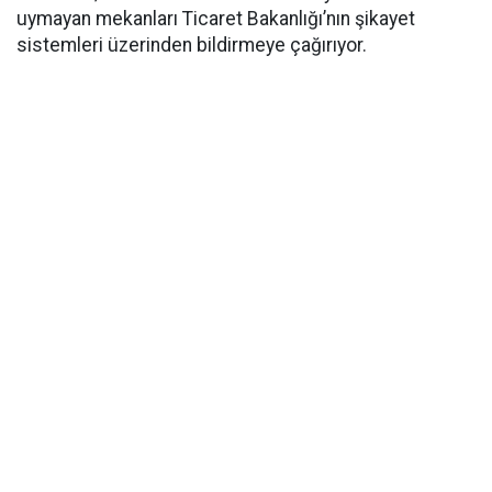
uymayan mekanları Ticaret Bakanlığı’nın şikayet
sistemleri üzerinden bildirmeye çağırıyor.