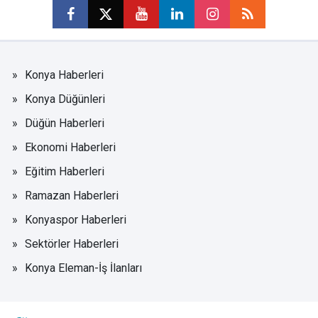
Konya Haberleri
Konya Düğünleri
Düğün Haberleri
Ekonomi Haberleri
Eğitim Haberleri
Ramazan Haberleri
Konyaspor Haberleri
Sektörler Haberleri
Konya Eleman-İş İlanları