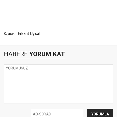
Erkant Uysal
Kaynak:
HABERE
YORUM KAT