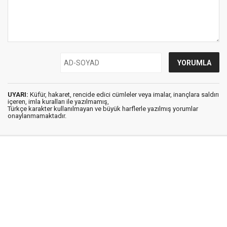
UYARI:
Küfür, hakaret, rencide edici cümleler veya imalar, inançlara saldırı
içeren, imla kuralları ile yazılmamış,
Türkçe karakter kullanılmayan ve büyük harflerle yazılmış yorumlar
onaylanmamaktadır.