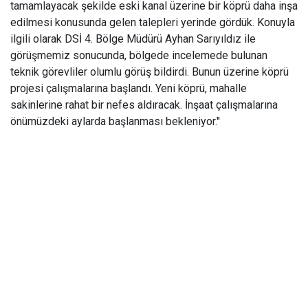
tamamlayacak şekilde eski kanal üzerine bir köprü daha inşa
edilmesi konusunda gelen talepleri yerinde gördük. Konuyla
ilgili olarak DSİ 4. Bölge Müdürü Ayhan Sarıyıldız ile
görüşmemiz sonucunda, bölgede incelemede bulunan
teknik görevliler olumlu görüş bildirdi. Bunun üzerine köprü
projesi çalışmalarına başlandı. Yeni köprü, mahalle
sakinlerine rahat bir nefes aldıracak. İnşaat çalışmalarına
önümüzdeki aylarda başlanması bekleniyor.''