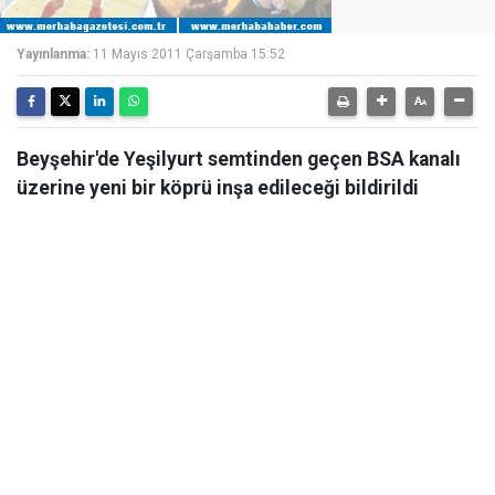
Yayınlanma:
11 Mayıs 2011 Çarşamba 15:52
Beyşehir'de Yeşilyurt semtinden geçen BSA kanalı
üzerine yeni bir köprü inşa edileceği bildirildi