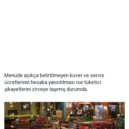
Menüde açıkça belirtilmeyen kuver ve servis
ücretlerinin hesaba yansıtılması ise tüketici
şikayetlerini zirveye taşımış durumda.