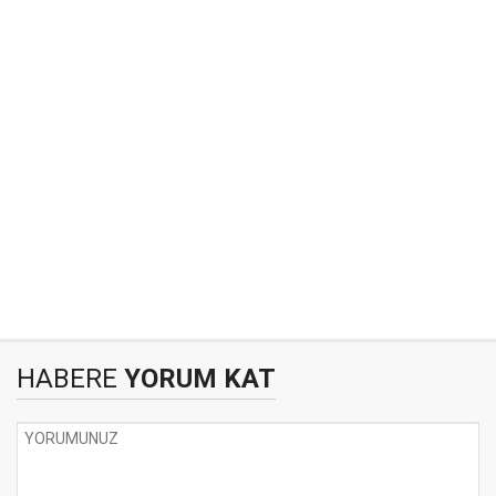
HABERE
YORUM KAT