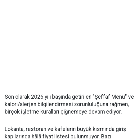
Son olarak 2026 yılı başında getirilen "Şeffaf Menü" ve
kalori/alerjen bilgilendirmesi zorunluluğuna rağmen,
birçok işletme kuralları çiğnemeye devam ediyor.
Lokanta, restoran ve kafelerin büyük kısmında giriş
kapılarında hâlâ fiyat listesi bulunmuyor. Bazı