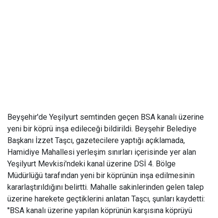
Beyşehir'de Yeşilyurt semtinden geçen BSA kanalı üzerine
yeni bir köprü inşa edileceği bildirildi. Beyşehir Belediye
Başkanı İzzet Taşcı, gazetecilere yaptığı açıklamada,
Hamidiye Mahallesi yerleşim sınırları içerisinde yer alan
Yeşilyurt Mevkisi'ndeki kanal üzerine DSİ 4. Bölge
Müdürlüğü tarafından yeni bir köprünün inşa edilmesinin
kararlaştırıldığını belirtti. Mahalle sakinlerinden gelen talep
üzerine harekete geçtiklerini anlatan Taşcı, şunları kaydetti:
''BSA kanalı üzerine yapılan köprünün karşısına köprüyü