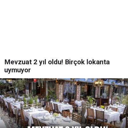
Mevzuat 2 yıl oldu! Birçok lokanta
uymuyor