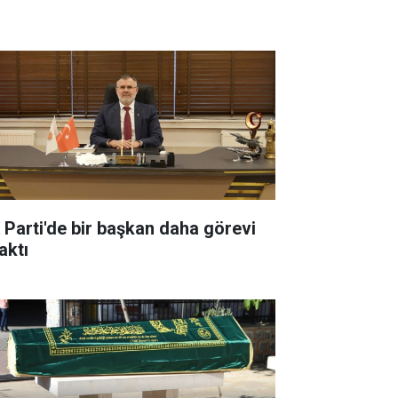
 Parti'de bir başkan daha görevi
aktı