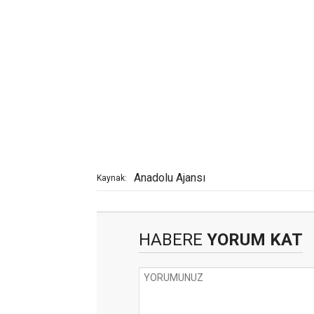
Anadolu Ajansı
Kaynak:
HABERE
YORUM KAT