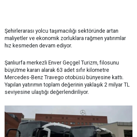
Şehirlerarası yolcu taşımacılığı sektöründe artan
maliyetler ve ekonomik zorluklara rağmen yatırımlar
hız kesmeden devam ediyor.
Şanlıurfa merkezli Enver Geçgel Turizm, filosunu
büyütme kararı alarak 63 adet sıfır kilometre
Mercedes-Benz Travego otobüsü bünyesine kattı.
Yapılan yatırımın toplam değerinin yaklaşık 2 milyar TL
seviyesine ulaştığı değerlendiriliyor.