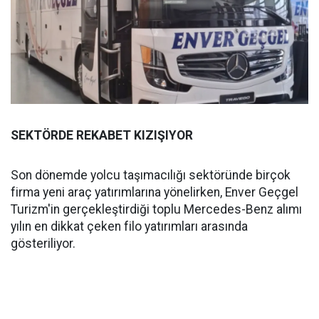
SEKTÖRDE REKABET KIZIŞIYOR
Son dönemde yolcu taşımacılığı sektöründe birçok
firma yeni araç yatırımlarına yönelirken, Enver Geçgel
Turizm'in gerçekleştirdiği toplu Mercedes-Benz alımı
yılın en dikkat çeken filo yatırımları arasında
gösteriliyor.