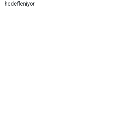
hedefleniyor.