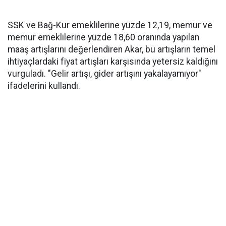
SSK ve Bağ-Kur emeklilerine yüzde 12,19, memur ve
memur emeklilerine yüzde 18,60 oranında yapılan
maaş artışlarını değerlendiren Akar, bu artışların temel
ihtiyaçlardaki fiyat artışları karşısında yetersiz kaldığını
vurguladı. "Gelir artışı, gider artışını yakalayamıyor"
ifadelerini kullandı.