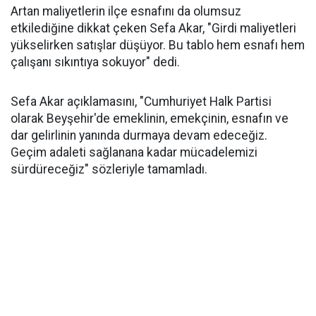
Artan maliyetlerin ilçe esnafını da olumsuz
etkilediğine dikkat çeken Sefa Akar, "Girdi maliyetleri
yükselirken satışlar düşüyor. Bu tablo hem esnafı hem
çalışanı sıkıntıya sokuyor" dedi.
Sefa Akar açıklamasını, "Cumhuriyet Halk Partisi
olarak Beyşehir'de emeklinin, emekçinin, esnafın ve
dar gelirlinin yanında durmaya devam edeceğiz.
Geçim adaleti sağlanana kadar mücadelemizi
sürdüreceğiz" sözleriyle tamamladı.