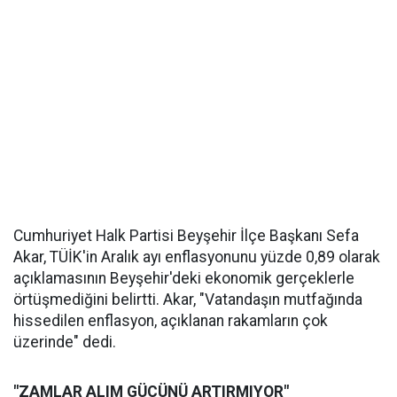
Cumhuriyet Halk Partisi Beyşehir İlçe Başkanı Sefa
Akar, TÜİK'in Aralık ayı enflasyonunu yüzde 0,89 olarak
açıklamasının Beyşehir'deki ekonomik gerçeklerle
örtüşmediğini belirtti. Akar, "Vatandaşın mutfağında
hissedilen enflasyon, açıklanan rakamların çok
üzerinde" dedi.
"ZAMLAR ALIM GÜCÜNÜ ARTIRMIYOR"