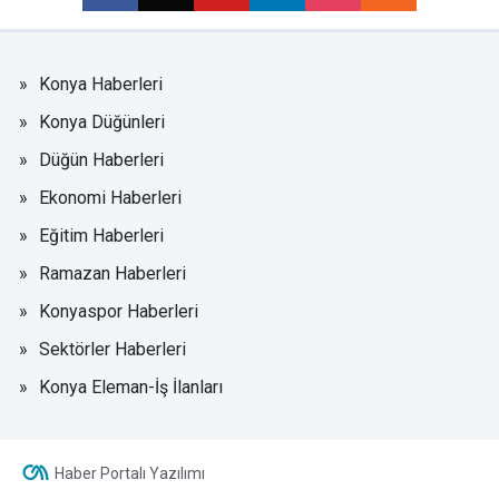
Konya Haberleri
Konya Düğünleri
Düğün Haberleri
Ekonomi Haberleri
Eğitim Haberleri
Ramazan Haberleri
Konyaspor Haberleri
Sektörler Haberleri
Konya Eleman-İş İlanları
Haber Portalı Yazılımı