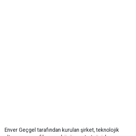
Enver Geçgel tarafından kurulan şirket, teknolojik