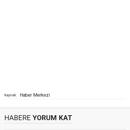
Haber Merkezi
Kaynak:
HABERE
YORUM KAT