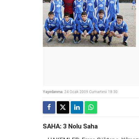
Yayınlanma:
24 Ocak 2009 Cumartesi 18:30
SAHA: 3 Nolu Saha