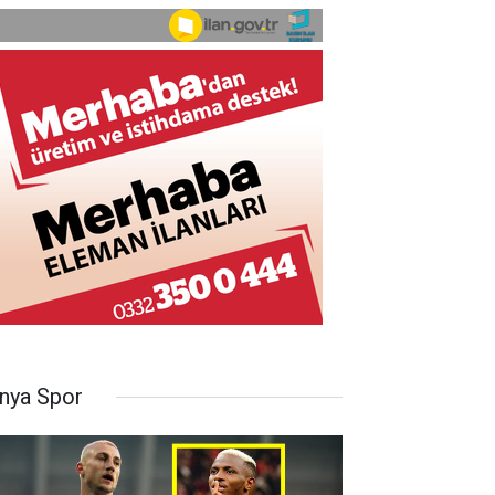
nya Spor