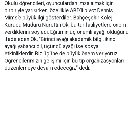
Okulu öğrencileri, oyunculardan imza almak için
birbiriyle yarışırken, özellikle ABD’li pivot Dennis
Mims’e büyük ilgi gösterdiler. Bahçeşehir Koleji
Kurucu Müdürü Nurettin Ok, bu tür faaliyetlere önem
verdiklerini söyledi. Eğitimin üç önemli ayağı olduğunu
ifade eden Ok, “Birinci ayağı akademik bilgi, ikinci
ayağı yabancı dil, üçüncü ayağı ise sosyal
etkinliklerdir. Biz üçüne de büyük önem veriyoruz.
Öğrencilerimizin gelişimi için bu tip organizasyonları
düzenlemeye devam edeceğiz” dedi.