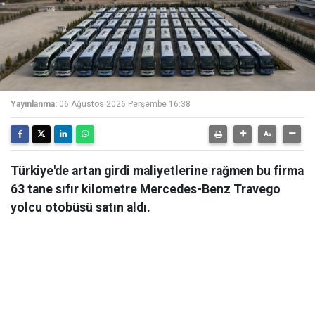
Yayınlanma:
06 Ağustos 2026 Perşembe 16:38
Türkiye'de artan girdi maliyetlerine rağmen bu firma
63 tane sıfır kilometre Mercedes-Benz Travego
yolcu otobüsü satın aldı.