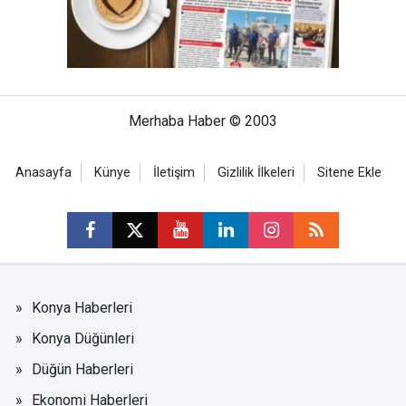
Merhaba Haber © 2003
Anasayfa
Künye
İletişim
Gizlilik İlkeleri
Sitene Ekle
Konya Haberleri
Konya Düğünleri
Düğün Haberleri
Ekonomi Haberleri