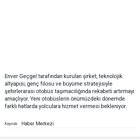
Enver Geçgel tarafından kurulan şirket, teknolojik
altyapısı, genç filosu ve büyüme stratejisiyle
şehirlerarası otobüs taşımacılığında rekabeti artırmayı
amaçlıyor. Yeni otobüslerin önümüzdeki dönemde
farklı hatlarda yolculara hizmet vermesi bekleniyor.
Haber Merkezi
Kaynak: