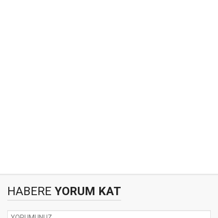
HABERE
YORUM KAT