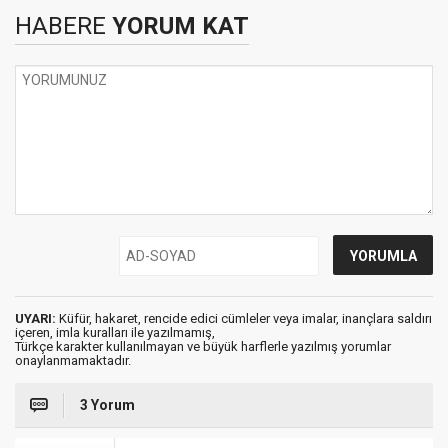
HABERE
YORUM KAT
UYARI:
Küfür, hakaret, rencide edici cümleler veya imalar, inançlara saldırı
içeren, imla kuralları ile yazılmamış,
Türkçe karakter kullanılmayan ve büyük harflerle yazılmış yorumlar
onaylanmamaktadır.
3 Yorum