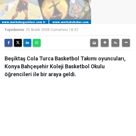
Yayınlanma:
20 Aralık 2008 Cumartesi 18:32
Beşiktaş Cola Turca Basketbol Takımı oyuncuları,
Konya Bahçeşehir Koleji Basketbol Okulu
öğrencileri ile bir araya geldi.