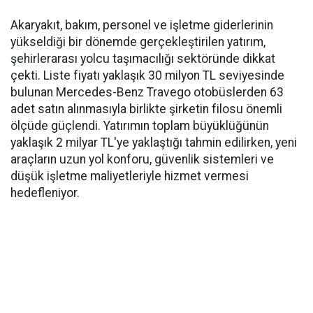
Akaryakıt, bakım, personel ve işletme giderlerinin
yükseldiği bir dönemde gerçekleştirilen yatırım,
şehirlerarası yolcu taşımacılığı sektöründe dikkat
çekti. Liste fiyatı yaklaşık 30 milyon TL seviyesinde
bulunan Mercedes-Benz Travego otobüslerden 63
adet satın alınmasıyla birlikte şirketin filosu önemli
ölçüde güçlendi. Yatırımın toplam büyüklüğünün
yaklaşık 2 milyar TL'ye yaklaştığı tahmin edilirken, yeni
araçların uzun yol konforu, güvenlik sistemleri ve
düşük işletme maliyetleriyle hizmet vermesi
hedefleniyor.