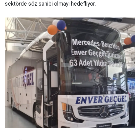
sektörde söz sahibi olmayı hedefliyor.