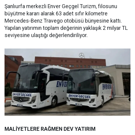
Şanlıurfa merkezli Enver Geçgel Turizm, filosunu
büyütme kararı alarak 63 adet sıfır kilometre
Mercedes-Benz Travego otobüsü bünyesine kattı.
Yapılan yatırımın toplam değerinin yaklaşık 2 milyar TL
seviyesine ulaştığı değerlendiriliyor.
MALİYETLERE RAĞMEN DEV YATIRIM