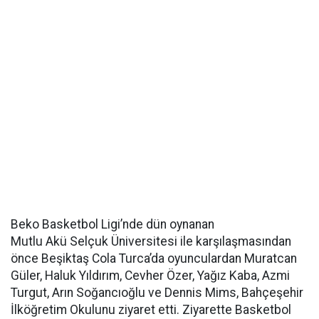
Beko Basketbol Ligi’nde dün oynanan
Mutlu Akü Selçuk Üniversitesi ile karşılaşmasından
önce Beşiktaş Cola Turca’da oyunculardan Muratcan
Güler, Haluk Yıldırım, Cevher Özer, Yağız Kaba, Azmi
Turgut, Arın Soğancıoğlu ve Dennis Mims, Bahçeşehir
İlköğretim Okulunu ziyaret etti. Ziyarette Basketbol