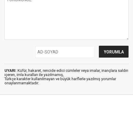
UYARI:
Küfür, hakaret, rencide edici cümleler veya imalar, inançlara saldırı
içeren, imla kuralları ile yazılmamış,
Türkçe karakter kullanılmayan ve büyük harflerle yazılmış yorumlar
onaylanmamaktadır.