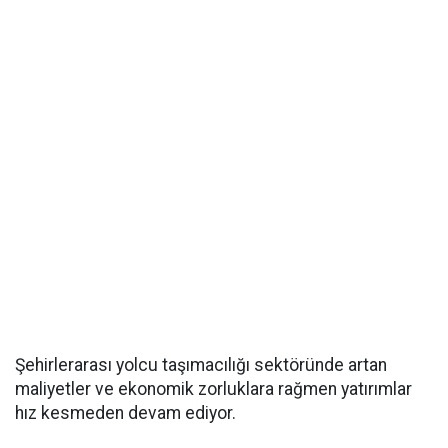
Şehirlerarası yolcu taşımacılığı sektöründe artan
maliyetler ve ekonomik zorluklara rağmen yatırımlar
hız kesmeden devam ediyor.