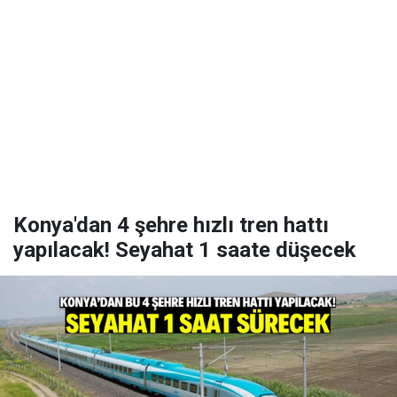
Konya'dan 4 şehre hızlı tren hattı
yapılacak! Seyahat 1 saate düşecek