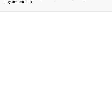
onaylanmamaktadır.