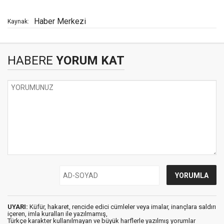
Haber Merkezi
Kaynak:
HABERE
YORUM KAT
UYARI:
Küfür, hakaret, rencide edici cümleler veya imalar, inançlara saldırı
içeren, imla kuralları ile yazılmamış,
Türkçe karakter kullanılmayan ve büyük harflerle yazılmış yorumlar