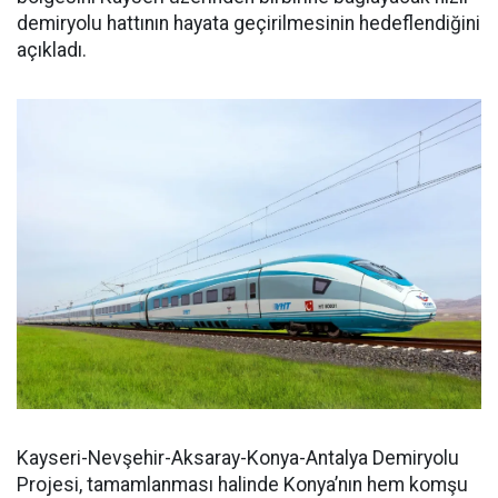
demiryolu hattının hayata geçirilmesinin hedeflendiğini
açıkladı.
Kayseri-Nevşehir-Aksaray-Konya-Antalya Demiryolu
Projesi, tamamlanması halinde Konya’nın hem komşu