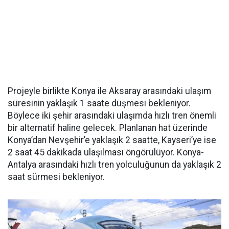
Projeyle birlikte Konya ile Aksaray arasındaki ulaşım
süresinin yaklaşık 1 saate düşmesi bekleniyor.
Böylece iki şehir arasındaki ulaşımda hızlı tren önemli
bir alternatif haline gelecek. Planlanan hat üzerinde
Konya’dan Nevşehir’e yaklaşık 2 saatte, Kayseri’ye ise
2 saat 45 dakikada ulaşılması öngörülüyor. Konya-
Antalya arasındaki hızlı tren yolculuğunun da yaklaşık 2
saat sürmesi bekleniyor.