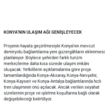
KONYA’NIN ULAŞIM AĞI GENİŞLEYECEK
Projenin hayata geçirilmesiyle Konya'nın mevcut
demiryolu bağlantılarına yeni güzergâhların eklenmesi
planlanıyor. Böylece şehirden farklı turizm
merkezlerine daha kısa sürede ulaşım imkânı
oluşacak. Yetkililerin açıklamalarına göre proje
tamamlandığında Konya-Aksaray, Konya-Nevşehir,
Konya-Kayseri ve Konya-Antalya bağlantılarında hızlı
tren ulaşımının önü açılacak. Ancak verilen seyahat
sürelerinin proje ve işletme koşullarına bağlı olarak
değişebileceği belirtiliyor.