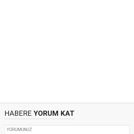
HABERE
YORUM KAT