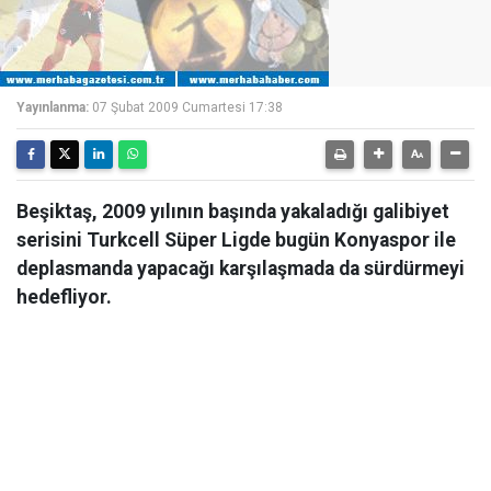
Yayınlanma:
07 Şubat 2009 Cumartesi 17:38
Beşiktaş, 2009 yılının başında yakaladığı galibiyet
serisini Turkcell Süper Ligde bugün Konyaspor ile
deplasmanda yapacağı karşılaşmada da sürdürmeyi
hedefliyor.