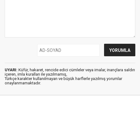
UYARI:
Küfür, hakaret, rencide edici cümleler veya imalar, inançlara saldırı
içeren, imla kuralları ile yazılmamış,
Türkçe karakter kullanılmayan ve büyük harflerle yazılmış yorumlar
onaylanmamaktadır.