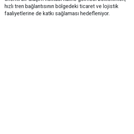
hızlı tren bağlantısının bölgedeki ticaret ve lojistik
faaliyetlerine de katkı sağlaması hedefleniyor.