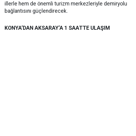
illerle hem de önemli turizm merkezleriyle demiryolu
bağlantısını güçlendirecek.
KONYA’DAN AKSARAY’A 1 SAATTE ULAŞIM