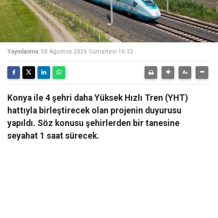
Yayınlanma:
08 Ağustos 2026 Cumartesi 16:32
Konya ile 4 şehri daha Yüksek Hızlı Tren (YHT)
hattıyla birleştirecek olan projenin duyurusu
yapıldı. Söz konusu şehirlerden bir tanesine
seyahat 1 saat sürecek.