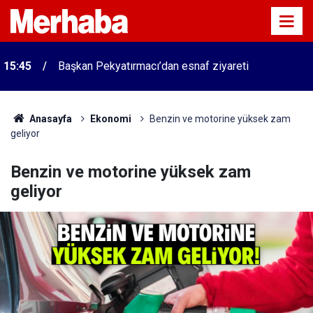
15:45
Başkan Pekyatırmacı’dan esnaf ziyareti
Anasayfa
Ekonomi
Benzin ve motorine yüksek zam
geliyor
Benzin ve motorine yüksek zam
geliyor