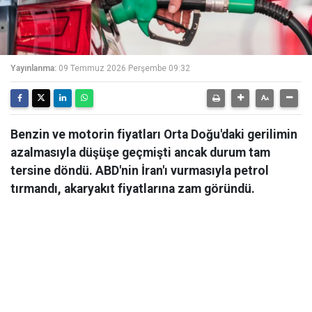
Yayınlanma:
09 Temmuz 2026 Perşembe 09:32
Benzin ve motorin fiyatları Orta Doğu'daki gerilimin
azalmasıyla düşüşe geçmişti ancak durum tam
tersine döndü. ABD'nin İran'ı vurmasıyla petrol
tırmandı, akaryakıt fiyatlarına zam göründü.