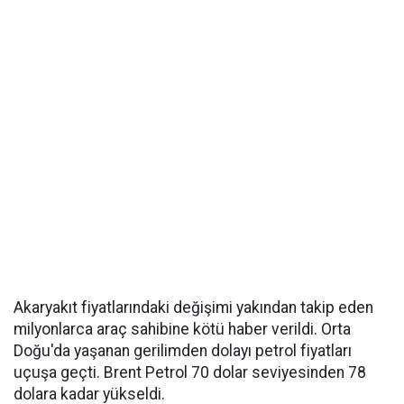
Akaryakıt fiyatlarındaki değişimi yakından takip eden
milyonlarca araç sahibine kötü haber verildi. Orta
Doğu'da yaşanan gerilimden dolayı petrol fiyatları
uçuşa geçti. Brent Petrol 70 dolar seviyesinden 78
dolara kadar yükseldi.