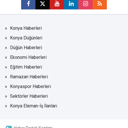
Konya Haberleri
Konya Düğünleri
Düğün Haberleri
Ekonomi Haberleri
Eğitim Haberleri
Ramazan Haberleri
Konyaspor Haberleri
Sektörler Haberleri
Konya Eleman-İş İlanları