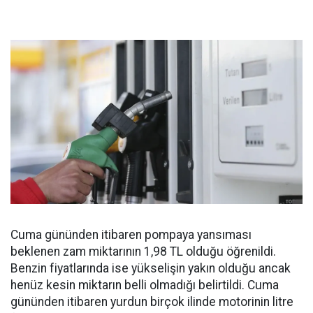
Cuma gününden itibaren pompaya yansıması
beklenen zam miktarının 1,98 TL olduğu öğrenildi.
Benzin fiyatlarında ise yükselişin yakın olduğu ancak
henüz kesin miktarın belli olmadığı belirtildi. Cuma
gününden itibaren yurdun birçok ilinde motorinin litre