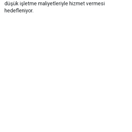
düşük işletme maliyetleriyle hizmet vermesi
hedefleniyor.