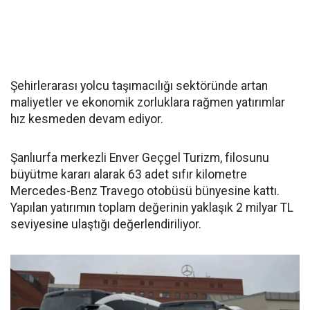
Şehirlerarası yolcu taşımacılığı sektöründe artan
maliyetler ve ekonomik zorluklara rağmen yatırımlar
hız kesmeden devam ediyor.
Şanlıurfa merkezli Enver Geçgel Turizm, filosunu
büyütme kararı alarak 63 adet sıfır kilometre
Mercedes-Benz Travego otobüsü bünyesine kattı.
Yapılan yatırımın toplam değerinin yaklaşık 2 milyar TL
seviyesine ulaştığı değerlendiriliyor.