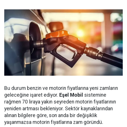
Bu durum benzin ve motorin fiyatlarına yeni zamların
geleceğine işaret ediyor.
Eşel Mobil
sistemine
rağmen 70 liraya yakın seyreden motorin fiyatlarının
yeniden artması bekleniyor. Sektör kaynaklarından
alınan bilgilere göre, son anda bir değişiklik
yaşanmazsa motorin fiyatlarına zam göründü.