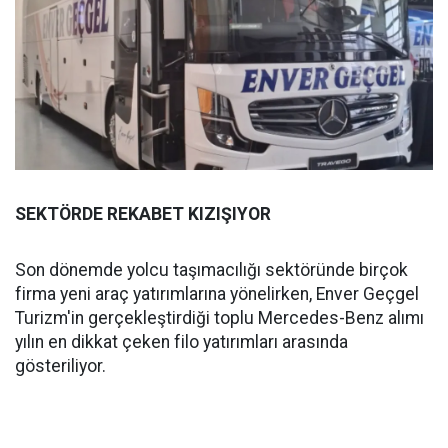
SEKTÖRDE REKABET KIZIŞIYOR
Son dönemde yolcu taşımacılığı sektöründe birçok
firma yeni araç yatırımlarına yönelirken, Enver Geçgel
Turizm'in gerçekleştirdiği toplu Mercedes-Benz alımı
yılın en dikkat çeken filo yatırımları arasında
gösteriliyor.