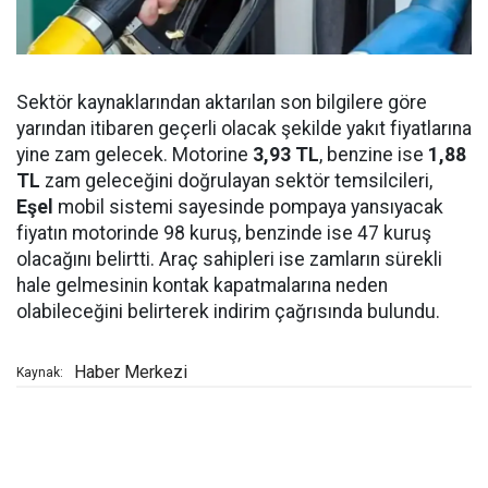
Sektör kaynaklarından aktarılan son bilgilere göre
yarından itibaren geçerli olacak şekilde yakıt fiyatlarına
yine zam gelecek. Motorine
3,93 TL
, benzine ise
1,88
TL
zam geleceğini doğrulayan sektör temsilcileri,
Eşel
mobil sistemi sayesinde pompaya yansıyacak
fiyatın motorinde 98 kuruş, benzinde ise 47 kuruş
olacağını belirtti. Araç sahipleri ise zamların sürekli
hale gelmesinin kontak kapatmalarına neden
olabileceğini belirterek indirim çağrısında bulundu.
Haber Merkezi
Kaynak: