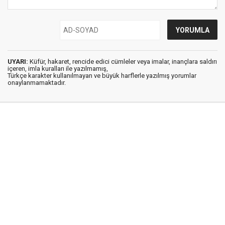
UYARI:
Küfür, hakaret, rencide edici cümleler veya imalar, inançlara saldırı
içeren, imla kuralları ile yazılmamış,
Türkçe karakter kullanılmayan ve büyük harflerle yazılmış yorumlar
onaylanmamaktadır.