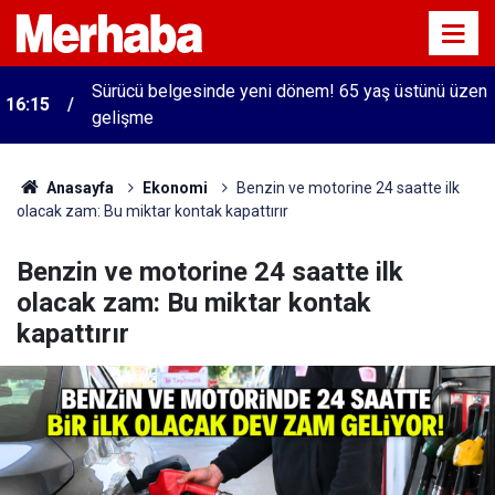
Sürücü belgesinde yeni dönem! 65 yaş üstünü üzen
16:15
gelişme
Anasayfa
Ekonomi
Benzin ve motorine 24 saatte ilk
olacak zam: Bu miktar kontak kapattırır
Benzin ve motorine 24 saatte ilk
olacak zam: Bu miktar kontak
kapattırır