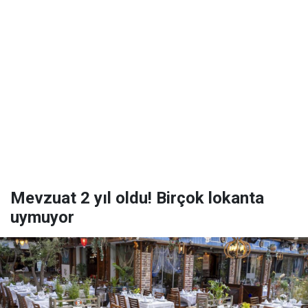
Mevzuat 2 yıl oldu! Birçok lokanta
uymuyor