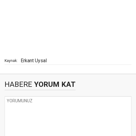
Erkant Uysal
Kaynak:
HABERE
YORUM KAT