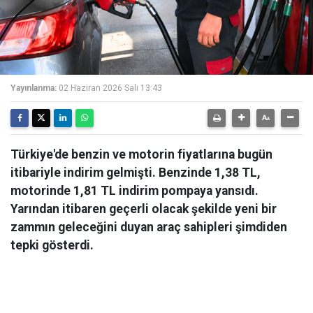
Yayınlanma:
02 Haziran 2026 Salı 13:43
Türkiye'de benzin ve motorin fiyatlarına bugün
itibariyle indirim gelmişti. Benzinde 1,38 TL,
motorinde 1,81 TL indirim pompaya yansıdı.
Yarından itibaren geçerli olacak şekilde yeni bir
zammın geleceğini duyan araç sahipleri şimdiden
tepki gösterdi.