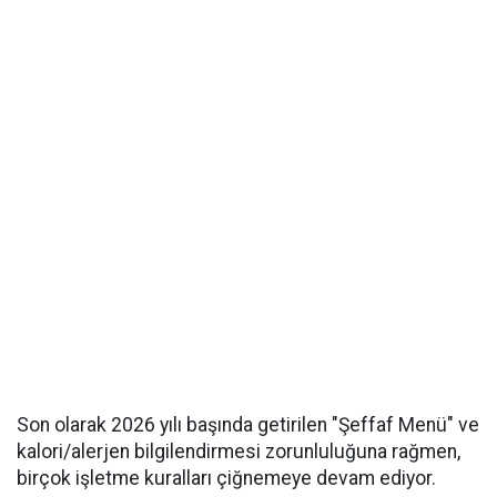
Son olarak 2026 yılı başında getirilen "Şeffaf Menü" ve
kalori/alerjen bilgilendirmesi zorunluluğuna rağmen,
birçok işletme kuralları çiğnemeye devam ediyor.