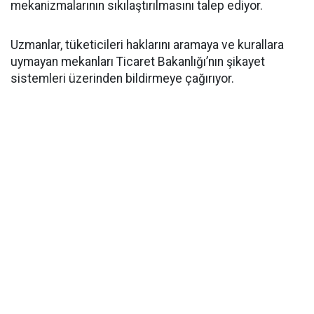
mekanizmalarının sıkılaştırılmasını talep ediyor.
Uzmanlar, tüketicileri haklarını aramaya ve kurallara
uymayan mekanları Ticaret Bakanlığı’nın şikayet
sistemleri üzerinden bildirmeye çağırıyor.