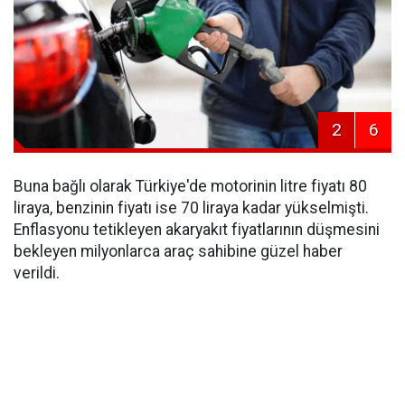
2
6
Buna bağlı olarak Türkiye'de motorinin litre fiyatı 80
liraya, benzinin fiyatı ise 70 liraya kadar yükselmişti.
Enflasyonu tetikleyen akaryakıt fiyatlarının düşmesini
bekleyen milyonlarca araç sahibine güzel haber
verildi.