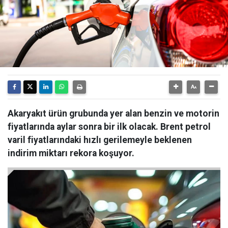
Akaryakıt ürün grubunda yer alan benzin ve motorin
fiyatlarında aylar sonra bir ilk olacak. Brent petrol
varil fiyatlarındaki hızlı gerilemeyle beklenen
indirim miktarı rekora koşuyor.