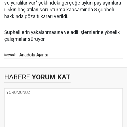
ve yaralılar var" şeklindeki gerçeğe aykırı paylaşımlara
ilişkin başlatılan soruşturma kapsamında 8 şüpheli
hakkında gözaltı kararı verildi.
Şüphelilerin yakalanmasına ve adli işlemlerine yönelik
çalışmalar sürüyor.
Anadolu Ajansı
Kaynak:
HABERE
YORUM KAT