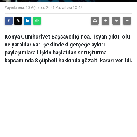
Yayınlanma:
10 Ağustos 2026 Pazartesi 13:47
Konya Cumhuriyet Başsavcılığınca, "İsyan çıktı, ölü
ve yaralılar var" şeklindeki gerçeğe aykırı
paylaşımlara ilişkin başlatılan soruşturma
kapsamında 8 şüpheli hakkında gözaltı kararı verildi.