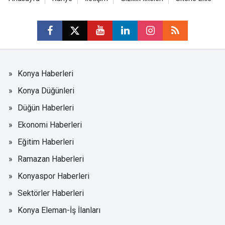
Konya Haberleri
Konya Düğünleri
Düğün Haberleri
Ekonomi Haberleri
Eğitim Haberleri
Ramazan Haberleri
Konyaspor Haberleri
Sektörler Haberleri
Konya Eleman-İş İlanları