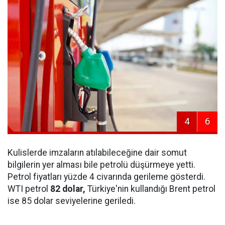
4
6
Kulislerde imzaların atılabileceğine dair somut
bilgilerin yer alması bile petrolü düşürmeye yetti.
Petrol fiyatları yüzde 4 civarında gerileme gösterdi.
WTI petrol
82 dolar,
Türkiye'nin kullandığı Brent petrol
ise 85 dolar seviyelerine geriledi.