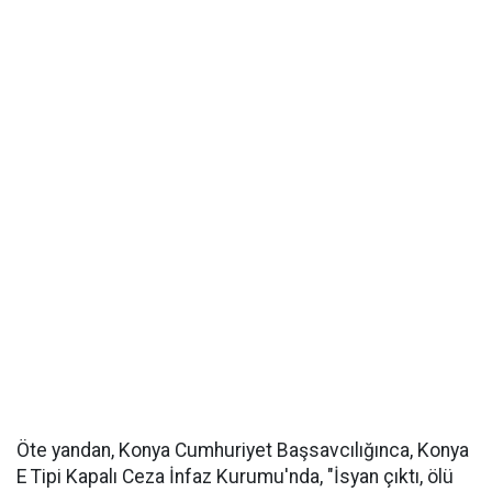
Öte yandan, Konya Cumhuriyet Başsavcılığınca, Konya
E Tipi Kapalı Ceza İnfaz Kurumu'nda, "İsyan çıktı, ölü