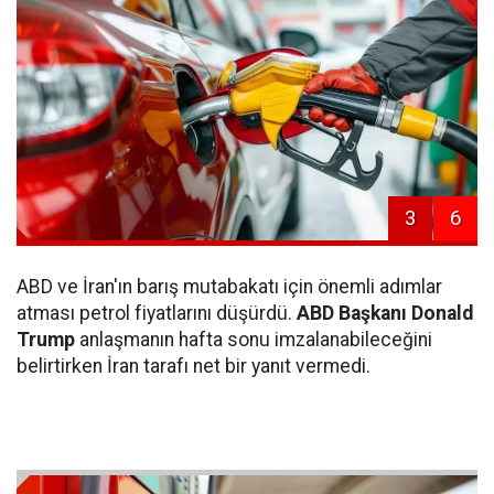
3
6
ABD ve İran'ın barış mutabakatı için önemli adımlar
atması petrol fiyatlarını düşürdü.
ABD Başkanı Donald
Trump
anlaşmanın hafta sonu imzalanabileceğini
belirtirken İran tarafı net bir yanıt vermedi.