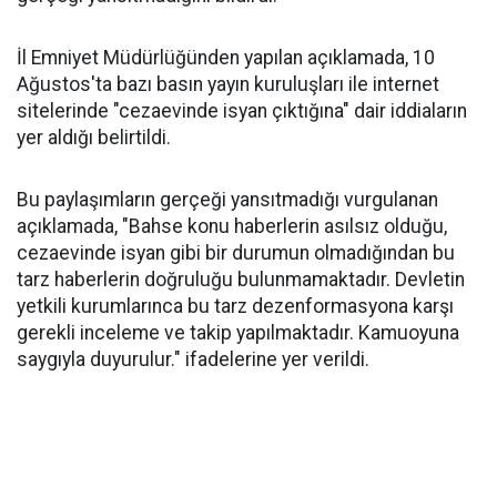
İl Emniyet Müdürlüğünden yapılan açıklamada, 10
Ağustos'ta bazı basın yayın kuruluşları ile internet
sitelerinde "cezaevinde isyan çıktığına" dair iddiaların
yer aldığı belirtildi.
Bu paylaşımların gerçeği yansıtmadığı vurgulanan
açıklamada, "Bahse konu haberlerin asılsız olduğu,
cezaevinde isyan gibi bir durumun olmadığından bu
tarz haberlerin doğruluğu bulunmamaktadır. Devletin
yetkili kurumlarınca bu tarz dezenformasyona karşı
gerekli inceleme ve takip yapılmaktadır. Kamuoyuna
saygıyla duyurulur." ifadelerine yer verildi.