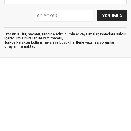
UYARI:
Küfür, hakaret, rencide edici cümleler veya imalar, inançlara saldırı
içeren, imla kuralları ile yazılmamış,
Türkçe karakter kullanılmayan ve büyük harflerle yazılmış yorumlar
onaylanmamaktadır.