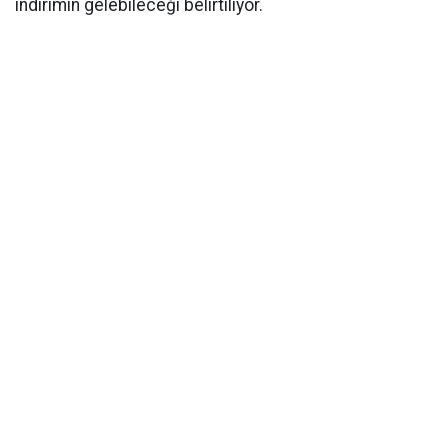
indirimin gelebileceği belirtiliyor.