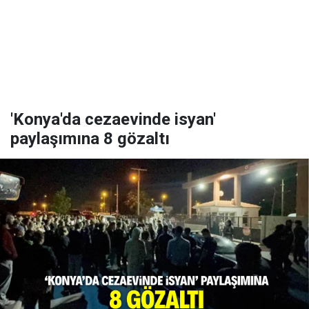
'Konya'da cezaevinde isyan'
paylaşımına 8 gözaltı