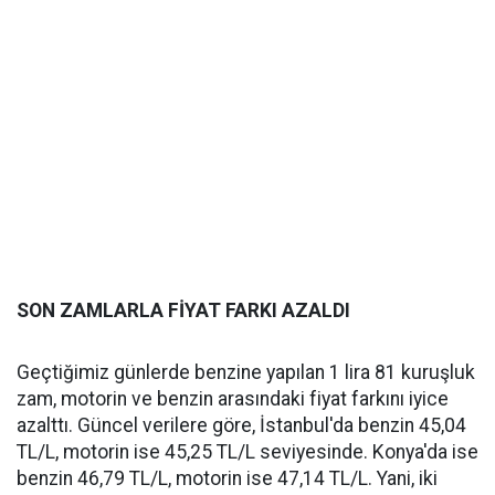
SON ZAMLARLA FİYAT FARKI AZALDI
Geçtiğimiz günlerde benzine yapılan 1 lira 81 kuruşluk
zam, motorin ve benzin arasındaki fiyat farkını iyice
azalttı. Güncel verilere göre, İstanbul'da benzin 45,04
TL/L, motorin ise 45,25 TL/L seviyesinde. Konya'da ise
benzin 46,79 TL/L, motorin ise 47,14 TL/L. Yani, iki