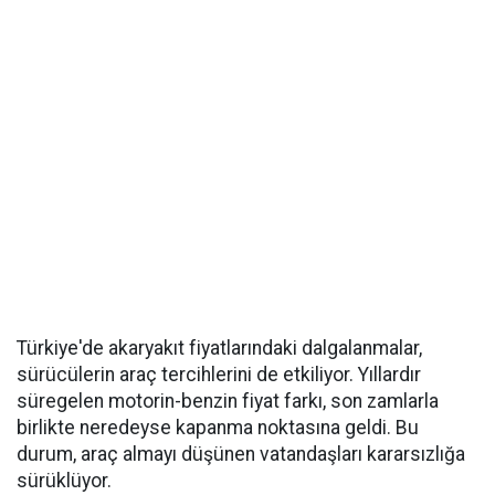
Türkiye'de akaryakıt fiyatlarındaki dalgalanmalar,
sürücülerin araç tercihlerini de etkiliyor. Yıllardır
süregelen motorin-benzin fiyat farkı, son zamlarla
birlikte neredeyse kapanma noktasına geldi. Bu
durum, araç almayı düşünen vatandaşları kararsızlığa
sürüklüyor.