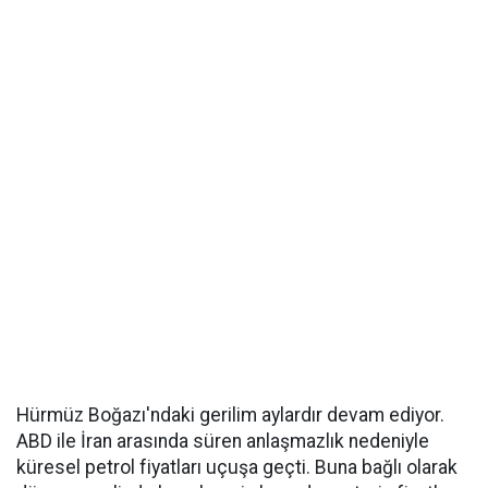
Hürmüz Boğazı'ndaki gerilim aylardır devam ediyor.
ABD ile İran arasında süren anlaşmazlık nedeniyle
küresel petrol fiyatları uçuşa geçti. Buna bağlı olarak