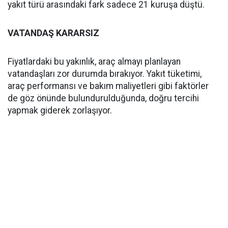
yakıt türü arasındaki fark sadece 21 kuruşa düştü.
VATANDAŞ KARARSIZ
Fiyatlardaki bu yakınlık, araç almayı planlayan
vatandaşları zor durumda bırakıyor. Yakıt tüketimi,
araç performansı ve bakım maliyetleri gibi faktörler
de göz önünde bulundurulduğunda, doğru tercihi
yapmak giderek zorlaşıyor.