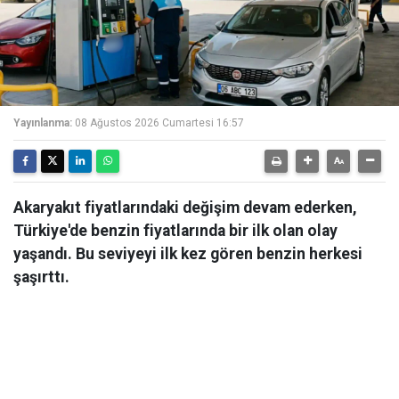
Yayınlanma:
08 Ağustos 2026 Cumartesi 16:57
Akaryakıt fiyatlarındaki değişim devam ederken,
Türkiye'de benzin fiyatlarında bir ilk olan olay
yaşandı. Bu seviyeyi ilk kez gören benzin herkesi
şaşırttı.