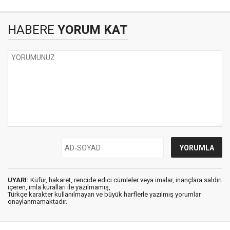
HABERE
YORUM KAT
UYARI:
Küfür, hakaret, rencide edici cümleler veya imalar, inançlara saldırı
içeren, imla kuralları ile yazılmamış,
Türkçe karakter kullanılmayan ve büyük harflerle yazılmış yorumlar
onaylanmamaktadır.