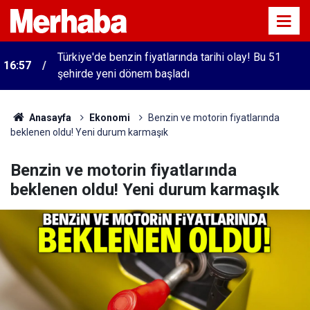
Türkiye'de benzin fiyatlarında tarihi olay! Bu 51
16:57
şehirde yeni dönem başladı
Anasayfa
Ekonomi
Benzin ve motorin fiyatlarında
beklenen oldu! Yeni durum karmaşık
Benzin ve motorin fiyatlarında
beklenen oldu! Yeni durum karmaşık