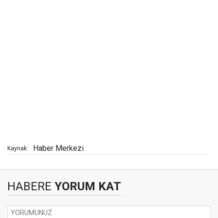
Haber Merkezi
Kaynak:
HABERE
YORUM KAT