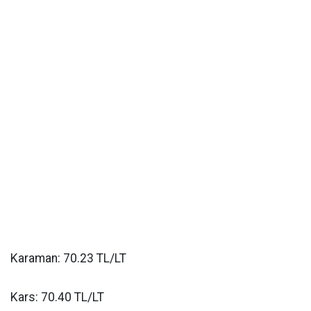
Karaman: 70.23 TL/LT
Kars: 70.40 TL/LT