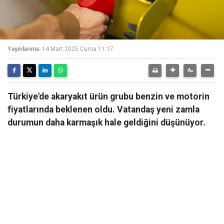
Yayınlanma:
14 Mart 2025 Cuma 11:17
Türkiye'de akaryakıt ürün grubu benzin ve motorin
fiyatlarında beklenen oldu. Vatandaş yeni zamla
durumun daha karmaşık hale geldiğini düşünüyor.