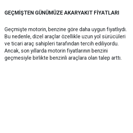
GEÇMİŞTEN GÜNÜMÜZE AKARYAKIT FİYATLARI
Geçmişte motorin, benzine göre daha uygun fiyatlıydı.
Bu nedenle, dizel araçlar özellikle uzun yol sürücüleri
ve ticari araç sahipleri tarafından tercih ediliyordu.
Ancak, son yıllarda motorin fiyatlarının benzini
geçmesiyle birlikte benzinli araçlara olan talep arttı.