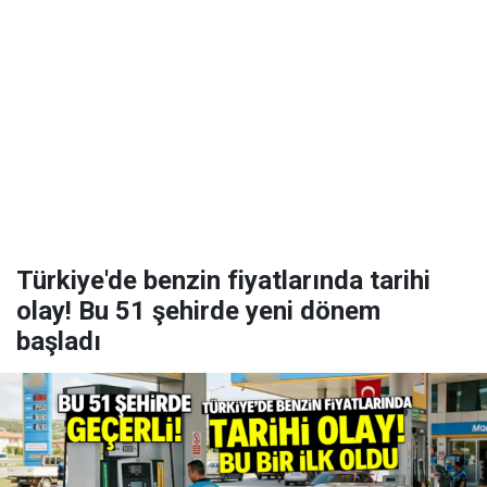
Türkiye'de benzin fiyatlarında tarihi
olay! Bu 51 şehirde yeni dönem
başladı