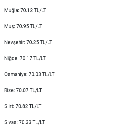
Muğla: 70.12 TL/LT
Muş: 70.95 TL/LT
Nevşehir: 70.25 TL/LT
Niğde: 70.17 TL/LT
Osmaniye: 70.03 TL/LT
Rize: 70.07 TL/LT
Siirt: 70.82 TL/LT
Sivas: 70.33 TL/LT