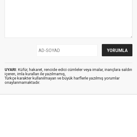
UYARI:
Küfür, hakaret, rencide edici cümleler veya imalar, inançlara saldırı
içeren, imla kuralları ile yazılmamış,
Türkçe karakter kullanılmayan ve büyük harflerle yazılmış yorumlar
onaylanmamaktadır.