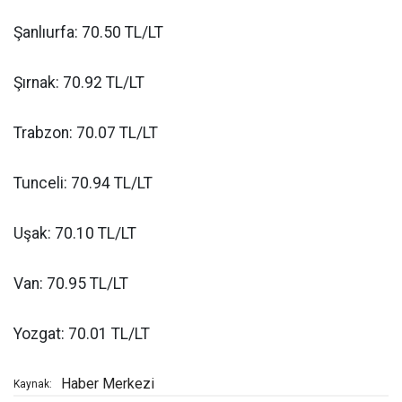
Şanlıurfa: 70.50 TL/LT
Şırnak: 70.92 TL/LT
Trabzon: 70.07 TL/LT
Tunceli: 70.94 TL/LT
Uşak: 70.10 TL/LT
Van: 70.95 TL/LT
Yozgat: 70.01 TL/LT
Haber Merkezi
Kaynak: