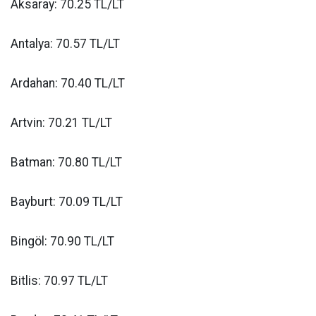
Aksaray: 70.25 TL/LT
Antalya: 70.57 TL/LT
Ardahan: 70.40 TL/LT
Artvin: 70.21 TL/LT
Batman: 70.80 TL/LT
Bayburt: 70.09 TL/LT
Bingöl: 70.90 TL/LT
Bitlis: 70.97 TL/LT