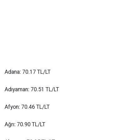
Adana: 70.17 TL/LT
Adıyaman: 70.51 TL/LT
Afyon: 70.46 TL/LT
Ağrı: 70.90 TL/LT