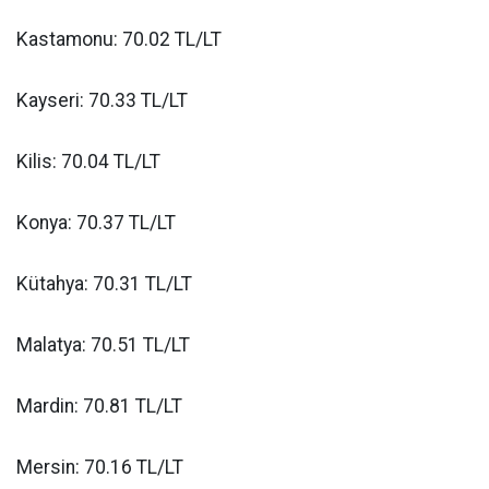
Kastamonu: 70.02 TL/LT
Kayseri: 70.33 TL/LT
Kilis: 70.04 TL/LT
Konya: 70.37 TL/LT
Kütahya: 70.31 TL/LT
Malatya: 70.51 TL/LT
Mardin: 70.81 TL/LT
Mersin: 70.16 TL/LT