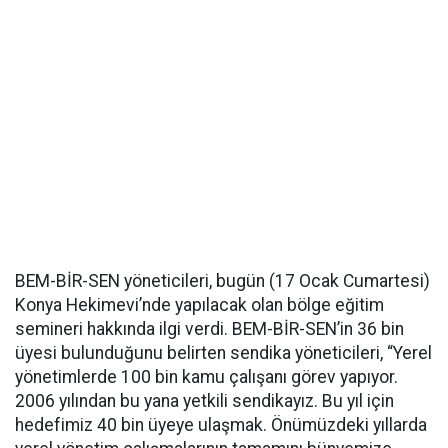
BEM-BİR-SEN yöneticileri, bugün (17 Ocak Cumartesi)
Konya Hekimevi’nde yapılacak olan bölge eğitim
semineri hakkında ilgi verdi. BEM-BİR-SEN’in 36 bin
üyesi bulunduğunu belirten sendika yöneticileri, “Yerel
yönetimlerde 100 bin kamu çalışanı görev yapıyor.
2006 yılından bu yana yetkili sendikayız. Bu yıl için
hedefimiz 40 bin üyeye ulaşmak. Önümüzdeki yıllarda