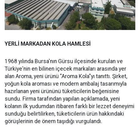
YERLİ MARKADAN KOLA HAMLESİ
1968 yılında Bursa'nın Gürsu ilçesinde kurulan ve
Türkiye'nin en bilinen içecek markaları arasında yer
alan Aroma, yeni ürünü "Aroma Kola"yı tanıttı. Şirket,
yoğun kola aroması ve modern ambalaj tasarımıyla
hazırlanan yeni ürününü tüketicilerin beğenisine
sundu. Firma tarafından yapılan açıklamada, yeni
kolanın ilk yudumdan itibaren farklı bir lezzet deneyimi
sunduğu belirtilirken, tüketicilerin ürün hakkındaki
görüşlerinin de önem taşıdığı vurgulandı.