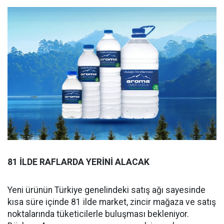
81 İLDE RAFLARDA YERİNİ ALACAK
Yeni ürünün Türkiye genelindeki satış ağı sayesinde
kısa süre içinde 81 ilde market, zincir mağaza ve satış
noktalarında tüketicilerle buluşması bekleniyor.