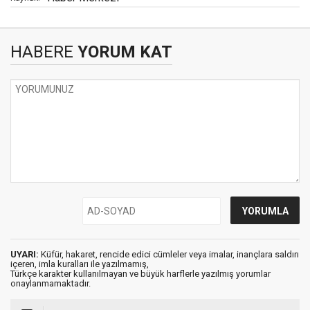
HABERE
YORUM KAT
UYARI:
Küfür, hakaret, rencide edici cümleler veya imalar, inançlara saldırı
içeren, imla kuralları ile yazılmamış,
Türkçe karakter kullanılmayan ve büyük harflerle yazılmış yorumlar
onaylanmamaktadır.