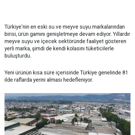
Türkiye'nin en eski su ve meyve suyu markalarından
birisi, ürün gamını genişletmeye devam ediyor. Yıllardır
meyve suyu ve içecek sektöründe faaliyet gösteren
yerli marka, şimdi de kendi kolasını tüketicilerle
buluşturdu.
Yeni ürünün kısa süre içerisinde Türkiye genelinde 81
ilde raflarda yerini alması hedefleniyor.