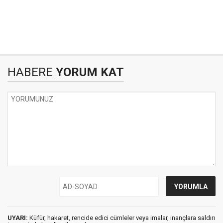
HABERE
YORUM KAT
UYARI:
Küfür, hakaret, rencide edici cümleler veya imalar, inançlara saldırı