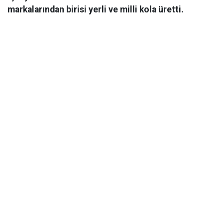
markalarından birisi yerli ve milli kola üretti.