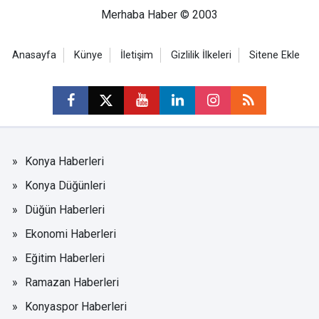
Merhaba Haber © 2003
Anasayfa
Künye
İletişim
Gizlilik İlkeleri
Sitene Ekle
Konya Haberleri
Konya Düğünleri
Düğün Haberleri
Ekonomi Haberleri
Eğitim Haberleri
Ramazan Haberleri
Konyaspor Haberleri