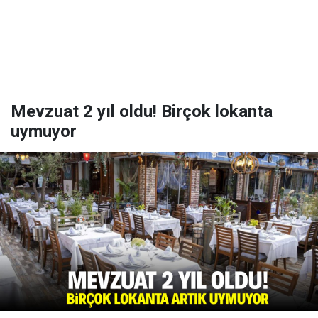
Mevzuat 2 yıl oldu! Birçok lokanta
uymuyor