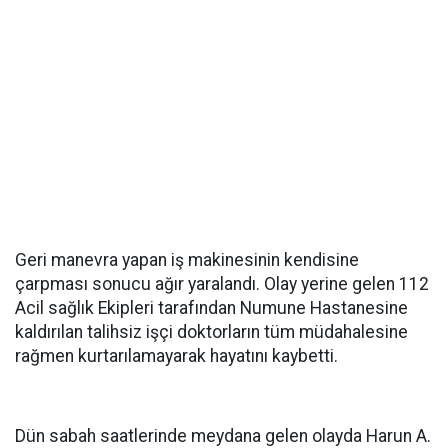
Geri manevra yapan iş makinesinin kendisine
çarpması sonucu ağır yaralandı. Olay yerine gelen 112
Acil sağlık Ekipleri tarafından Numune Hastanesine
kaldırılan talihsiz işçi doktorların tüm müdahalesine
rağmen kurtarılamayarak hayatını kaybetti.
Dün sabah saatlerinde meydana gelen olayda Harun A.