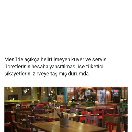
Menüde açıkça belirtilmeyen kuver ve servis
ücretlerinin hesaba yansıtılması ise tüketici
şikayetlerini zirveye taşımış durumda.