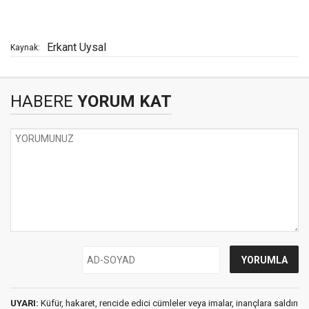
Erkant Uysal
Kaynak:
HABERE
YORUM KAT
UYARI:
Küfür, hakaret, rencide edici cümleler veya imalar, inançlara saldırı