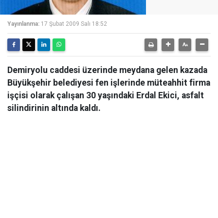
Yayınlanma:
17 Şubat 2009 Salı 18:52
Demiryolu caddesi üzerinde meydana gelen kazada
Büyükşehir belediyesi fen işlerinde müteahhit firma
işçisi olarak çalışan 30 yaşındaki Erdal Ekici, asfalt
silindirinin altında kaldı.