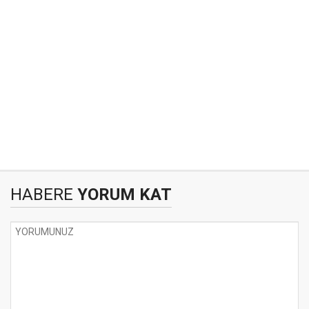
HABERE
YORUM KAT