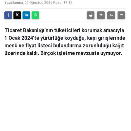
Yayınlanma:
09 Ağustos 2026 Pazar 17:12
Ticaret Bakanlığı’nın tüketicileri korumak amacıyla
1 Ocak 2024’te yürürlüğe koyduğu, kapı girişlerinde
menü ve fiyat listesi bulundurma zorunluluğu kağıt
üzerinde kaldı. Birçok işletme mevzuata uymuyor.