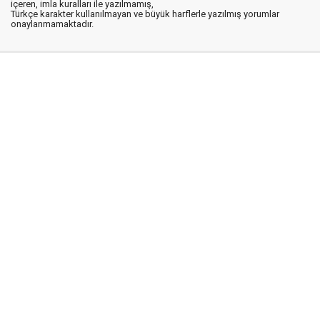
içeren, imla kuralları ile yazılmamış,
Türkçe karakter kullanılmayan ve büyük harflerle yazılmış yorumlar
onaylanmamaktadır.