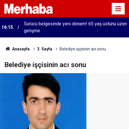
Sürücü belgesinde yeni dönem! 65 yaş üstünü üzen
16:15
gelişme
Anasayfa
3. Sayfa
Belediye işçisinin acı sonu
Belediye işçisinin acı sonu