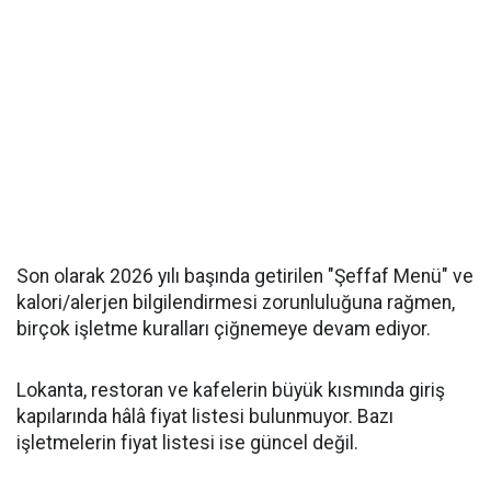
Son olarak 2026 yılı başında getirilen "Şeffaf Menü" ve
kalori/alerjen bilgilendirmesi zorunluluğuna rağmen,
birçok işletme kuralları çiğnemeye devam ediyor.
Lokanta, restoran ve kafelerin büyük kısmında giriş
kapılarında hâlâ fiyat listesi bulunmuyor. Bazı
işletmelerin fiyat listesi ise güncel değil.