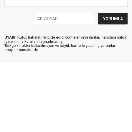
UYARI:
Küfür, hakaret, rencide edici cümleler veya imalar, inançlara saldırı
içeren, imla kuralları ile yazılmamış,
Türkçe karakter kullanılmayan ve büyük harflerle yazılmış yorumlar
onaylanmamaktadır.