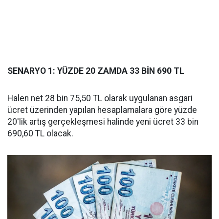
SENARYO 1: YÜZDE 20 ZAMDA 33 BİN 690 TL
Halen net 28 bin 75,50 TL olarak uygulanan asgari
ücret üzerinden yapılan hesaplamalara göre yüzde
20'lik artış gerçekleşmesi halinde yeni ücret 33 bin
690,60 TL olacak.