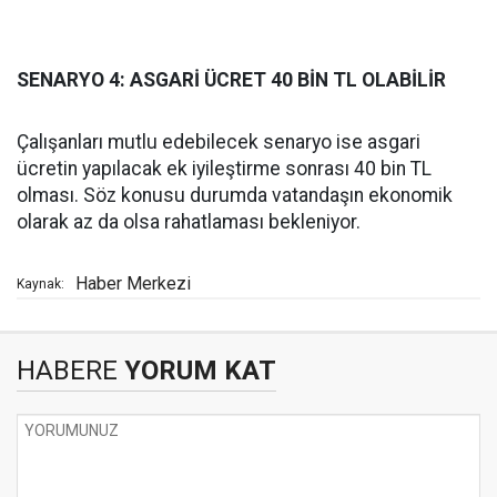
SENARYO 4: ASGARİ ÜCRET 40 BİN TL OLABİLİR
Çalışanları mutlu edebilecek senaryo ise asgari
ücretin yapılacak ek iyileştirme sonrası 40 bin TL
olması. Söz konusu durumda vatandaşın ekonomik
olarak az da olsa rahatlaması bekleniyor.
Haber Merkezi
Kaynak:
HABERE
YORUM KAT