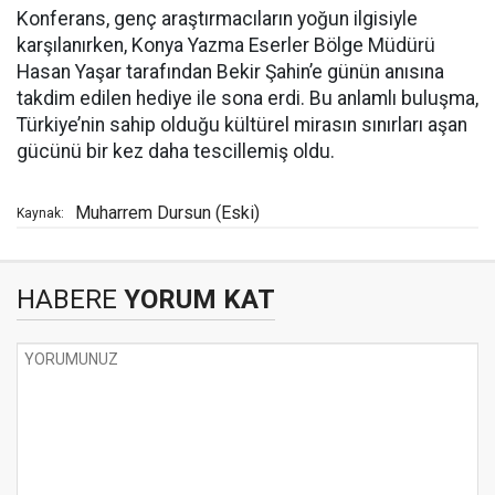
Konferans, genç araştırmacıların yoğun ilgisiyle
karşılanırken, Konya Yazma Eserler Bölge Müdürü
Hasan Yaşar tarafından Bekir Şahin’e günün anısına
takdim edilen hediye ile sona erdi. Bu anlamlı buluşma,
Türkiye’nin sahip olduğu kültürel mirasın sınırları aşan
gücünü bir kez daha tescillemiş oldu.
Muharrem Dursun (Eski)
Kaynak:
HABERE
YORUM KAT