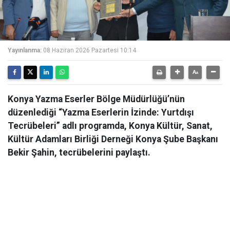
Yayınlanma:
08 Haziran 2026 Pazartesi 10:14
Konya Yazma Eserler Bölge Müdürlüğü’nün
düzenlediği “Yazma Eserlerin İzinde: Yurtdışı
Tecrübeleri” adlı programda, Konya Kültür, Sanat,
Kültür Adamları Birliği Derneği Konya Şube Başkanı
Bekir Şahin, tecrübelerini paylaştı.