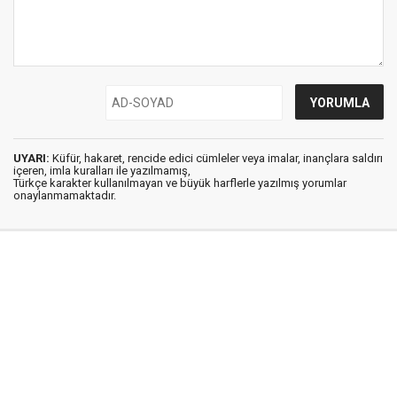
UYARI:
Küfür, hakaret, rencide edici cümleler veya imalar, inançlara saldırı
içeren, imla kuralları ile yazılmamış,
Türkçe karakter kullanılmayan ve büyük harflerle yazılmış yorumlar
onaylanmamaktadır.