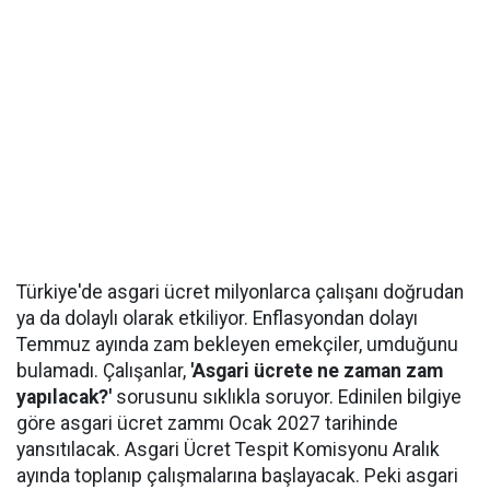
Türkiye'de asgari ücret milyonlarca çalışanı doğrudan
ya da dolaylı olarak etkiliyor. Enflasyondan dolayı
Temmuz ayında zam bekleyen emekçiler, umduğunu
bulamadı. Çalışanlar,
'Asgari ücrete ne zaman zam
yapılacak?'
sorusunu sıklıkla soruyor. Edinilen bilgiye
göre asgari ücret zammı Ocak 2027 tarihinde
yansıtılacak. Asgari Ücret Tespit Komisyonu Aralık
ayında toplanıp çalışmalarına başlayacak. Peki asgari