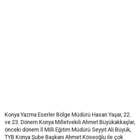
Konya Yazma Eserler Bölge Müdürü Hasan Yaşar, 22.
ve 23. Dönem Konya Milletvekili Ahmet Büyükakkaşlar,
önceki dönem İl Milli Eğitim Müdürü Seyyit Ali Büyük,
TYB Konya Şube Başkanı Ahmet Köseoğlu ile çok