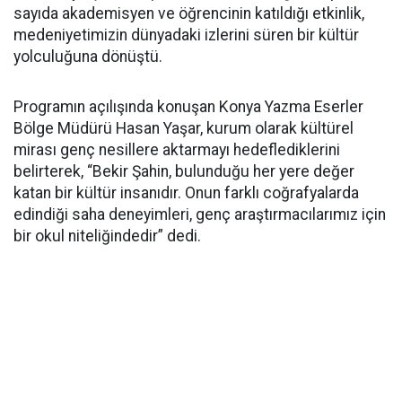
sayıda akademisyen ve öğrencinin katıldığı etkinlik,
medeniyetimizin dünyadaki izlerini süren bir kültür
yolculuğuna dönüştü.
Programın açılışında konuşan Konya Yazma Eserler
Bölge Müdürü Hasan Yaşar, kurum olarak kültürel
mirası genç nesillere aktarmayı hedeflediklerini
belirterek, “Bekir Şahin, bulunduğu her yere değer
katan bir kültür insanıdır. Onun farklı coğrafyalarda
edindiği saha deneyimleri, genç araştırmacılarımız için
bir okul niteliğindedir” dedi.