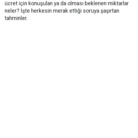
ücret için konuşulan ya da olması beklenen miktarlar
neler? İşte herkesin merak ettiği soruya şaşırtan
tahminler.