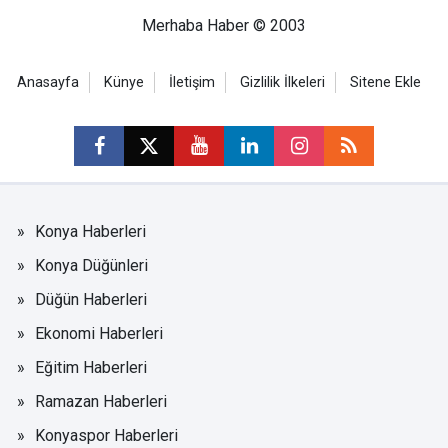
Merhaba Haber © 2003
Anasayfa
Künye
İletişim
Gizlilik İlkeleri
Sitene Ekle
Konya Haberleri
Konya Düğünleri
Düğün Haberleri
Ekonomi Haberleri
Eğitim Haberleri
Ramazan Haberleri
Konyaspor Haberleri