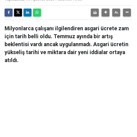
Milyonlarca çalışanı ilgilendiren asgari ücrete zam
için tarih belli oldu. Temmuz ayında bir artış
beklentisi vardı ancak uygulanmadı. Asgari ücretin
yükseliş tarihi ve miktara dair yeni iddialar ortaya
atıldı.