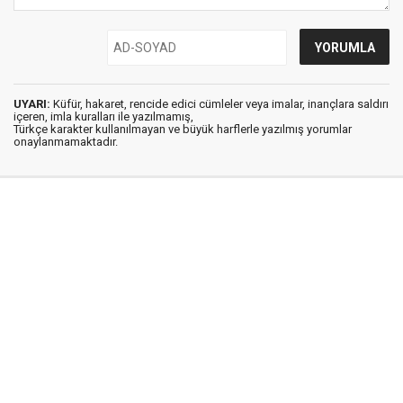
UYARI:
Küfür, hakaret, rencide edici cümleler veya imalar, inançlara saldırı
içeren, imla kuralları ile yazılmamış,
Türkçe karakter kullanılmayan ve büyük harflerle yazılmış yorumlar
onaylanmamaktadır.