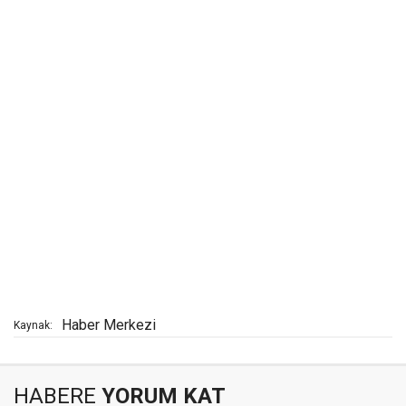
Haber Merkezi
Kaynak:
HABERE
YORUM KAT