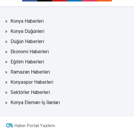
Konya Haberleri
Konya Düğünleri
Düğün Haberleri
Ekonomi Haberleri
Eğitim Haberleri
Ramazan Haberleri
Konyaspor Haberleri
Sektörler Haberleri
Konya Eleman-İş İlanları
Haber Portalı Yazılımı