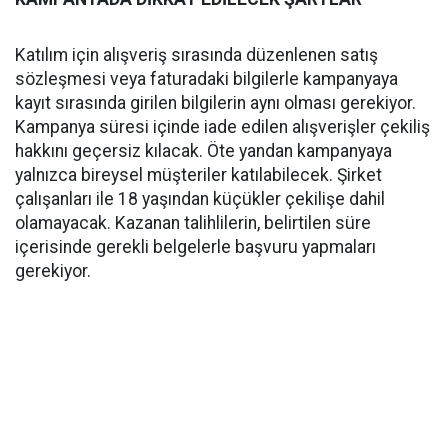
Katılım için alışveriş sırasında düzenlenen satış
sözleşmesi veya faturadaki bilgilerle kampanyaya
kayıt sırasında girilen bilgilerin aynı olması gerekiyor.
Kampanya süresi içinde iade edilen alışverişler çekiliş
hakkını geçersiz kılacak. Öte yandan kampanyaya
yalnızca bireysel müşteriler katılabilecek. Şirket
çalışanları ile 18 yaşından küçükler çekilişe dahil
olamayacak. Kazanan talihlilerin, belirtilen süre
içerisinde gerekli belgelerle başvuru yapmaları
gerekiyor.