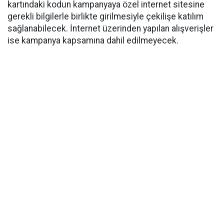
kartındaki kodun kampanyaya özel internet sitesine
gerekli bilgilerle birlikte girilmesiyle çekilişe katılım
sağlanabilecek. İnternet üzerinden yapılan alışverişler
ise kampanya kapsamına dahil edilmeyecek.