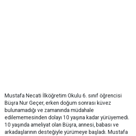
Mustafa Necati İlköğretim Okulu 6. sınıf öğrencisi
Büşra Nur Geçer, erken doğum sonrası küvez
bulunamadığı ve zamanında müdahale
edilememesinden dolayı 10 yaşına kadar yürüyemedi.
10 yaşında ameliyat olan Büşra, annesi, babası ve
arkadaşlarının desteğiyle yürümeye başladı. Mustafa