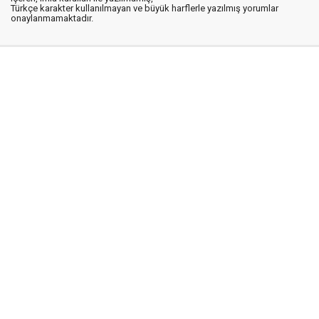
Türkçe karakter kullanılmayan ve büyük harflerle yazılmış yorumlar
onaylanmamaktadır.