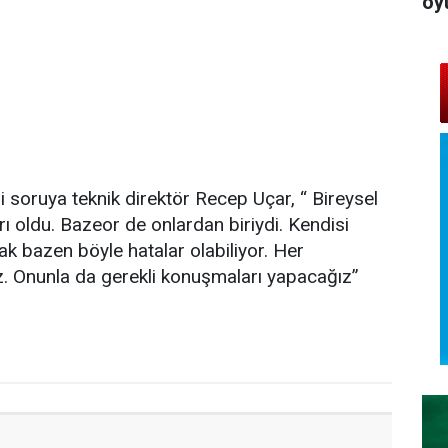
oy
i soruya teknik direktör Recep Uçar, “ Bireysel
 oldu. Bazeor de onlardan biriydi. Kendisi
ak bazen böyle hatalar olabiliyor. Her
 Onunla da gerekli konuşmaları yapacağız”