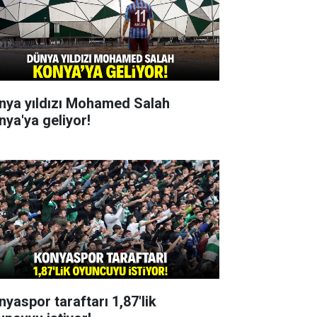
nya yıldızı Mohamed Salah
nya'ya geliyor!
nyaspor taraftarı 1,87'lik