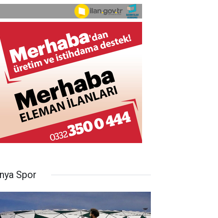
nya Spor