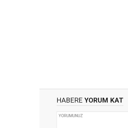
HABERE
YORUM KAT