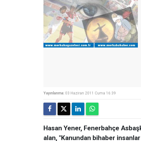
Yayınlanma:
03 Haziran 2011 Cuma 16:39
Hasan Yener, Fenerbahçe Asbaşk
alan, "Kanundan bihaber insanla