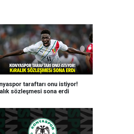
nyaspor taraftarı onu istiyor!
ralık sözleşmesi sona erdi