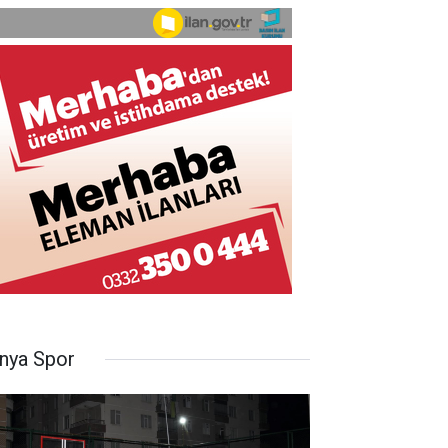
nya Spor