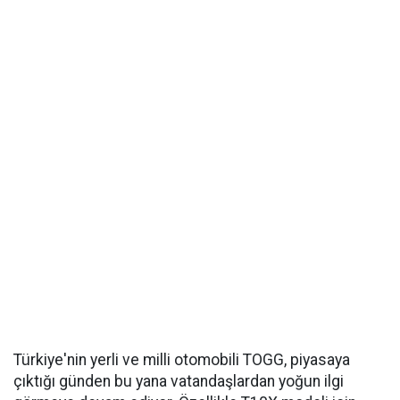
Türkiye'nin yerli ve milli otomobili TOGG, piyasaya
çıktığı günden bu yana vatandaşlardan yoğun ilgi