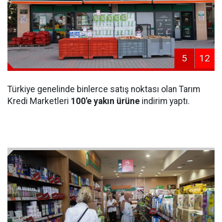
5
12
Türkiye genelinde binlerce satış noktası olan Tarım
Kredi Marketleri
100'e yakın ürüne
indirim yaptı.