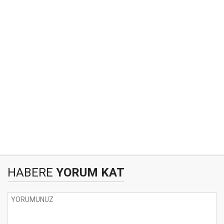
HABERE
YORUM KAT