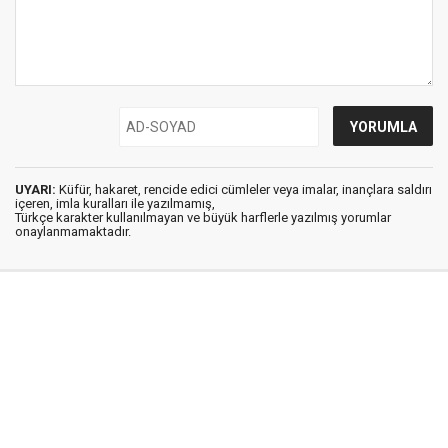
UYARI:
Küfür, hakaret, rencide edici cümleler veya imalar, inançlara saldırı
içeren, imla kuralları ile yazılmamış,
Türkçe karakter kullanılmayan ve büyük harflerle yazılmış yorumlar
onaylanmamaktadır.