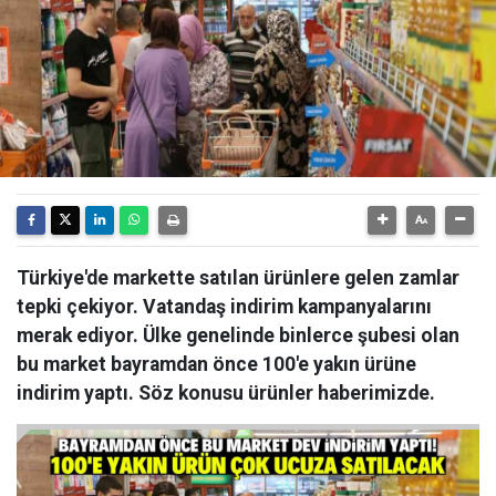
Türkiye'de markette satılan ürünlere gelen zamlar
tepki çekiyor. Vatandaş indirim kampanyalarını
merak ediyor. Ülke genelinde binlerce şubesi olan
bu market bayramdan önce 100'e yakın ürüne
indirim yaptı. Söz konusu ürünler haberimizde.