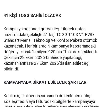
41 KİŞİ TOGG SAHİBİ OLACAK
Kampanya sonunda gerçekleştirilecek noter
huzurundaki çekilişle 41 kişi TOGG T10X V1 RWD
Standart Menzil Teknoloji ve Konfor Paketi otomobil
kazanacak. Her bir aracın kampanya kapsamındaki
değeri yaklaşık 1 milyon 920 bin TL olarak açıklandı.
Çekilişin 22 Ekim 2026 tarihinde yapılacağı,
kazananların ise 27 Ekim 2026'da ilan edileceği
bildirildi.
KAMPANYADA DİKKAT EDİLECEK ŞARTLAR
Katılım için alışveriş sırasında düzenlenen satış
sözleşmesi veya faturadaki bilgilerle kampanyaya