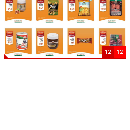
12
12