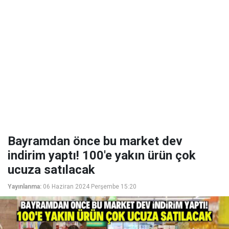
Bayramdan önce bu market dev
indirim yaptı! 100'e yakın ürün çok
ucuza satılacak
Yayınlanma:
06 Haziran 2024 Perşembe 15:20