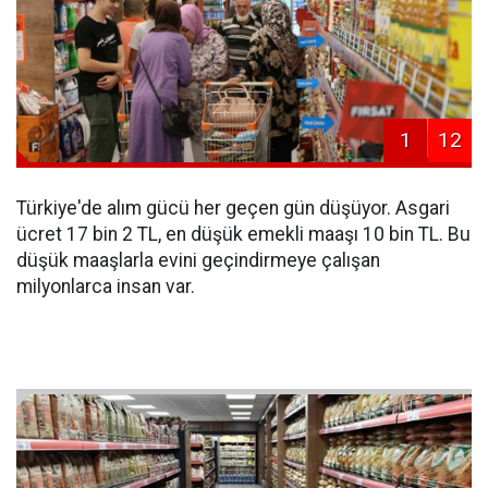
1
12
Türkiye'de alım gücü her geçen gün düşüyor. Asgari
ücret 17 bin 2 TL, en düşük emekli maaşı 10 bin TL. Bu
düşük maaşlarla evini geçindirmeye çalışan
milyonlarca insan var.