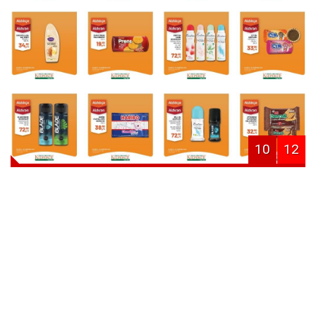
10
12