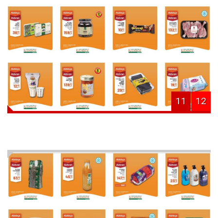
11
12