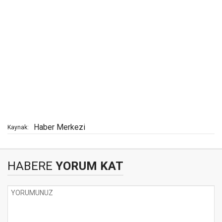
Haber Merkezi
Kaynak:
HABERE
YORUM KAT