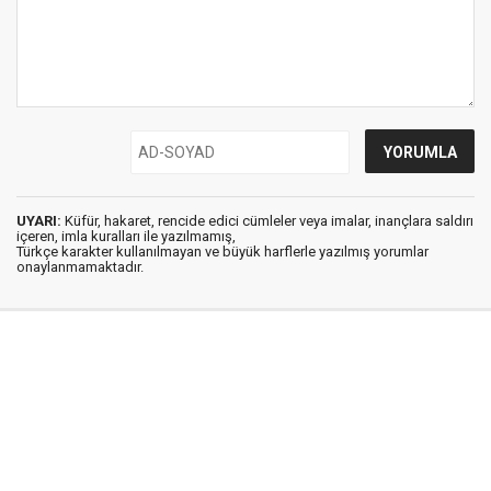
UYARI:
Küfür, hakaret, rencide edici cümleler veya imalar, inançlara saldırı
içeren, imla kuralları ile yazılmamış,
Türkçe karakter kullanılmayan ve büyük harflerle yazılmış yorumlar
onaylanmamaktadır.