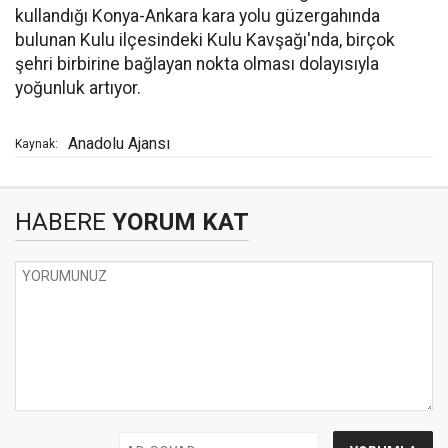
kullandığı Konya-Ankara kara yolu güzergahında
bulunan Kulu ilçesindeki Kulu Kavşağı'nda, birçok
şehri birbirine bağlayan nokta olması dolayısıyla
yoğunluk artıyor.
Anadolu Ajansı
Kaynak:
HABERE
YORUM KAT