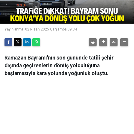
Yayınlanma:
02 Nisan 2025 Çarşamba 09:34
Ramazan Bayramı'nın son gününde tatili şehir
dışında geçirenlerin dönüş yolculuğuna
başlamasıyla kara yolunda yoğunluk oluştu.