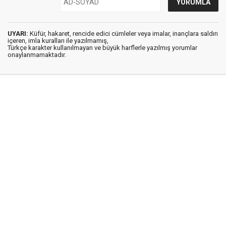
UYARI:
Küfür, hakaret, rencide edici cümleler veya imalar, inançlara saldırı
içeren, imla kuralları ile yazılmamış,
Türkçe karakter kullanılmayan ve büyük harflerle yazılmış yorumlar
onaylanmamaktadır.