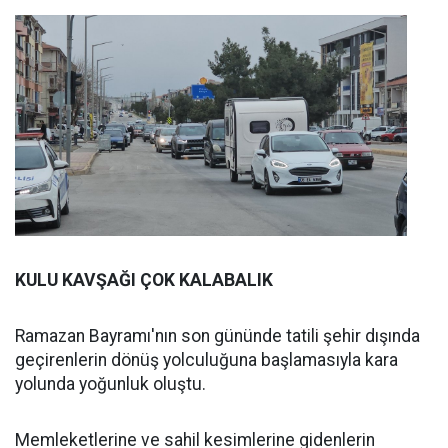
KULU KAVŞAĞI ÇOK KALABALIK
Ramazan Bayramı'nın son gününde tatili şehir dışında
geçirenlerin dönüş yolculuğuna başlamasıyla kara
yolunda yoğunluk oluştu.
Memleketlerine ve sahil kesimlerine gidenlerin