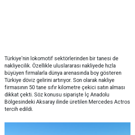
Türkiye'nin lokomotif sektörlerinden bir tanesi de
nakliyecilik. Özellikle uluslararası nakliyede hızla
büyüyen firmalarla dünya arenasında boy gösteren
Türkiye döviz gelirini artırıyor. Son olarak nakliye
firmasının 50 tane sıfır kilometre çekici satın alması
dikkat çekti. Söz konusu siparişte İç Anadolu
Bölgesindeki Aksaray ilinde üretilen Mercedes Actros
tercih edildi.