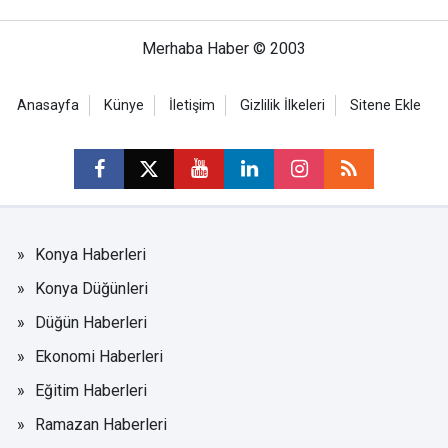
Merhaba Haber © 2003
Anasayfa
Künye
İletişim
Gizlilik İlkeleri
Sitene Ekle
Konya Haberleri
Konya Düğünleri
Düğün Haberleri
Ekonomi Haberleri
Eğitim Haberleri
Ramazan Haberleri