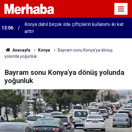
Konya dahil birçok ilde çiftçilerin kullanımı iki kat
13:06
arttı!
Anasayfa
Konya
Bayram sonu Konya'ya dönüş
yolunda yoğunluk
Bayram sonu Konya'ya dönüş yolunda
yoğunluk