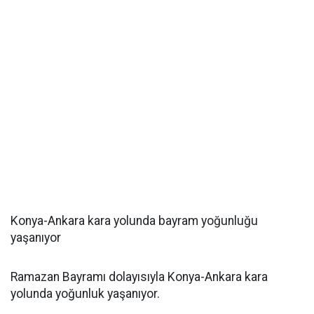
Konya-Ankara kara yolunda bayram yoğunluğu
yaşanıyor
Ramazan Bayramı dolayısıyla Konya-Ankara kara
yolunda yoğunluk yaşanıyor.