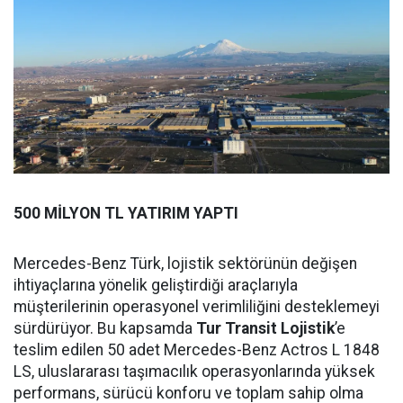
500 MİLYON TL YATIRIM YAPTI
Mercedes-Benz Türk, lojistik sektörünün değişen
ihtiyaçlarına yönelik geliştirdiği araçlarıyla
müşterilerinin operasyonel verimliliğini desteklemeyi
sürdürüyor. Bu kapsamda
Tur Transit Lojistik
’e
teslim edilen 50 adet Mercedes-Benz Actros L 1848
LS, uluslararası taşımacılık operasyonlarında yüksek
performans, sürücü konforu ve toplam sahip olma