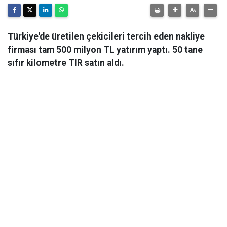
Türkiye'de üretilen çekicileri tercih eden nakliye
firması tam 500 milyon TL yatırım yaptı. 50 tane
sıfır kilometre TIR satın aldı.