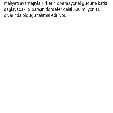
maliyeti avantajıyla şirketin operasyonel gücüne katkı
sağlayacak. Siparişin dorseler dahil 500 milyon TL
civarında olduğu tahmin ediliyor.