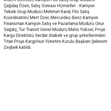
Çağdaş Özen, Satış Sonrası Hizmetler - Kamyon
Teknik Grup Müdürü Mehmet Karal, Filo Satış
Koordinatörü Mert Özer, Mercedes-Benz Kamyon
Finansman Kamyon Satış ve Pazarlama Müdürü Onur
Sağdıç, Tur Transit Genel Müdürü Melis Yüksel, Proje
Kargo Direktörü Serdar Atabek ve grup şirketlerinden
Titan Proje Kargo’nun Yönetim Kurulu Başkanı Şebnem
Zeybek katıldı.