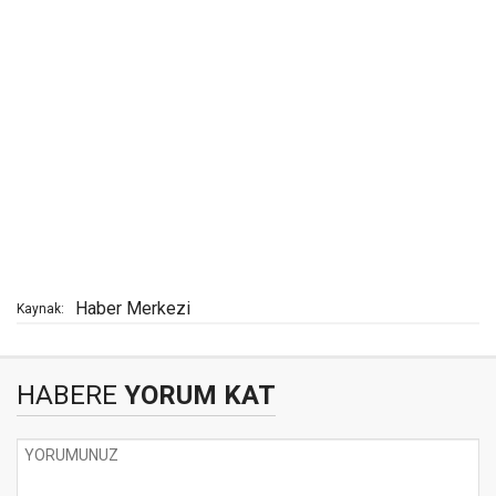
Haber Merkezi
Kaynak:
HABERE
YORUM KAT