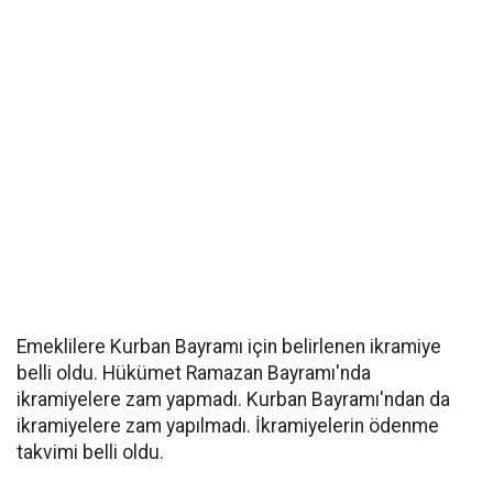
Emeklilere Kurban Bayramı için belirlenen ikramiye
belli oldu. Hükümet Ramazan Bayramı'nda
ikramiyelere zam yapmadı. Kurban Bayramı'ndan da
ikramiyelere zam yapılmadı. İkramiyelerin ödenme
takvimi belli oldu.