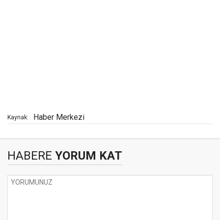
Haber Merkezi
Kaynak:
HABERE
YORUM KAT