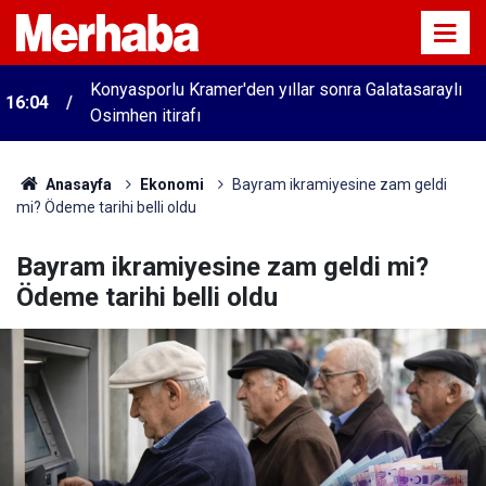
Konyasporlu Kramer'den yıllar sonra Galatasaraylı
16:04
Osimhen itirafı
Anasayfa
Ekonomi
Bayram ikramiyesine zam geldi
mi? Ödeme tarihi belli oldu
Bayram ikramiyesine zam geldi mi?
Ödeme tarihi belli oldu