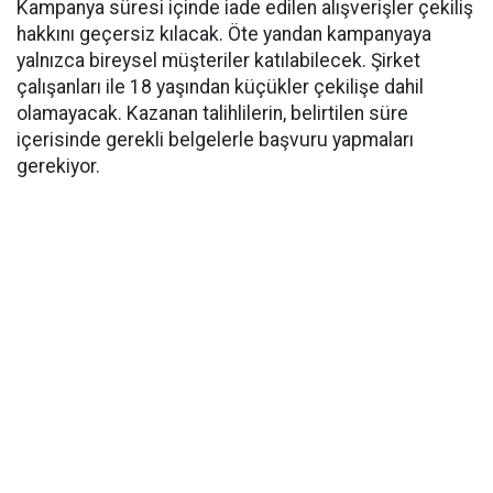
Kampanya süresi içinde iade edilen alışverişler çekiliş
hakkını geçersiz kılacak. Öte yandan kampanyaya
yalnızca bireysel müşteriler katılabilecek. Şirket
çalışanları ile 18 yaşından küçükler çekilişe dahil
olamayacak. Kazanan talihlilerin, belirtilen süre
içerisinde gerekli belgelerle başvuru yapmaları
gerekiyor.