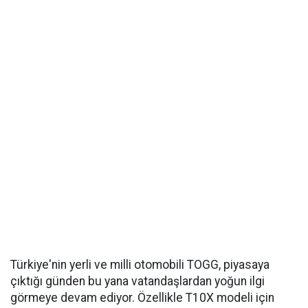
Türkiye'nin yerli ve milli otomobili TOGG, piyasaya
çıktığı günden bu yana vatandaşlardan yoğun ilgi
görmeye devam ediyor. Özellikle T10X modeli için