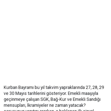
Kurban Bayramı bu yıl takvim yapraklarında 27, 28, 29
ve 30 Mayıs tarihlerini gösteriyor. Emekli maaşıyla
geçinmeye çalışan SGK, Bağ-Kur ve Emekli Sandığı
mensupları, İkramiyeler ne zaman yatacak?