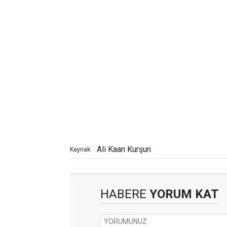
Ali Kaan Kurşun
Kaynak:
HABERE
YORUM KAT