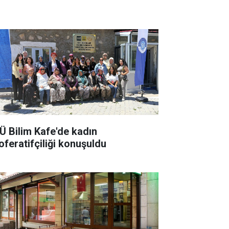
Ü Bilim Kafe'de kadın
oferatifçiliği konuşuldu