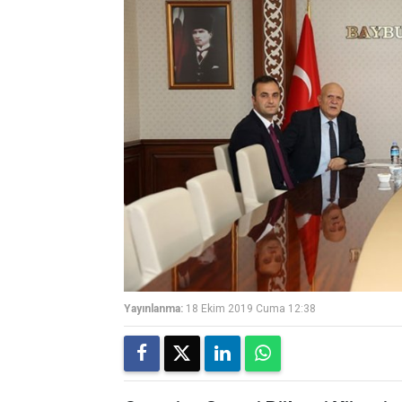
Yayınlanma:
18 Ekim 2019 Cuma 12:38