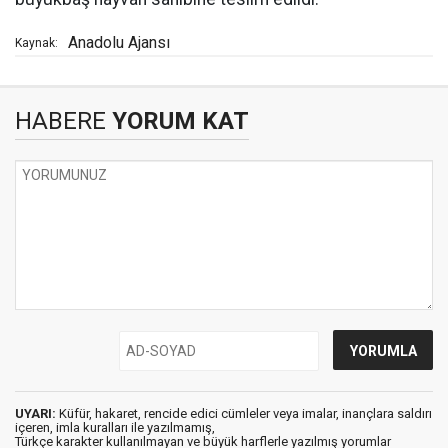
Anadolu Ajansı
Kaynak:
HABERE
YORUM KAT
UYARI:
Küfür, hakaret, rencide edici cümleler veya imalar, inançlara saldırı
içeren, imla kuralları ile yazılmamış,
Türkçe karakter kullanılmayan ve büyük harflerle yazılmış yorumlar