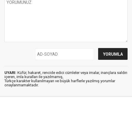
UYARI:
Küfür, hakaret, rencide edici cümleler veya imalar, inançlara saldırı
içeren, imla kuralları ile yazılmamış,
Türkçe karakter kullanılmayan ve büyük harflerle yazılmış yorumlar
onaylanmamaktadır.