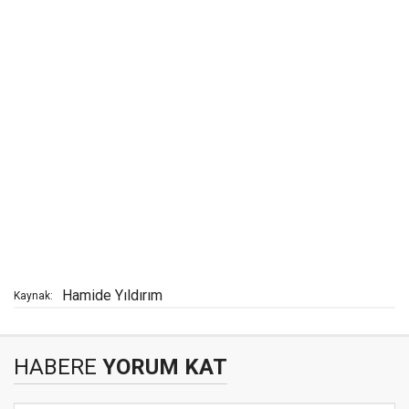
Hamide Yıldırım
Kaynak:
HABERE
YORUM KAT