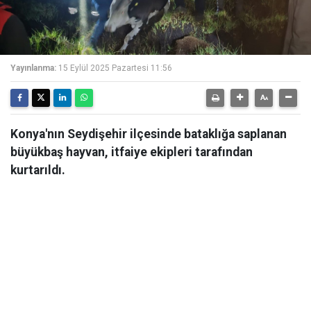
Yayınlanma:
15 Eylül 2025 Pazartesi 11:56
Konya'nın Seydişehir ilçesinde bataklığa saplanan
büyükbaş hayvan, itfaiye ekipleri tarafından
kurtarıldı.