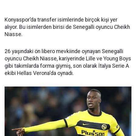
Konyaspor’da transfer isimlerinde birçok kişi yer
alıyor. Bu isimlerden birisi de Senegalli oyuncu Cheikh
Niasse.
26 yaşındaki ön libero mevkiinde oynayan Senegalli
oyuncu Cheikh Niasse, kariyerinde Lille ve Young Boys
gibi takımlarda forma giymiş, son olarak İtalya Serie A
ekibi Hellas Verona'da oynadı.