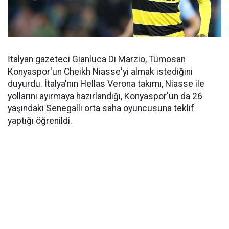
İtalyan gazeteci Gianluca Di Marzio, Tümosan
Konyaspor'un Cheikh Niasse'yi almak istediğini
duyurdu. İtalya'nın Hellas Verona takımı, Niasse ile
yollarını ayırmaya hazırlandığı, Konyaspor'un da 26
yaşındaki Senegalli orta saha oyuncusuna teklif
yaptığı öğrenildi.