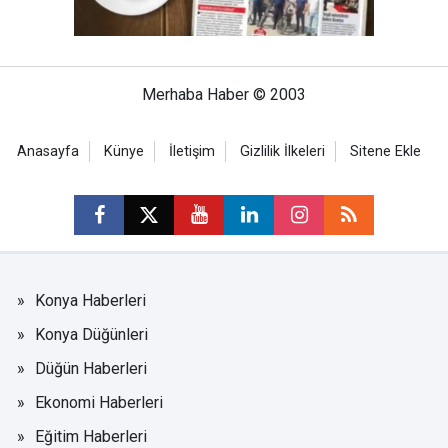
Merhaba Haber © 2003
Anasayfa
Künye
İletişim
Gizlilik İlkeleri
Sitene Ekle
Konya Haberleri
Konya Düğünleri
Düğün Haberleri
Ekonomi Haberleri
Eğitim Haberleri