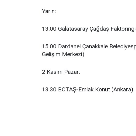
Yarın:
13.00 Galatasaray Çağdaş Faktoring
15.00 Dardanel Çanakkale Belediyes
Gelişim Merkezi)
2 Kasım Pazar:
13.30 BOTAŞ-Emlak Konut (Ankara)