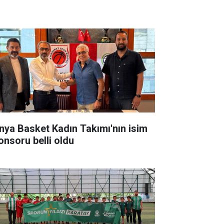
nya Basket Kadın Takımı'nın isim
onsoru belli oldu