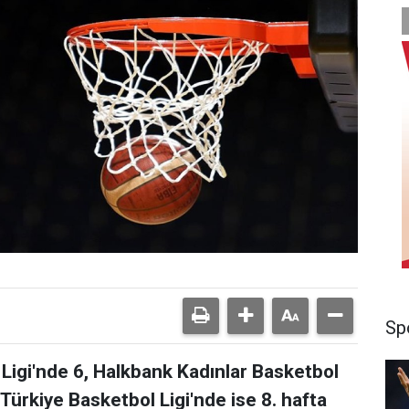
Sp
Ligi'nde 6, Halkbank Kadınlar Basketbol
 Türkiye Basketbol Ligi'nde ise 8. hafta