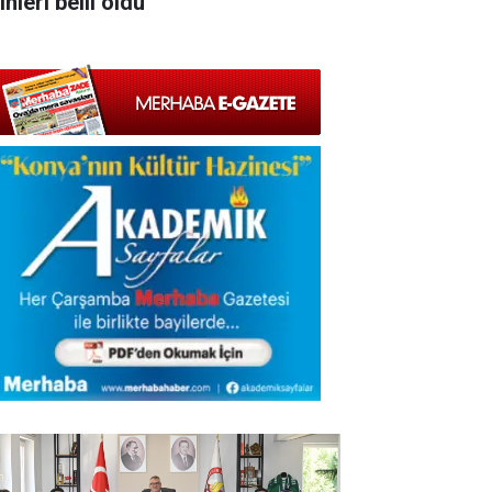
ihleri belli oldu