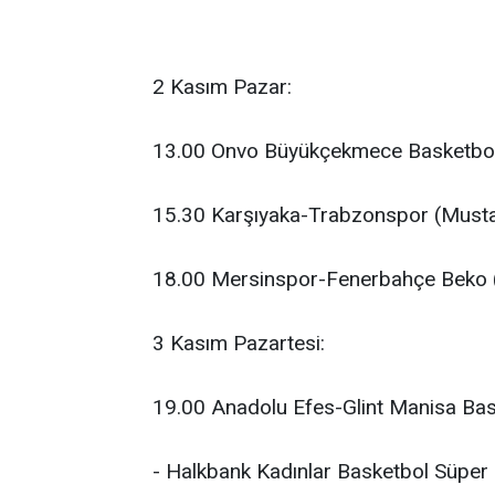
2 Kasım Pazar:
13.00 Onvo Büyükçekmece Basketbol-
15.30 Karşıyaka-Trabzonspor (Musta
18.00 Mersinspor-Fenerbahçe Beko (
3 Kasım Pazartesi:
19.00 Anadolu Efes-Glint Manisa Bas
- Halkbank Kadınlar Basketbol Süper 