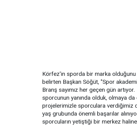
Körfez'in sporda bir marka olduğunu 
belirten Başkan Söğüt, "Spor akademi
Branş sayımız her geçen gün artıyor.
sporcunun yanında olduk, olmaya da
projelerimizle sporculara verdiğimiz 
yaş grubunda önemli başarılar alınıyor
sporcuların yetiştiği bir merkez haline