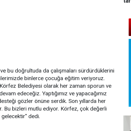
tar
ve bu doğrultuda da çalışmaları sürdürdüklerini
lerimizde binlerce çocuğa eğitim veriyoruz.
 Körfez Belediyesi olarak her zaman sporun ve
 devam edeceğiz. Yaptığımız ve yapacağımız
desteği gözler önüne serdik. Son yıllarda her
. Bu bizleri mutlu ediyor. Körfez, çok değerli
 gelecektir" dedi.