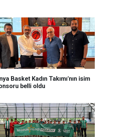
nya Basket Kadın Takımı'nın isim
onsoru belli oldu