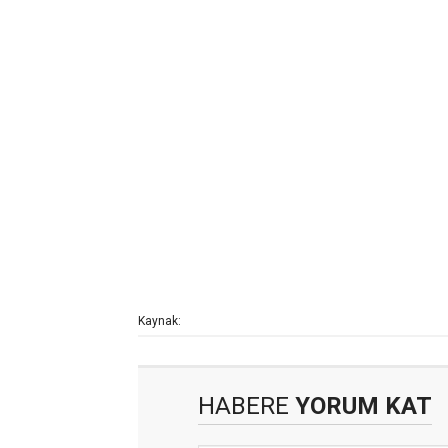
Kaynak:
HABERE
YORUM KAT