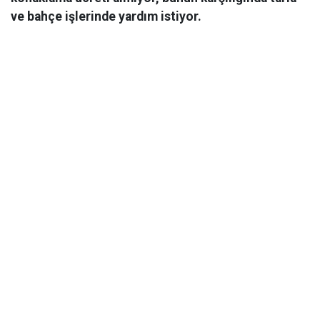
ve bahçe işlerinde yardım istiyor.