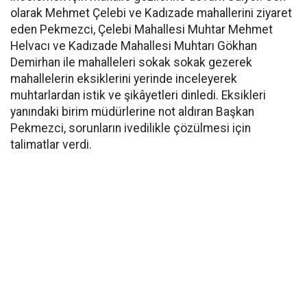
olarak Mehmet Çelebi ve Kadızade mahallerini ziyaret
eden Pekmezci, Çelebi Mahallesi Muhtar Mehmet
Helvacı ve Kadızade Mahallesi Muhtarı Gökhan
Demirhan ile mahalleleri sokak sokak gezerek
mahallelerin eksiklerini yerinde inceleyerek
muhtarlardan istik ve şikâyetleri dinledi. Eksikleri
yanındaki birim müdürlerine not aldıran Başkan
Pekmezci, sorunların ivedilikle çözülmesi için
talimatlar verdi.