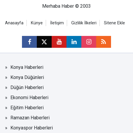
Merhaba Haber © 2003
Anasayfa
Künye
İletişim
Gizlilik İlkeleri
Sitene Ekle
Konya Haberleri
Konya Düğünleri
Düğün Haberleri
Ekonomi Haberleri
Eğitim Haberleri
Ramazan Haberleri
Konyaspor Haberleri