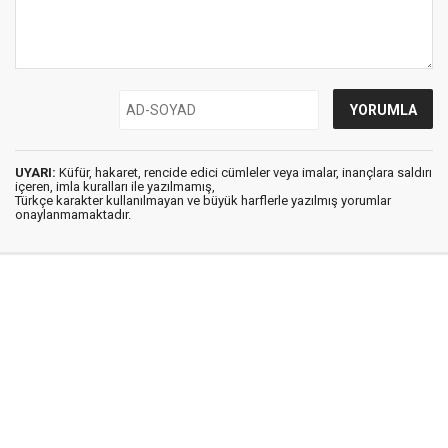
UYARI:
Küfür, hakaret, rencide edici cümleler veya imalar, inançlara saldırı
içeren, imla kuralları ile yazılmamış,
Türkçe karakter kullanılmayan ve büyük harflerle yazılmış yorumlar
onaylanmamaktadır.