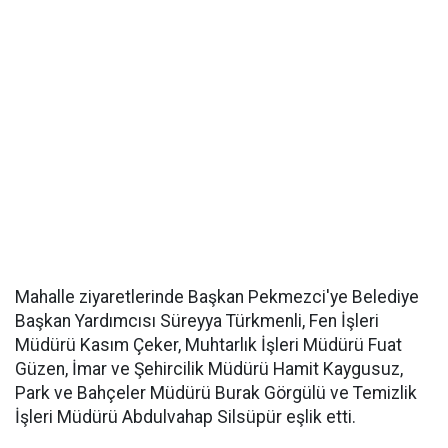
Mahalle ziyaretlerinde Başkan Pekmezci'ye Belediye
Başkan Yardımcısı Süreyya Türkmenli, Fen İşleri
Müdürü Kasım Çeker, Muhtarlık İşleri Müdürü Fuat
Güzen, İmar ve Şehircilik Müdürü Hamit Kaygusuz,
Park ve Bahçeler Müdürü Burak Görgülü ve Temizlik
İşleri Müdürü Abdulvahap Silsüpür eşlik etti.