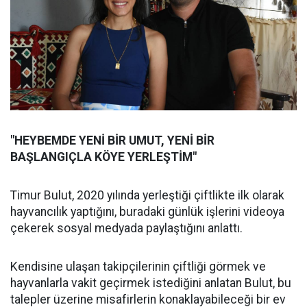
"HEYBEMDE YENİ BİR UMUT, YENİ BİR
BAŞLANGIÇLA KÖYE YERLEŞTİM"
Timur Bulut, 2020 yılında yerleştiği çiftlikte ilk olarak
hayvancılık yaptığını, buradaki günlük işlerini videoya
çekerek sosyal medyada paylaştığını anlattı.
Kendisine ulaşan takipçilerinin çiftliği görmek ve
hayvanlarla vakit geçirmek istediğini anlatan Bulut, bu
talepler üzerine misafirlerin konaklayabileceği bir ev