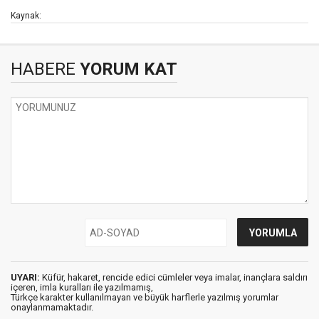
Kaynak:
HABERE
YORUM KAT
UYARI:
Küfür, hakaret, rencide edici cümleler veya imalar, inançlara saldırı
içeren, imla kuralları ile yazılmamış,
Türkçe karakter kullanılmayan ve büyük harflerle yazılmış yorumlar
onaylanmamaktadır.