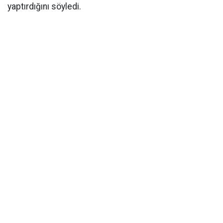
yaptırdığını söyledi.