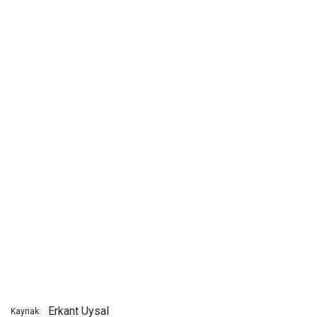
Erkant Uysal
Kaynak: