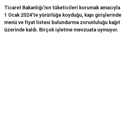
Ticaret Bakanlığı’nın tüketicileri korumak amacıyla
1 Ocak 2024’te yürürlüğe koyduğu, kapı girişlerinde
menü ve fiyat listesi bulundurma zorunluluğu kağıt
üzerinde kaldı. Birçok işletme mevzuata uymuyor.