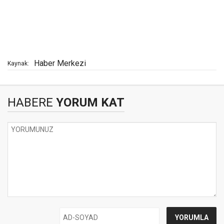
Haber Merkezi
Kaynak:
HABERE
YORUM KAT