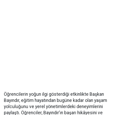
Öğrencilerin yoğun ilgi gösterdiği etkinlikte Başkan
Bayındır, eğitim hayatından bugüne kadar olan yaşam
yolculuğunu ve yerel yönetimlerdeki deneyimlerini
paylaştı. Öğrenciler, Bayındır’ın başarı hikâyesini ve