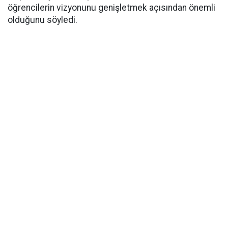
öğrencilerin vizyonunu genişletmek açısından önemli
olduğunu söyledi.