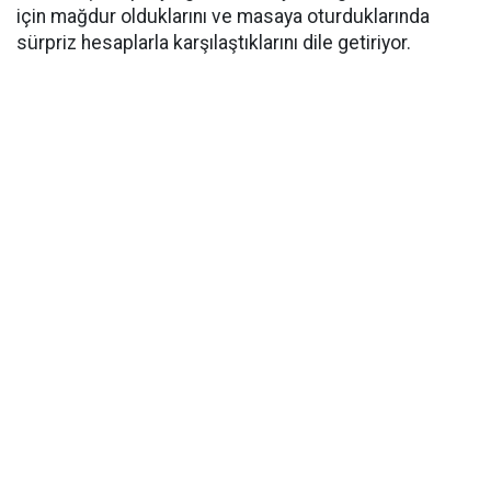
için mağdur olduklarını ve masaya oturduklarında
sürpriz hesaplarla karşılaştıklarını dile getiriyor.