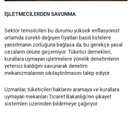
İŞLETMECİLERDEN SAVUNMA
Sektör temsilcileri bu durumu yüksek enflasyonist
ortamda sürekli değişen fiyatları basılı listelere
yansıtmanın zorluğuna bağlasa da, bu gerekçe yasal
cezaların önüne geçemiyor. Tüketici dernekleri,
kurallara uymayan işletmelere yönelik denetimlerin
yetersiz kaldığını savunarak denetim
mekanizmalarının sıkılaştırılmasını talep ediyor.
Uzmanlar, tüketicileri haklarını aramaya ve kurallara
uymayan mekanları Ticaret Bakanlığı’nın şikayet
sistemleri üzerinden bildirmeye çağırıyor.