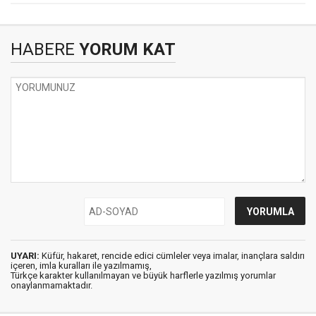
HABERE
YORUM KAT
UYARI:
Küfür, hakaret, rencide edici cümleler veya imalar, inançlara saldırı
içeren, imla kuralları ile yazılmamış,
Türkçe karakter kullanılmayan ve büyük harflerle yazılmış yorumlar
onaylanmamaktadır.