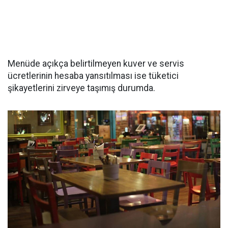
Menüde açıkça belirtilmeyen kuver ve servis
ücretlerinin hesaba yansıtılması ise tüketici
şikayetlerini zirveye taşımış durumda.