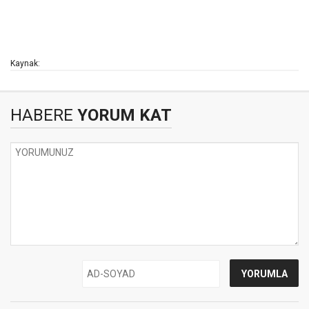
Kaynak:
HABERE
YORUM KAT