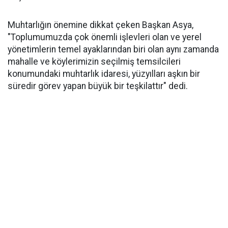
Muhtarlığın önemine dikkat çeken Başkan Asya,
"Toplumumuzda çok önemli işlevleri olan ve yerel
yönetimlerin temel ayaklarından biri olan aynı zamanda
mahalle ve köylerimizin seçilmiş temsilcileri
konumundaki muhtarlık idaresi, yüzyılları aşkın bir
süredir görev yapan büyük bir teşkilattır" dedi.