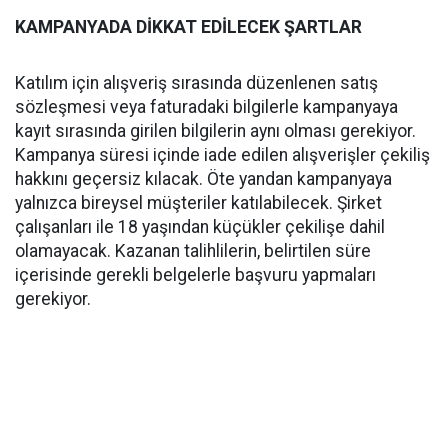
KAMPANYADA DİKKAT EDİLECEK ŞARTLAR
Katılım için alışveriş sırasında düzenlenen satış
sözleşmesi veya faturadaki bilgilerle kampanyaya
kayıt sırasında girilen bilgilerin aynı olması gerekiyor.
Kampanya süresi içinde iade edilen alışverişler çekiliş
hakkını geçersiz kılacak. Öte yandan kampanyaya
yalnızca bireysel müşteriler katılabilecek. Şirket
çalışanları ile 18 yaşından küçükler çekilişe dahil
olamayacak. Kazanan talihlilerin, belirtilen süre
içerisinde gerekli belgelerle başvuru yapmaları
gerekiyor.