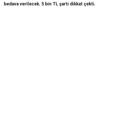
bedava verilecek. 5 bin TL şartı dikkat çekti.