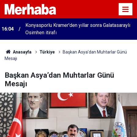
Konyasporlu Kramer'den yıllar sonra Galatasaraylı
16:04
Osimhen itirafı
Anasayfa
Türkiye
Başkan Asya’dan Muhtarlar Günü
Mesajı
Başkan Asya’dan Muhtarlar Günü
Mesajı