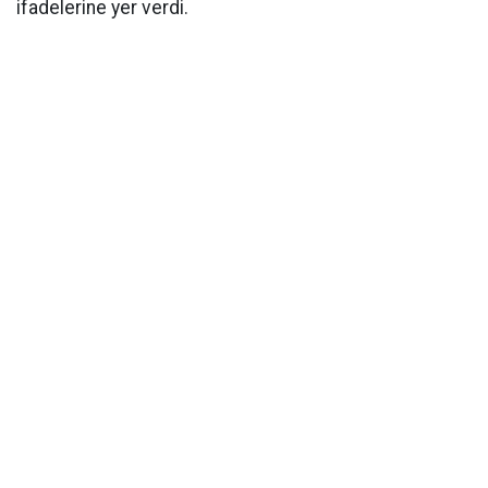
ifadelerine yer verdi.