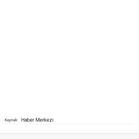
Haber Merkezi
Kaynak: