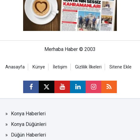
Merhaba Haber © 2003
Anasayfa
Künye
İletişim
Gizlilik İlkeleri
Sitene Ekle
Konya Haberleri
Konya Düğünleri
Düğün Haberleri