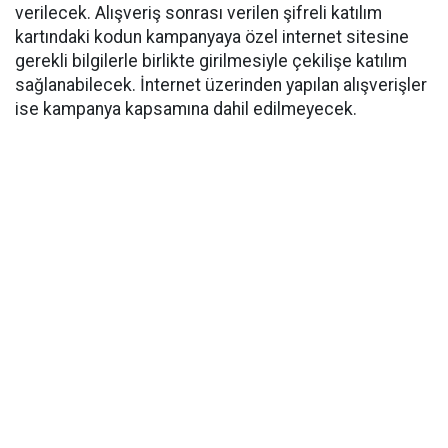
verilecek. Alışveriş sonrası verilen şifreli katılım
kartındaki kodun kampanyaya özel internet sitesine
gerekli bilgilerle birlikte girilmesiyle çekilişe katılım
sağlanabilecek. İnternet üzerinden yapılan alışverişler
ise kampanya kapsamına dahil edilmeyecek.