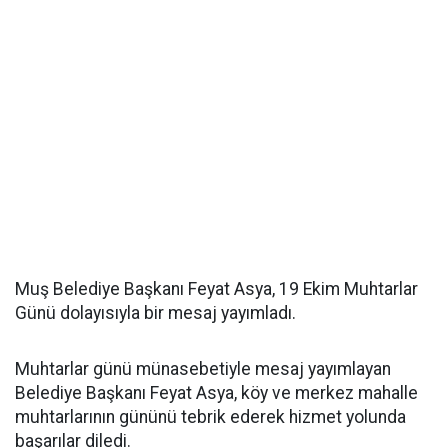
Muş Belediye Başkanı Feyat Asya, 19 Ekim Muhtarlar
Günü dolayısıyla bir mesaj yayımladı.
Muhtarlar günü münasebetiyle mesaj yayımlayan
Belediye Başkanı Feyat Asya, köy ve merkez mahalle
muhtarlarının gününü tebrik ederek hizmet yolunda
başarılar diledi.