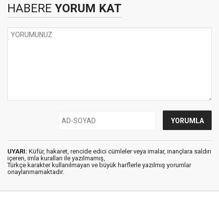
HABERE
YORUM KAT
UYARI:
Küfür, hakaret, rencide edici cümleler veya imalar, inançlara saldırı
içeren, imla kuralları ile yazılmamış,
Türkçe karakter kullanılmayan ve büyük harflerle yazılmış yorumlar
onaylanmamaktadır.