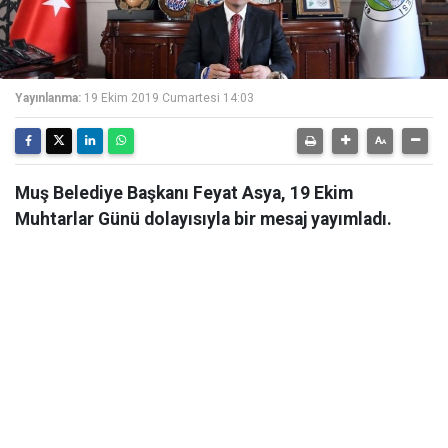
Yayınlanma:
19 Ekim 2019 Cumartesi 14:03
Muş Belediye Başkanı Feyat Asya, 19 Ekim
Muhtarlar Günü dolayısıyla bir mesaj yayımladı.