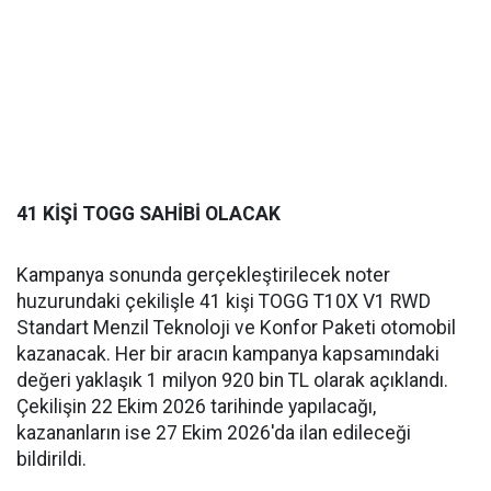
41 KİŞİ TOGG SAHİBİ OLACAK
Kampanya sonunda gerçekleştirilecek noter
huzurundaki çekilişle 41 kişi TOGG T10X V1 RWD
Standart Menzil Teknoloji ve Konfor Paketi otomobil
kazanacak. Her bir aracın kampanya kapsamındaki
değeri yaklaşık 1 milyon 920 bin TL olarak açıklandı.
Çekilişin 22 Ekim 2026 tarihinde yapılacağı,
kazananların ise 27 Ekim 2026'da ilan edileceği
bildirildi.