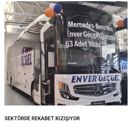
SEKTÖRDE REKABET KIZIŞIYOR