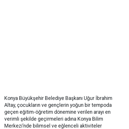
Konya Büyükşehir Belediye Başkanı Uğur İbrahim
Altay, çocukların ve gençlerin yoğun bir tempoda
geçen eğitim-öğretim dönemine verilen arayı en
verimli şekilde geçirmeleri adına Konya Bilim
Merkezi’nde bilimsel ve eğlenceli aktiviteler