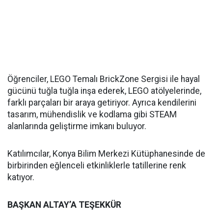
Öğrenciler, LEGO Temalı BrickZone Sergisi ile hayal
gücünü tuğla tuğla inşa ederek, LEGO atölyelerinde,
farklı parçaları bir araya getiriyor. Ayrıca kendilerini
tasarım, mühendislik ve kodlama gibi STEAM
alanlarında geliştirme imkanı buluyor.
Katılımcılar, Konya Bilim Merkezi Kütüphanesinde de
birbirinden eğlenceli etkinliklerle tatillerine renk
katıyor.
BAŞKAN ALTAY’A TEŞEKKÜR