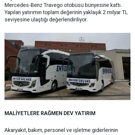
Mercedes-Benz Travego otobüsü bünyesine kattı.
Yapılan yatırımın toplam değerinin yaklaşık 2 milyar TL
seviyesine ulaştığı değerlendiriliyor.
MALİYETLERE RAĞMEN DEV YATIRIM
Akaryakıt, bakım, personel ve işletme giderlerinin