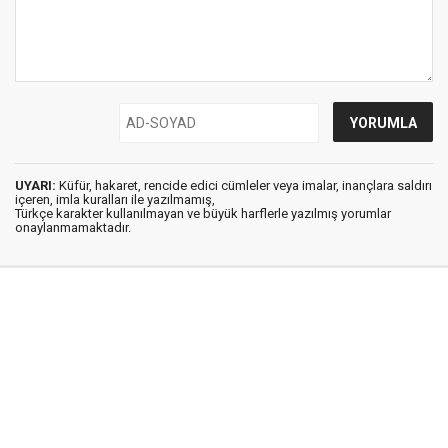
UYARI:
Küfür, hakaret, rencide edici cümleler veya imalar, inançlara saldırı
içeren, imla kuralları ile yazılmamış,
Türkçe karakter kullanılmayan ve büyük harflerle yazılmış yorumlar
onaylanmamaktadır.