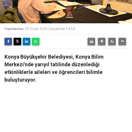
Yayınlanma:
29 Ocak 2025 Çarşamba 14:54
Konya Büyükşehir Belediyesi, Konya Bilim
Merkezi'nde yarıyıl tatilinde düzenlediği
etkinliklerle aileleri ve öğrencileri bilimle
buluşturuyor.