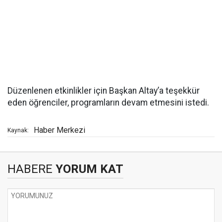
Düzenlenen etkinlikler için Başkan Altay’a teşekkür
eden öğrenciler, programların devam etmesini istedi.
Haber Merkezi
Kaynak:
HABERE
YORUM KAT