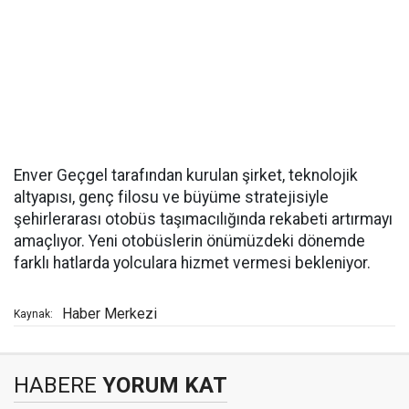
Enver Geçgel tarafından kurulan şirket, teknolojik
altyapısı, genç filosu ve büyüme stratejisiyle
şehirlerarası otobüs taşımacılığında rekabeti artırmayı
amaçlıyor. Yeni otobüslerin önümüzdeki dönemde
farklı hatlarda yolculara hizmet vermesi bekleniyor.
Haber Merkezi
Kaynak:
HABERE
YORUM KAT