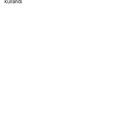
kullandı.