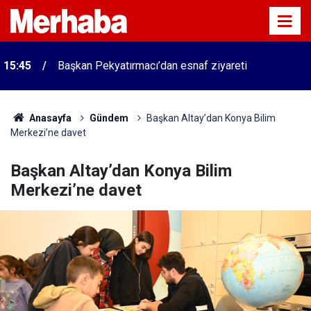
15:45
Başkan Pekyatırmacı’dan esnaf ziyareti
Anasayfa
Gündem
Başkan Altay’dan Konya Bilim
Merkezi’ne davet
Başkan Altay’dan Konya Bilim
Merkezi’ne davet