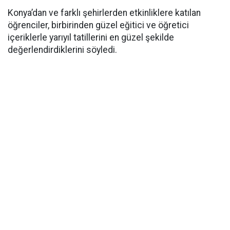
Konya’dan ve farklı şehirlerden etkinliklere katılan
öğrenciler, birbirinden güzel eğitici ve öğretici
içeriklerle yarıyıl tatillerini en güzel şekilde
değerlendirdiklerini söyledi.