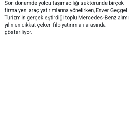
Son dönemde yolcu taşımacılığı sektöründe birçok
firma yeni araç yatırımlarına yönelirken, Enver Geçgel
Turizm'in gerçekleştirdiği toplu Mercedes-Benz alımı
yılın en dikkat çeken filo yatırımları arasında
gösteriliyor.