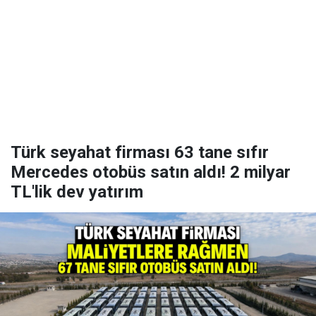
Türk seyahat firması 63 tane sıfır
Mercedes otobüs satın aldı! 2 milyar
TL'lik dev yatırım