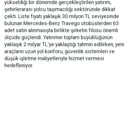
yükseldiği bir dönemde gerçekleştirilen yatırım,
şehirlerarası yolcu taşımacılığı sektöründe dikkat
çekti. Liste fiyatı yaklaşık 30 milyon TL seviyesinde
bulunan Mercedes-Benz Travego otobüslerden 63
adet satın alınmasıyla birlikte şirketin filosu önemli
ölçüde güçlendi. Yatırımın toplam büyüklüğünün
yaklaşık 2 milyar TL'ye yaklaştığı tahmin edilirken, yeni
araçların uzun yol konforu, güvenlik sistemleri ve
düşük işletme maliyetleriyle hizmet vermesi
hedefleniyor.