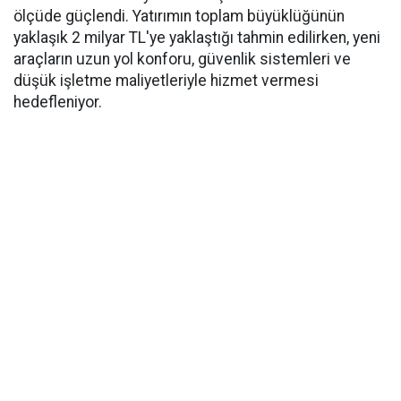
ölçüde güçlendi. Yatırımın toplam büyüklüğünün
yaklaşık 2 milyar TL'ye yaklaştığı tahmin edilirken, yeni
araçların uzun yol konforu, güvenlik sistemleri ve
düşük işletme maliyetleriyle hizmet vermesi
hedefleniyor.