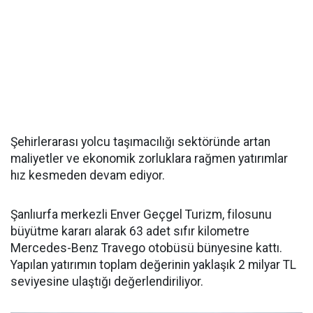
Şehirlerarası yolcu taşımacılığı sektöründe artan
maliyetler ve ekonomik zorluklara rağmen yatırımlar
hız kesmeden devam ediyor.
Şanlıurfa merkezli Enver Geçgel Turizm, filosunu
büyütme kararı alarak 63 adet sıfır kilometre
Mercedes-Benz Travego otobüsü bünyesine kattı.
Yapılan yatırımın toplam değerinin yaklaşık 2 milyar TL
seviyesine ulaştığı değerlendiriliyor.