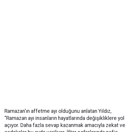
Ramazan'ın affetme ayı olduğunu anlatan Yıldız,
“Ramazan ayı insanların hayatlarında değişikliklere yol
açıyor. Daha fazla sevap kazanmak amacıyla zekat ve