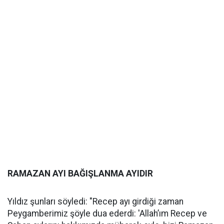
RAMAZAN AYI BAĞIŞLANMA AYIDIR
Yıldız şunları söyledi: "Recep ayı girdiği zaman
Peygamberimiz şöyle dua ederdi: 'Allah’ım Recep ve