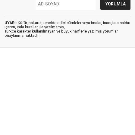
UYARI:
Küfür, hakaret, rencide edici cümleler veya imalar, inançlara saldırı
içeren, imla kuralları ile yazılmamış,
Türkçe karakter kullanılmayan ve büyük harflerle yazılmış yorumlar
onaylanmamaktadır.