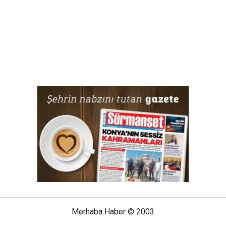
Merhaba Haber © 2003