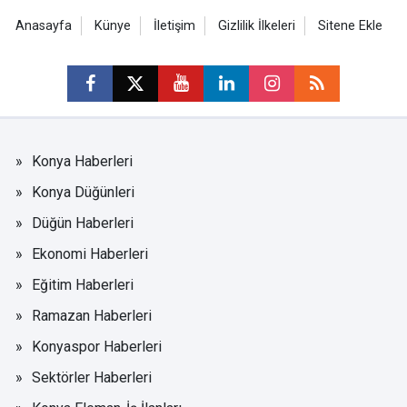
Anasayfa
Künye
İletişim
Gizlilik İlkeleri
Sitene Ekle
Konya Haberleri
Konya Düğünleri
Düğün Haberleri
Ekonomi Haberleri
Eğitim Haberleri
Ramazan Haberleri
Konyaspor Haberleri
Sektörler Haberleri