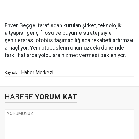
Enver Geçgel tarafından kurulan şirket, teknolojik
altyapısı, genç filosu ve büyüme stratejisiyle
şehirlerarası otobüs taşımacılığında rekabeti artırmayı
amaçlıyor. Yeni otobüslerin önümüzdeki dönemde
farklı hatlarda yolculara hizmet vermesi bekleniyor.
Haber Merkezi
Kaynak:
HABERE
YORUM KAT