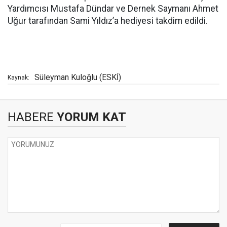
Yardımcısı Mustafa Dündar ve Dernek Saymanı Ahmet
Uğur tarafından Sami Yıldız’a hediyesi takdim edildi.
Süleyman Kuloğlu (ESKİ)
Kaynak:
HABERE
YORUM KAT