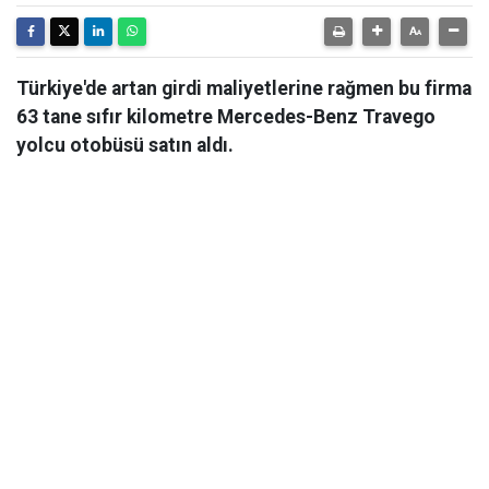
Türkiye'de artan girdi maliyetlerine rağmen bu firma
63 tane sıfır kilometre Mercedes-Benz Travego
yolcu otobüsü satın aldı.