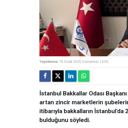
Yayınlanma:
18 Ocak 2025 Cumartesi 14:00
İstanbul Bakkallar Odası Başkanı İ
artan zincir marketlerin şubeleri
itibarıyla bakkalların İstanbul'da
bulduğunu söyledi.