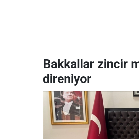
Bakkallar zincir 
direniyor