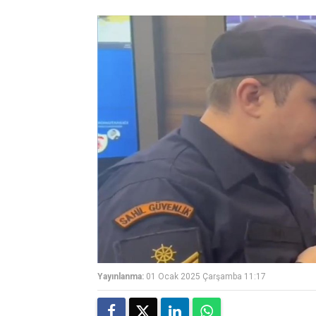
Yayınlanma:
01 Ocak 2025 Çarşamba 11:17