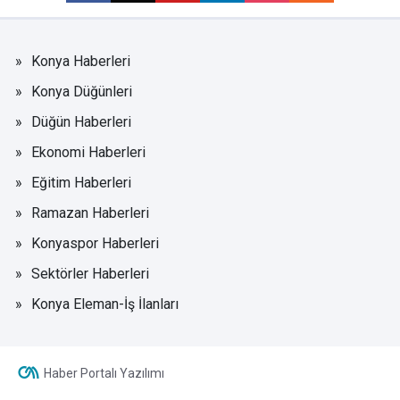
Konya Haberleri
Konya Düğünleri
Düğün Haberleri
Ekonomi Haberleri
Eğitim Haberleri
Ramazan Haberleri
Konyaspor Haberleri
Sektörler Haberleri
Konya Eleman-İş İlanları
Haber Portalı Yazılımı