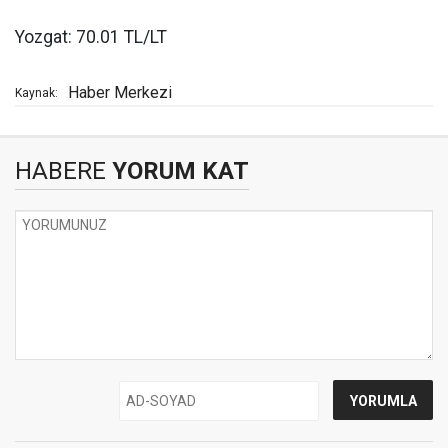
Yozgat: 70.01 TL/LT
Haber Merkezi
Kaynak:
HABERE
YORUM KAT