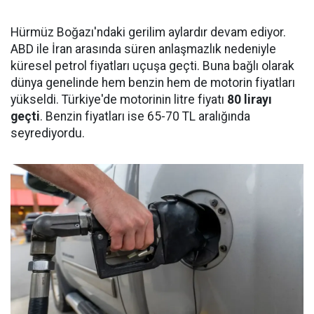
Hürmüz Boğazı'ndaki gerilim aylardır devam ediyor.
ABD ile İran arasında süren anlaşmazlık nedeniyle
küresel petrol fiyatları uçuşa geçti. Buna bağlı olarak
dünya genelinde hem benzin hem de motorin fiyatları
yükseldi. Türkiye'de motorinin litre fiyatı
80 lirayı
geçti
. Benzin fiyatları ise 65-70 TL aralığında
seyrediyordu.