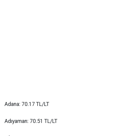
Adana: 70.17 TL/LT
Adıyaman: 70.51 TL/LT