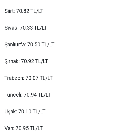
Siirt: 70.82 TL/LT
Sivas: 70.33 TL/LT
Şanlıurfa: 70.50 TL/LT
Şırnak: 70.92 TL/LT
Trabzon: 70.07 TL/LT
Tunceli: 70.94 TL/LT
Uşak: 70.10 TL/LT
Van: 70.95 TL/LT