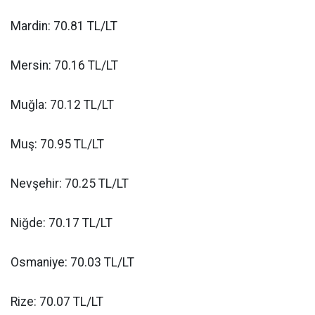
Mardin: 70.81 TL/LT
Mersin: 70.16 TL/LT
Muğla: 70.12 TL/LT
Muş: 70.95 TL/LT
Nevşehir: 70.25 TL/LT
Niğde: 70.17 TL/LT
Osmaniye: 70.03 TL/LT
Rize: 70.07 TL/LT