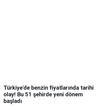
Türkiye'de benzin fiyatlarında tarihi
olay! Bu 51 şehirde yeni dönem
başladı