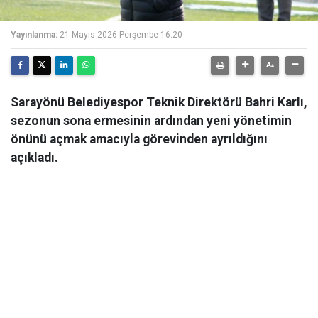
Yayınlanma:
21 Mayıs 2026 Perşembe 16:20
Sarayönü Belediyespor Teknik Direktörü Bahri Karlı,
sezonun sona ermesinin ardından yeni yönetimin
önünü açmak amacıyla görevinden ayrıldığını
açıkladı.