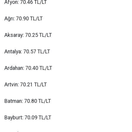
Afyon: 70.46 TL/LT
Ağrı: 70.90 TL/LT
Aksaray: 70.25 TL/LT
Antalya: 70.57 TL/LT
Ardahan: 70.40 TL/LT
Artvin: 70.21 TL/LT
Batman: 70.80 TL/LT
Bayburt: 70.09 TL/LT