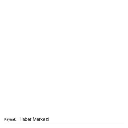
Haber Merkezi
Kaynak: