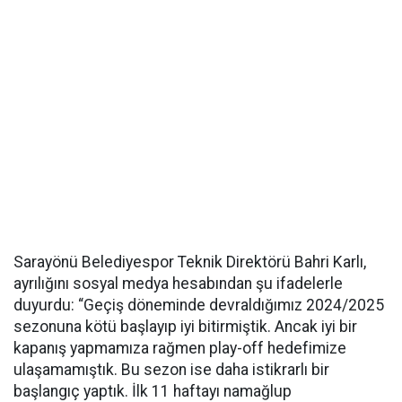
Sarayönü Belediyespor Teknik Direktörü Bahri Karlı,
ayrılığını sosyal medya hesabından şu ifadelerle
duyurdu: “Geçiş döneminde devraldığımız 2024/2025
sezonuna kötü başlayıp iyi bitirmiştik. Ancak iyi bir
kapanış yapmamıza rağmen play-off hedefimize
ulaşamamıştık. Bu sezon ise daha istikrarlı bir
başlangıç yaptık. İlk 11 haftayı namağlup