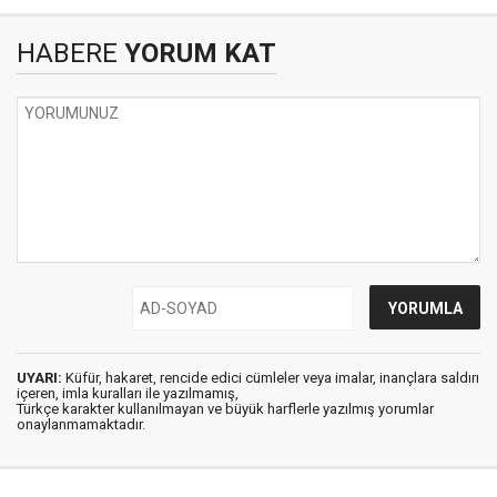
HABERE
YORUM KAT
UYARI:
Küfür, hakaret, rencide edici cümleler veya imalar, inançlara saldırı
içeren, imla kuralları ile yazılmamış,
Türkçe karakter kullanılmayan ve büyük harflerle yazılmış yorumlar
onaylanmamaktadır.