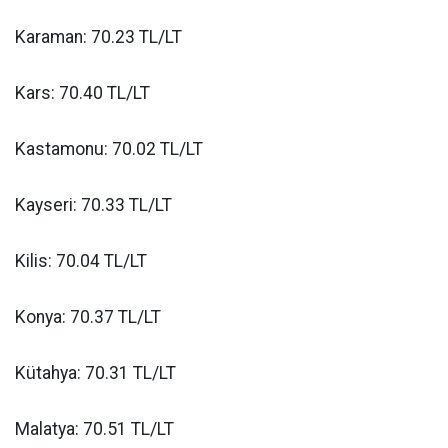
Karaman: 70.23 TL/LT
Kars: 70.40 TL/LT
Kastamonu: 70.02 TL/LT
Kayseri: 70.33 TL/LT
Kilis: 70.04 TL/LT
Konya: 70.37 TL/LT
Kütahya: 70.31 TL/LT
Malatya: 70.51 TL/LT