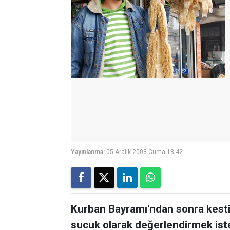
Yayınlanma:
05 Aralık 2008 Cuma 18:42
Kurban Bayramı'ndan sonra kestik
sucuk olarak değerlendirmek isteye