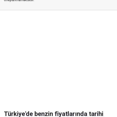
Türkiye'de benzin fiyatlarında tarihi