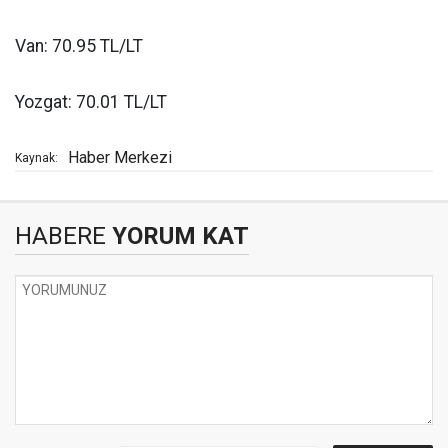
Van: 70.95 TL/LT
Yozgat: 70.01 TL/LT
Haber Merkezi
Kaynak:
HABERE
YORUM KAT