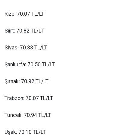
Rize: 70.07 TL/LT
Siirt: 70.82 TL/LT
Sivas: 70.33 TL/LT
Şanlıurfa: 70.50 TL/LT
Şırnak: 70.92 TL/LT
Trabzon: 70.07 TL/LT
Tunceli: 70.94 TL/LT
Uşak: 70.10 TL/LT