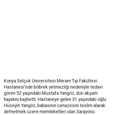
Konya Selçuk Üniversitesi Meram Tıp Fakültesi
Hastanesi'nde böbrek yetmezliği nedeniyle tedavi
gören 52 yaşındaki Mustafa Yangöz, dün akşam
hayatını kaybetti. Hastaneye gelen 31 yaşındaki oğlu
Hüseyin Yangöz, babasının cenazesini teslim alarak
defnetmek üzere memleketleri olan Sarayönü