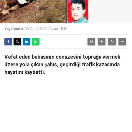
Yayınlanma:
09 Ocak 2009 Cuma 15:01
Vefat eden babasının cenazesini toprağa vermek
üzere yola çıkan şahıs, geçirdiği trafik kazasında
hayatını kaybetti.