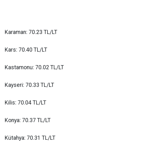
Karaman: 70.23 TL/LT
Kars: 70.40 TL/LT
Kastamonu: 70.02 TL/LT
Kayseri: 70.33 TL/LT
Kilis: 70.04 TL/LT
Konya: 70.37 TL/LT
Kütahya: 70.31 TL/LT