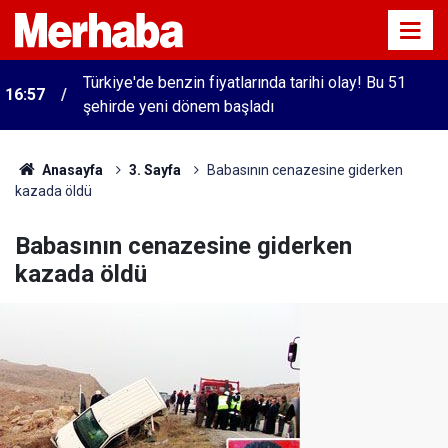
Türkiye'de benzin fiyatlarında tarihi olay! Bu 51
16:57
şehirde yeni dönem başladı
Anasayfa
3. Sayfa
Babasının cenazesine giderken
kazada öldü
Babasının cenazesine giderken
kazada öldü