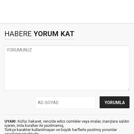
HABERE
YORUM KAT
UYARI:
Küfür, hakaret, rencide edici cümleler veya imalar, inançlara saldırı
içeren, imla kuralları ile yazılmamış,
Türkçe karakter kullanılmayan ve büyük harflerle yazılmış yorumlar
onaylanmamaktadır.