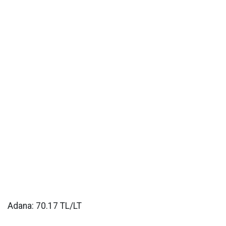
Adana: 70.17 TL/LT