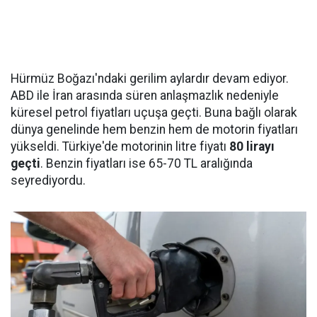
Hürmüz Boğazı'ndaki gerilim aylardır devam ediyor.
ABD ile İran arasında süren anlaşmazlık nedeniyle
küresel petrol fiyatları uçuşa geçti. Buna bağlı olarak
dünya genelinde hem benzin hem de motorin fiyatları
yükseldi. Türkiye'de motorinin litre fiyatı
80 lirayı
geçti
. Benzin fiyatları ise 65-70 TL aralığında
seyrediyordu.