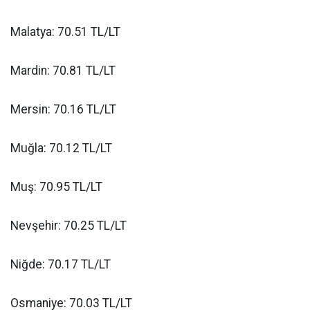
Malatya: 70.51 TL/LT
Mardin: 70.81 TL/LT
Mersin: 70.16 TL/LT
Muğla: 70.12 TL/LT
Muş: 70.95 TL/LT
Nevşehir: 70.25 TL/LT
Niğde: 70.17 TL/LT
Osmaniye: 70.03 TL/LT