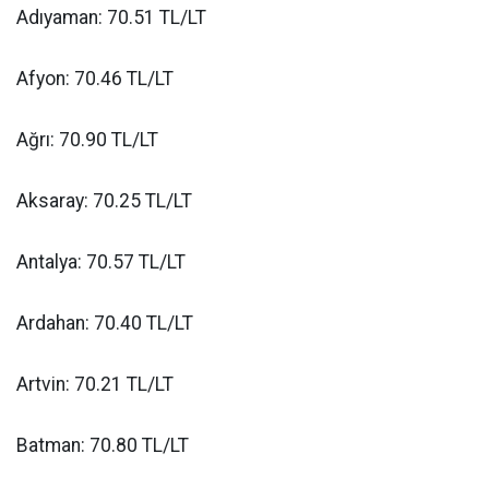
Adıyaman: 70.51 TL/LT
Afyon: 70.46 TL/LT
Ağrı: 70.90 TL/LT
Aksaray: 70.25 TL/LT
Antalya: 70.57 TL/LT
Ardahan: 70.40 TL/LT
Artvin: 70.21 TL/LT
Batman: 70.80 TL/LT