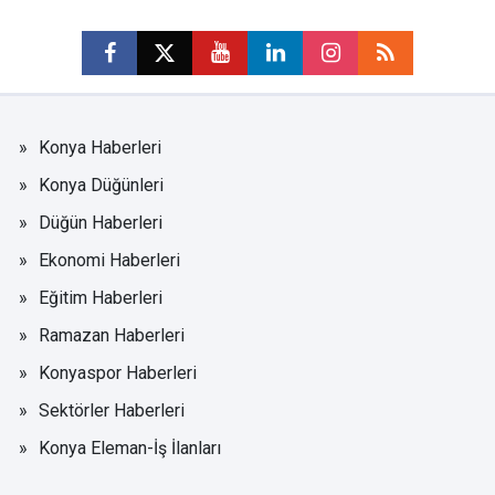
Konya Haberleri
Konya Düğünleri
Düğün Haberleri
Ekonomi Haberleri
Eğitim Haberleri
Ramazan Haberleri
Konyaspor Haberleri
Sektörler Haberleri
Konya Eleman-İş İlanları