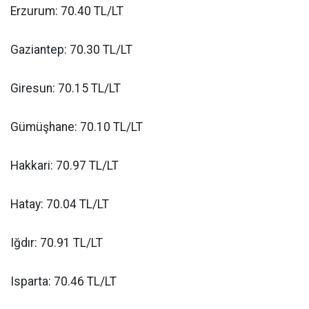
Erzurum: 70.40 TL/LT
Gaziantep: 70.30 TL/LT
Giresun: 70.15 TL/LT
Gümüşhane: 70.10 TL/LT
Hakkari: 70.97 TL/LT
Hatay: 70.04 TL/LT
Iğdır: 70.91 TL/LT
Isparta: 70.46 TL/LT