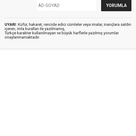
UYARI:
Küfür, hakaret, rencide edici cümleler veya imalar, inançlara saldırı
içeren, imla kuralları ile yazılmamış,
Türkçe karakter kullanılmayan ve büyük harflerle yazılmış yorumlar
onaylanmamaktadır.