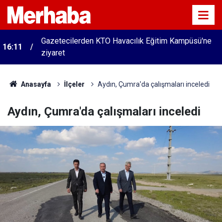
Gazetecilerden KTO Havacılık Eğitim Kampüsü'ne
16:11
ziyaret
Anasayfa
İlçeler
Aydın, Çumra'da çalışmaları inceledi
Aydın, Çumra'da çalışmaları inceledi