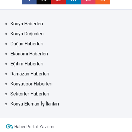
Konya Haberleri
Konya Düğünleri
Düğün Haberleri
Ekonomi Haberleri
Eğitim Haberleri
Ramazan Haberleri
Konyaspor Haberleri
Sektörler Haberleri
Konya Eleman-İş İlanları
Haber Portalı Yazılımı