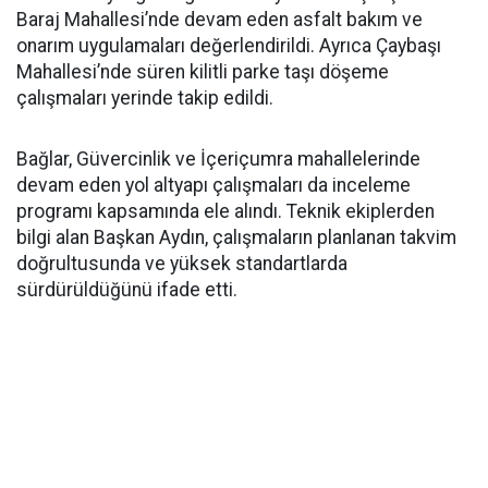
Baraj Mahallesi’nde devam eden asfalt bakım ve
onarım uygulamaları değerlendirildi. Ayrıca Çaybaşı
Mahallesi’nde süren kilitli parke taşı döşeme
çalışmaları yerinde takip edildi.
Bağlar, Güvercinlik ve İçeriçumra mahallelerinde
devam eden yol altyapı çalışmaları da inceleme
programı kapsamında ele alındı. Teknik ekiplerden
bilgi alan Başkan Aydın, çalışmaların planlanan takvim
doğrultusunda ve yüksek standartlarda
sürdürüldüğünü ifade etti.