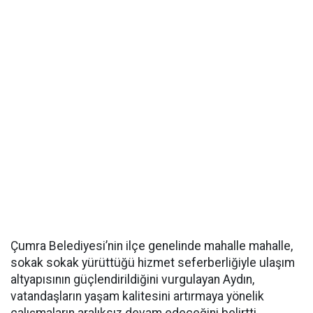
Çumra Belediyesi’nin ilçe genelinde mahalle mahalle,
sokak sokak yürüttüğü hizmet seferberliğiyle ulaşım
altyapısının güçlendirildiğini vurgulayan Aydın,
vatandaşların yaşam kalitesini artırmaya yönelik