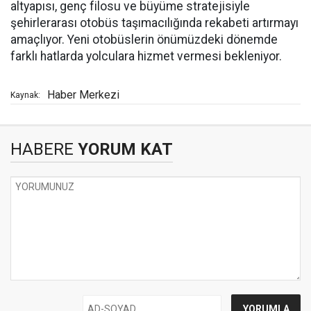
altyapısı, genç filosu ve büyüme stratejisiyle
şehirlerarası otobüs taşımacılığında rekabeti artırmayı
amaçlıyor. Yeni otobüslerin önümüzdeki dönemde
farklı hatlarda yolculara hizmet vermesi bekleniyor.
Haber Merkezi
Kaynak:
HABERE
YORUM KAT