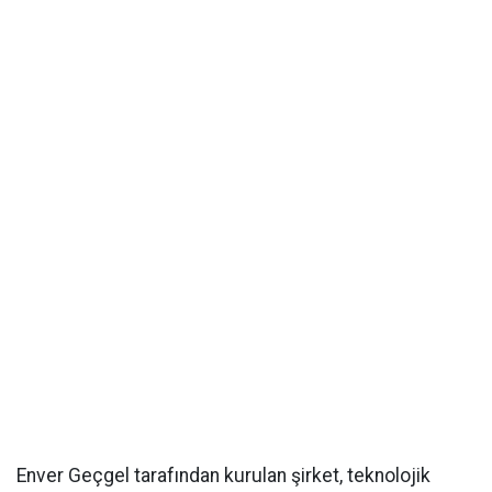
Enver Geçgel tarafından kurulan şirket, teknolojik