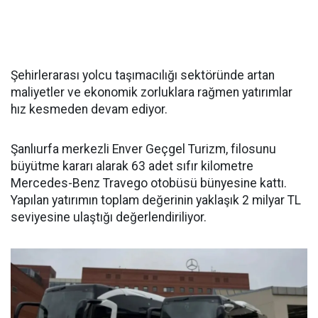
Şehirlerarası yolcu taşımacılığı sektöründe artan
maliyetler ve ekonomik zorluklara rağmen yatırımlar
hız kesmeden devam ediyor.
Şanlıurfa merkezli Enver Geçgel Turizm, filosunu
büyütme kararı alarak 63 adet sıfır kilometre
Mercedes-Benz Travego otobüsü bünyesine kattı.
Yapılan yatırımın toplam değerinin yaklaşık 2 milyar TL
seviyesine ulaştığı değerlendiriliyor.