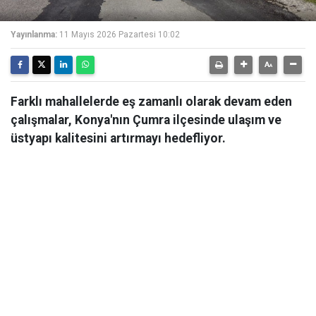
Yayınlanma:
11 Mayıs 2026 Pazartesi 10:02
Farklı mahallelerde eş zamanlı olarak devam eden
çalışmalar, Konya'nın Çumra ilçesinde ulaşım ve
üstyapı kalitesini artırmayı hedefliyor.