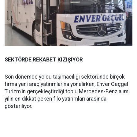
SEKTÖRDE REKABET KIZIŞIYOR
Son dönemde yolcu taşımacılığı sektöründe birçok
firma yeni araç yatırımlarına yönelirken, Enver Geçgel
Turizm'in gerçekleştirdiği toplu Mercedes-Benz alımı
yılın en dikkat çeken filo yatırımları arasında
gösteriliyor.