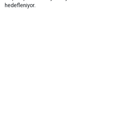
hedefleniyor.