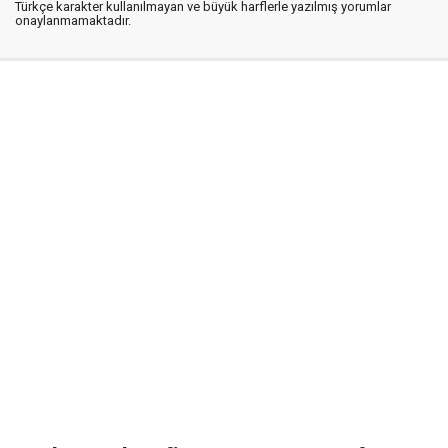
Türkçe karakter kullanılmayan ve büyük harflerle yazılmış yorumlar
onaylanmamaktadır.