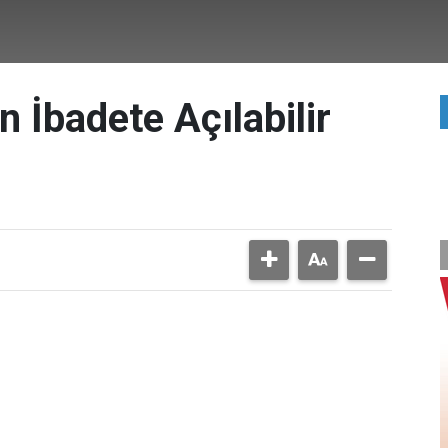
 İbadete Açılabilir