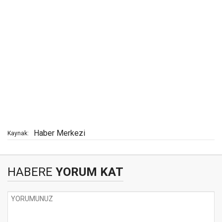
Haber Merkezi
Kaynak:
HABERE
YORUM KAT