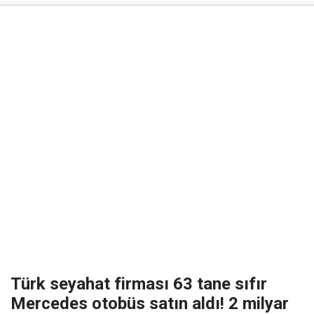
Türk seyahat firması 63 tane sıfır
Mercedes otobüs satın aldı! 2 milyar