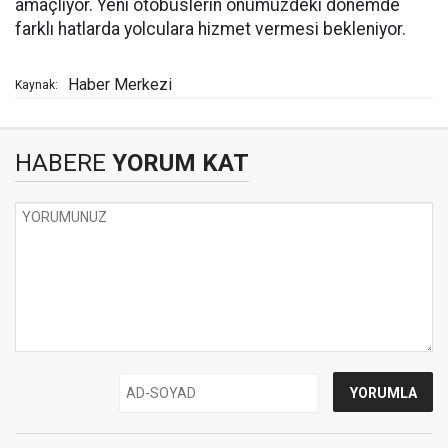
amaçlıyor. Yeni otobüslerin önümüzdeki dönemde
farklı hatlarda yolculara hizmet vermesi bekleniyor.
Haber Merkezi
Kaynak:
HABERE
YORUM KAT