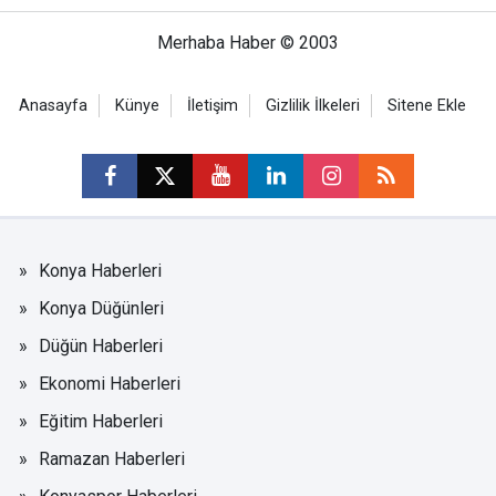
Merhaba Haber © 2003
Anasayfa
Künye
İletişim
Gizlilik İlkeleri
Sitene Ekle
Konya Haberleri
Konya Düğünleri
Düğün Haberleri
Ekonomi Haberleri
Eğitim Haberleri
Ramazan Haberleri