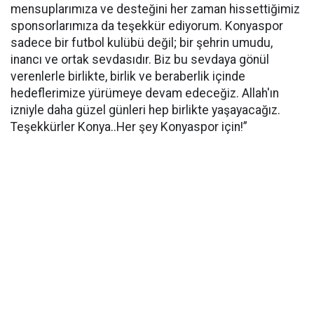
mensuplarımıza ve desteğini her zaman hissettiğimiz
sponsorlarımıza da teşekkür ediyorum. Konyaspor
sadece bir futbol kulübü değil; bir şehrin umudu,
inancı ve ortak sevdasıdır. Biz bu sevdaya gönül
verenlerle birlikte, birlik ve beraberlik içinde
hedeflerimize yürümeye devam edeceğiz. Allah'ın
izniyle daha güzel günleri hep birlikte yaşayacağız.
Teşekkürler Konya..Her şey Konyaspor için!”