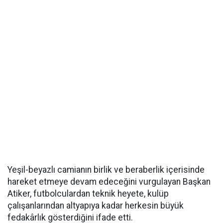
Yeşil-beyazlı camianın birlik ve beraberlik içerisinde
hareket etmeye devam edeceğini vurgulayan Başkan
Atiker, futbolculardan teknik heyete, kulüp
çalışanlarından altyapıya kadar herkesin büyük
fedakârlık gösterdiğini ifade etti.