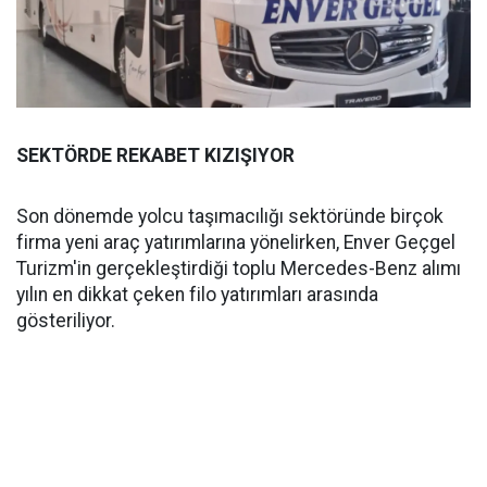
SEKTÖRDE REKABET KIZIŞIYOR
Son dönemde yolcu taşımacılığı sektöründe birçok
firma yeni araç yatırımlarına yönelirken, Enver Geçgel
Turizm'in gerçekleştirdiği toplu Mercedes-Benz alımı
yılın en dikkat çeken filo yatırımları arasında
gösteriliyor.