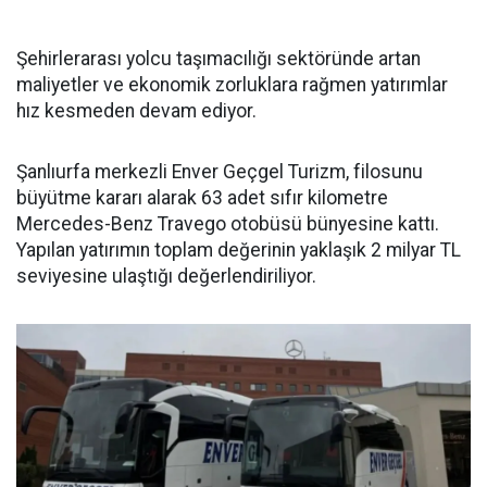
Şehirlerarası yolcu taşımacılığı sektöründe artan
maliyetler ve ekonomik zorluklara rağmen yatırımlar
hız kesmeden devam ediyor.
Şanlıurfa merkezli Enver Geçgel Turizm, filosunu
büyütme kararı alarak 63 adet sıfır kilometre
Mercedes-Benz Travego otobüsü bünyesine kattı.
Yapılan yatırımın toplam değerinin yaklaşık 2 milyar TL
seviyesine ulaştığı değerlendiriliyor.