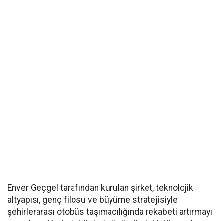
Enver Geçgel tarafından kurulan şirket, teknolojik
altyapısı, genç filosu ve büyüme stratejisiyle
şehirlerarası otobüs taşımacılığında rekabeti artırmayı