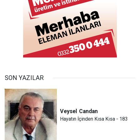
SON YAZILAR
Veysel
Candan
Hayatın İçinden Kısa Kısa - 183