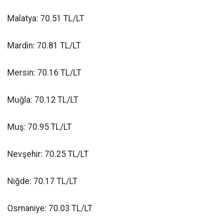
Malatya: 70.51 TL/LT
Mardin: 70.81 TL/LT
Mersin: 70.16 TL/LT
Muğla: 70.12 TL/LT
Muş: 70.95 TL/LT
Nevşehir: 70.25 TL/LT
Niğde: 70.17 TL/LT
Osmaniye: 70.03 TL/LT