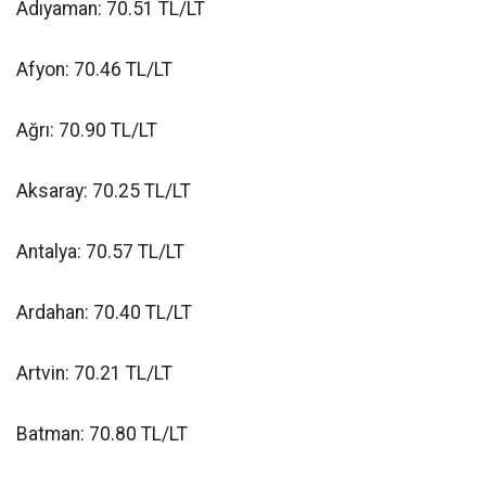
Adıyaman: 70.51 TL/LT
Afyon: 70.46 TL/LT
Ağrı: 70.90 TL/LT
Aksaray: 70.25 TL/LT
Antalya: 70.57 TL/LT
Ardahan: 70.40 TL/LT
Artvin: 70.21 TL/LT
Batman: 70.80 TL/LT