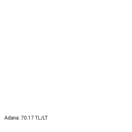
Adana: 70.17 TL/LT