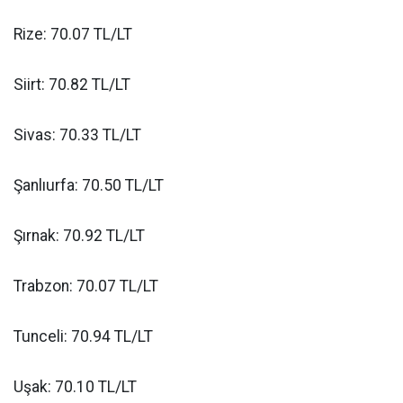
Rize: 70.07 TL/LT
Siirt: 70.82 TL/LT
Sivas: 70.33 TL/LT
Şanlıurfa: 70.50 TL/LT
Şırnak: 70.92 TL/LT
Trabzon: 70.07 TL/LT
Tunceli: 70.94 TL/LT
Uşak: 70.10 TL/LT