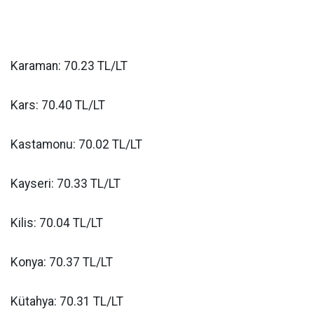
Karaman: 70.23 TL/LT
Kars: 70.40 TL/LT
Kastamonu: 70.02 TL/LT
Kayseri: 70.33 TL/LT
Kilis: 70.04 TL/LT
Konya: 70.37 TL/LT
Kütahya: 70.31 TL/LT