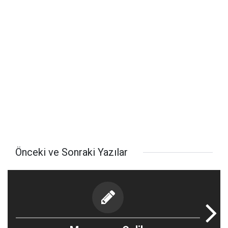
Önceki ve Sonraki Yazılar