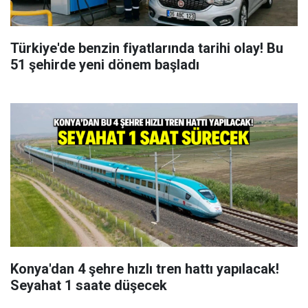
Türkiye'de benzin fiyatlarında tarihi olay! Bu
51 şehirde yeni dönem başladı
Konya'dan 4 şehre hızlı tren hattı yapılacak!
Seyahat 1 saate düşecek