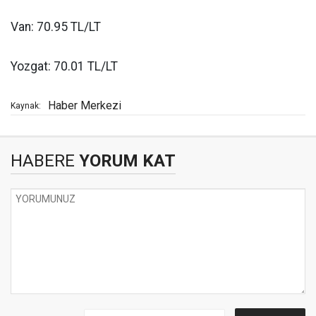
Van: 70.95 TL/LT
Yozgat: 70.01 TL/LT
Haber Merkezi
Kaynak:
HABERE
YORUM KAT