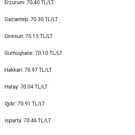
Erzurum: 70.40 TL/LT
Gaziantep: 70.30 TL/LT
Giresun: 70.15 TL/LT
Gümüşhane: 70.10 TL/LT
Hakkari: 70.97 TL/LT
Hatay: 70.04 TL/LT
Iğdır: 70.91 TL/LT
Isparta: 70.46 TL/LT