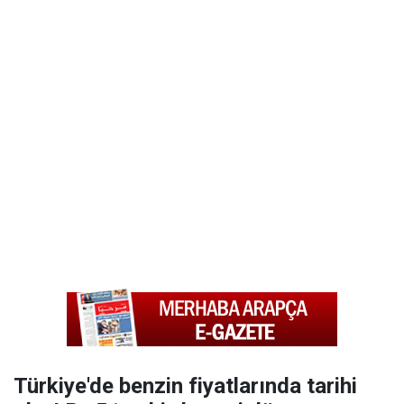
Türkiye'de benzin fiyatlarında tarihi