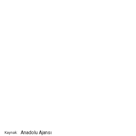
Anadolu Ajansı
Kaynak: