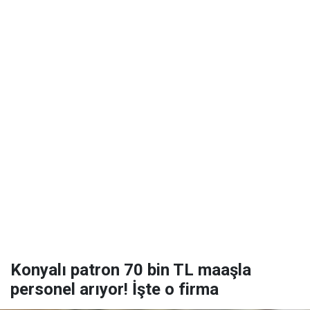
Konyalı patron 70 bin TL maaşla
personel arıyor! İşte o firma