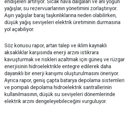
endişeleri artırıyor. Sıcak hava dalgaları ve ani yoğun
yağışlar, su rezervuarlarının yönetimini zorlaştırıyor.
Aşırı yağışlar baraj taşkınlıklarına neden olabilirken,
düşük yağış seviyeleri elektrik üretiminin durmasına
yol açabiliyor.
Söz konusu rapor, artan talep ve iklim kaynaklı
aksaklıklar karşısında enerji arzını istikrara
kavuşturmak ve riskleri azaltmak için güneş ve rüzgar
enerjisinin hidroelektrikle entegre edilerek daha
dayanıklı bir enerji karışımı oluşturulmasını öneriyor.
Ayrıca rapor, geniş çapta batarya depolama sistemleri
ve pompalı depolama hidroelektrik santrallerinin
kullanılmasının, düşük su seviyeleri dönemlerinde
elektrik arzını dengeleyebileceğini vurguluyor.