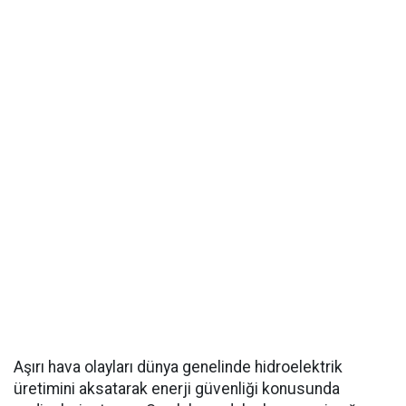
Aşırı hava olayları dünya genelinde hidroelektrik
üretimini aksatarak enerji güvenliği konusunda