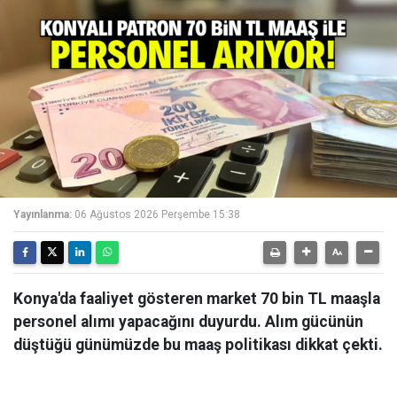
Yayınlanma:
06 Ağustos 2026 Perşembe 15:38
Konya'da faaliyet gösteren market 70 bin TL maaşla
personel alımı yapacağını duyurdu. Alım gücünün
düştüğü günümüzde bu maaş politikası dikkat çekti.