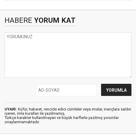
HABERE
YORUM KAT
UYARI:
Küfür, hakaret, rencide edici cümleler veya imalar, inançlara saldırı
içeren, imla kuralları ile yazılmamış,
Türkçe karakter kullanılmayan ve büyük harflerle yazılmış yorumlar
onaylanmamaktadır.