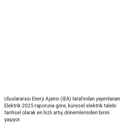
Uluslararası Enerji Ajansı (IEA) tarafından yayımlanan
Elektrik 2025 raporuna göre, küresel elektrik talebi
tarihsel olarak en hızlı artış dönemlerinden birini
yaşıyor.