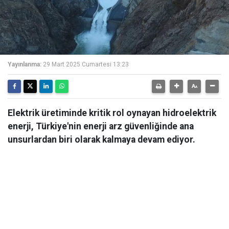
Yayınlanma:
29 Mart 2025 Cumartesi 13:23
Elektrik üretiminde kritik rol oynayan hidroelektrik
enerji, Türkiye'nin enerji arz güvenliğinde ana
unsurlardan biri olarak kalmaya devam ediyor.