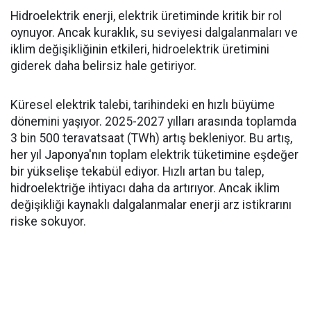
Hidroelektrik enerji, elektrik üretiminde kritik bir rol
oynuyor. Ancak kuraklık, su seviyesi dalgalanmaları ve
iklim değişikliğinin etkileri, hidroelektrik üretimini
giderek daha belirsiz hale getiriyor.
Küresel elektrik talebi, tarihindeki en hızlı büyüme
dönemini yaşıyor. 2025-2027 yılları arasında toplamda
3 bin 500 teravatsaat (TWh) artış bekleniyor. Bu artış,
her yıl Japonya'nın toplam elektrik tüketimine eşdeğer
bir yükselişe tekabül ediyor. Hızlı artan bu talep,
hidroelektriğe ihtiyacı daha da artırıyor. Ancak iklim
değişikliği kaynaklı dalgalanmalar enerji arz istikrarını
riske sokuyor.