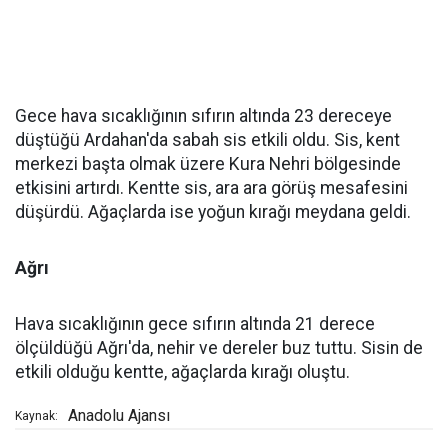
Gece hava sıcaklığının sıfırın altında 23 dereceye
düştüğü Ardahan'da sabah sis etkili oldu. Sis, kent
merkezi başta olmak üzere Kura Nehri bölgesinde
etkisini artırdı. Kentte sis, ara ara görüş mesafesini
düşürdü. Ağaçlarda ise yoğun kırağı meydana geldi.
Ağrı
Hava sıcaklığının gece sıfırın altında 21 derece
ölçüldüğü Ağrı'da, nehir ve dereler buz tuttu. Sisin de
etkili olduğu kentte, ağaçlarda kırağı oluştu.
Anadolu Ajansı
Kaynak: