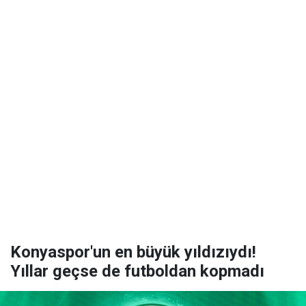
Konyaspor'un en büyük yıldızıydı!
Yıllar geçse de futboldan kopmadı