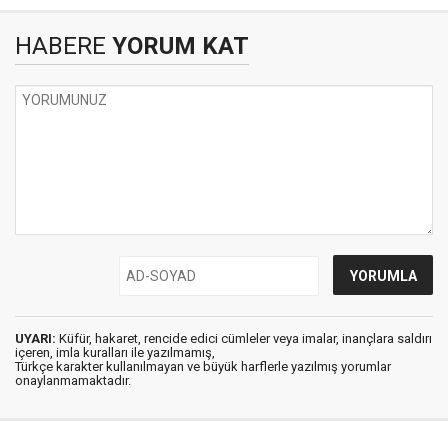
HABERE
YORUM KAT
UYARI:
Küfür, hakaret, rencide edici cümleler veya imalar, inançlara saldırı
içeren, imla kuralları ile yazılmamış,
Türkçe karakter kullanılmayan ve büyük harflerle yazılmış yorumlar
onaylanmamaktadır.