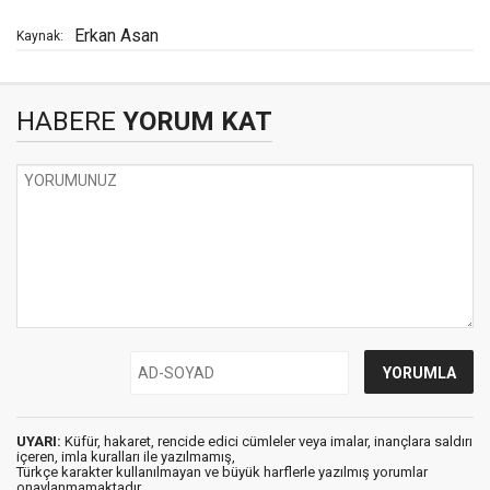
Erkan Asan
Kaynak:
HABERE
YORUM KAT
UYARI:
Küfür, hakaret, rencide edici cümleler veya imalar, inançlara saldırı
içeren, imla kuralları ile yazılmamış,
Türkçe karakter kullanılmayan ve büyük harflerle yazılmış yorumlar
onaylanmamaktadır.