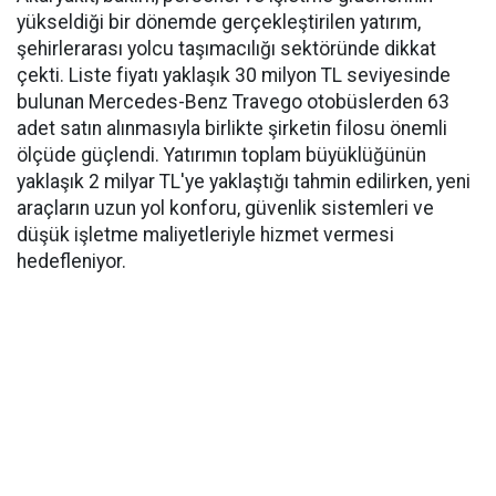
yükseldiği bir dönemde gerçekleştirilen yatırım,
şehirlerarası yolcu taşımacılığı sektöründe dikkat
çekti. Liste fiyatı yaklaşık 30 milyon TL seviyesinde
bulunan Mercedes-Benz Travego otobüslerden 63
adet satın alınmasıyla birlikte şirketin filosu önemli
ölçüde güçlendi. Yatırımın toplam büyüklüğünün
yaklaşık 2 milyar TL'ye yaklaştığı tahmin edilirken, yeni
araçların uzun yol konforu, güvenlik sistemleri ve
düşük işletme maliyetleriyle hizmet vermesi
hedefleniyor.