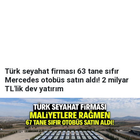
Türk seyahat firması 63 tane sıfır
Mercedes otobüs satın aldı! 2 milyar
TL'lik dev yatırım