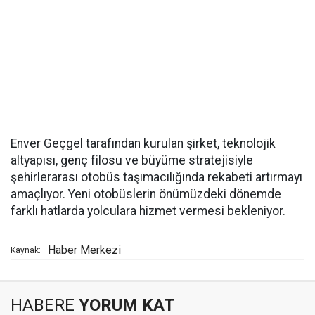
Enver Geçgel tarafından kurulan şirket, teknolojik
altyapısı, genç filosu ve büyüme stratejisiyle
şehirlerarası otobüs taşımacılığında rekabeti artırmayı
amaçlıyor. Yeni otobüslerin önümüzdeki dönemde
farklı hatlarda yolculara hizmet vermesi bekleniyor.
Haber Merkezi
Kaynak:
HABERE
YORUM KAT