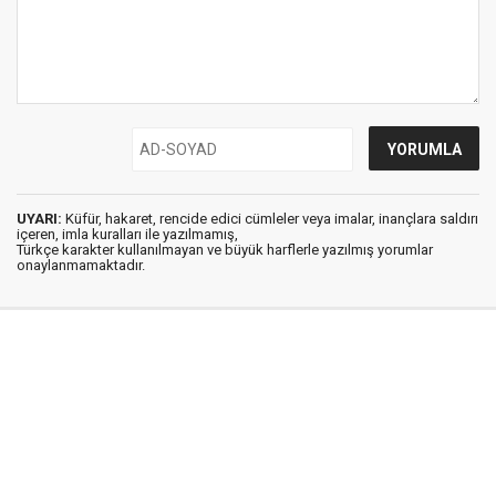
UYARI:
Küfür, hakaret, rencide edici cümleler veya imalar, inançlara saldırı
içeren, imla kuralları ile yazılmamış,
Türkçe karakter kullanılmayan ve büyük harflerle yazılmış yorumlar
onaylanmamaktadır.