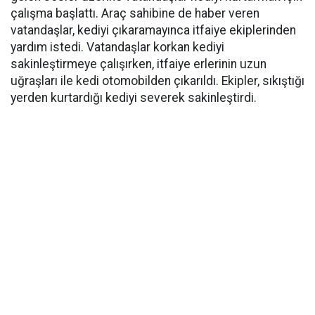
çalışma başlattı. Araç sahibine de haber veren
vatandaşlar, kediyi çıkaramayınca itfaiye ekiplerinden
yardım istedi. Vatandaşlar korkan kediyi
sakinleştirmeye çalışırken, itfaiye erlerinin uzun
uğraşları ile kedi otomobilden çıkarıldı. Ekipler, sıkıştığı
yerden kurtardığı kediyi severek sakinleştirdi.