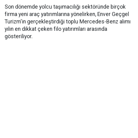
Son dönemde yolcu taşımacılığı sektöründe birçok
firma yeni araç yatırımlarına yönelirken, Enver Geçgel
Turizm'in gerçekleştirdiği toplu Mercedes-Benz alımı
yılın en dikkat çeken filo yatırımları arasında
gösteriliyor.