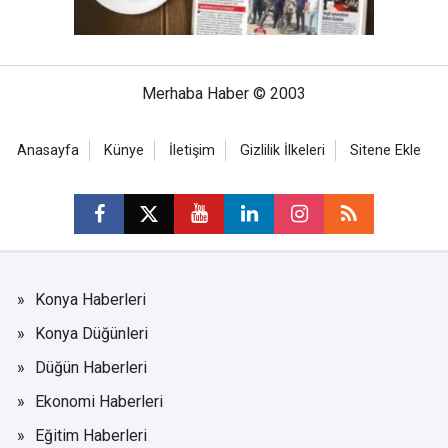
Merhaba Haber © 2003
Anasayfa
Künye
İletişim
Gizlilik İlkeleri
Sitene Ekle
Konya Haberleri
Konya Düğünleri
Düğün Haberleri
Ekonomi Haberleri
Eğitim Haberleri