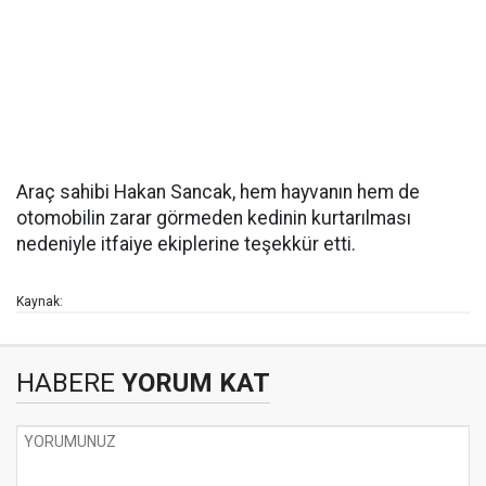
Araç sahibi Hakan Sancak, hem hayvanın hem de
otomobilin zarar görmeden kedinin kurtarılması
nedeniyle itfaiye ekiplerine teşekkür etti.
Kaynak:
HABERE
YORUM KAT