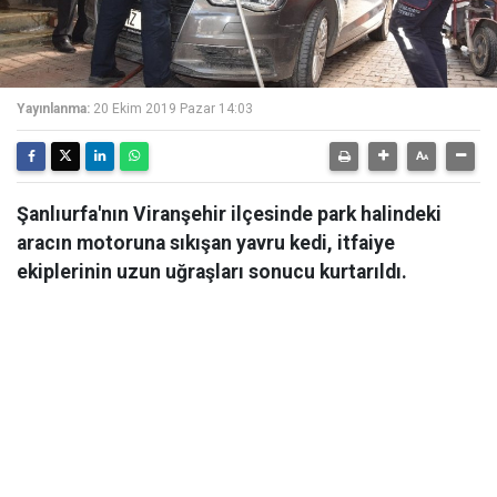
Yayınlanma:
20 Ekim 2019 Pazar 14:03
Şanlıurfa'nın Viranşehir ilçesinde park halindeki
aracın motoruna sıkışan yavru kedi, itfaiye
ekiplerinin uzun uğraşları sonucu kurtarıldı.