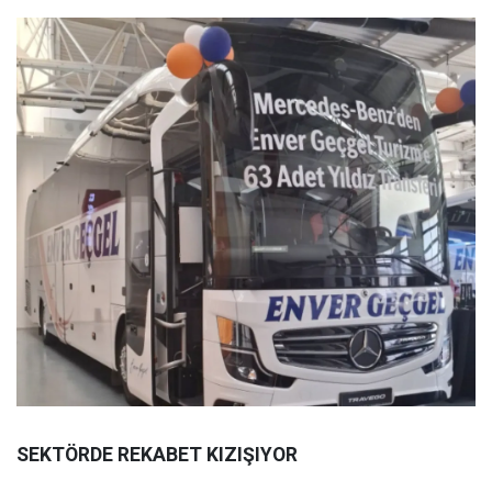
SEKTÖRDE REKABET KIZIŞIYOR