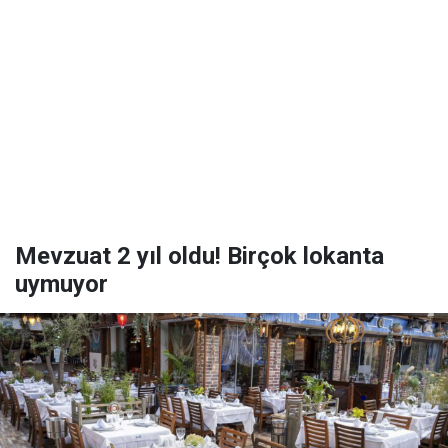
Mevzuat 2 yıl oldu! Birçok lokanta
uymuyor