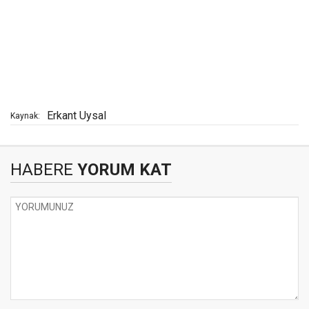
Erkant Uysal
Kaynak:
HABERE
YORUM KAT