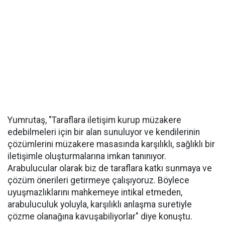
Yumrutaş, "Taraflara iletişim kurup müzakere
edebilmeleri için bir alan sunuluyor ve kendilerinin
çözümlerini müzakere masasında karşılıklı, sağlıklı bir
iletişimle oluşturmalarına imkan tanınıyor.
Arabulucular olarak biz de taraflara katkı sunmaya ve
çözüm önerileri getirmeye çalışıyoruz. Böylece
uyuşmazlıklarını mahkemeye intikal etmeden,
arabuluculuk yoluyla, karşılıklı anlaşma suretiyle
çözme olanağına kavuşabiliyorlar" diye konuştu.