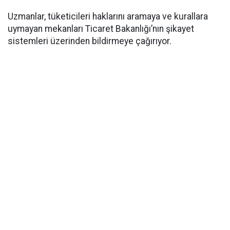
Uzmanlar, tüketicileri haklarını aramaya ve kurallara
uymayan mekanları Ticaret Bakanlığı’nın şikayet
sistemleri üzerinden bildirmeye çağırıyor.