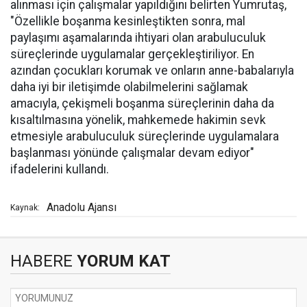
alınması için çalışmalar yapıldığını belirten Yumrutaş,
"Özellikle boşanma kesinleştikten sonra, mal
paylaşımı aşamalarında ihtiyari olan arabuluculuk
süreçlerinde uygulamalar gerçekleştiriliyor. En
azından çocukları korumak ve onların anne-babalarıyla
daha iyi bir iletişimde olabilmelerini sağlamak
amacıyla, çekişmeli boşanma süreçlerinin daha da
kısaltılmasına yönelik, mahkemede hakimin sevk
etmesiyle arabuluculuk süreçlerinde uygulamalara
başlanması yönünde çalışmalar devam ediyor"
ifadelerini kullandı.
Anadolu Ajansı
Kaynak:
HABERE
YORUM KAT