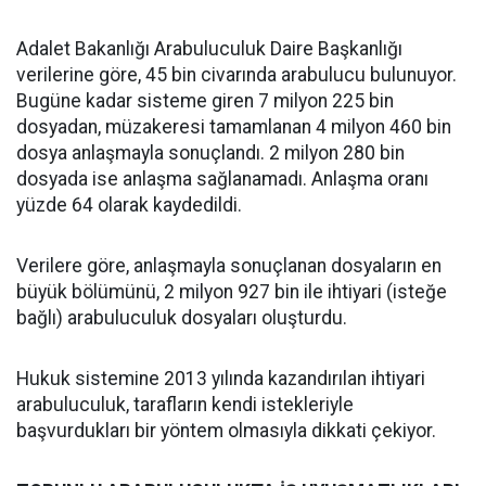
Adalet Bakanlığı Arabuluculuk Daire Başkanlığı
verilerine göre, 45 bin civarında arabulucu bulunuyor.
Bugüne kadar sisteme giren 7 milyon 225 bin
dosyadan, müzakeresi tamamlanan 4 milyon 460 bin
dosya anlaşmayla sonuçlandı. 2 milyon 280 bin
dosyada ise anlaşma sağlanamadı. Anlaşma oranı
yüzde 64 olarak kaydedildi.
Verilere göre, anlaşmayla sonuçlanan dosyaların en
büyük bölümünü, 2 milyon 927 bin ile ihtiyari (isteğe
bağlı) arabuluculuk dosyaları oluşturdu.
Hukuk sistemine 2013 yılında kazandırılan ihtiyari
arabuluculuk, tarafların kendi istekleriyle
başvurdukları bir yöntem olmasıyla dikkati çekiyor.