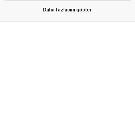
Daha fazlasını göster