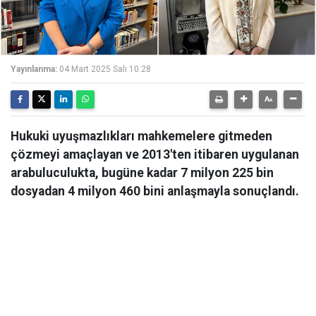
Yayınlanma:
04 Mart 2025 Salı 10:28
Hukuki uyuşmazlıkları mahkemelere gitmeden
çözmeyi amaçlayan ve 2013'ten itibaren uygulanan
arabuluculukta, bugüne kadar 7 milyon 225 bin
dosyadan 4 milyon 460 bini anlaşmayla sonuçlandı.