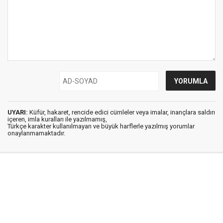
UYARI:
Küfür, hakaret, rencide edici cümleler veya imalar, inançlara saldırı
içeren, imla kuralları ile yazılmamış,
Türkçe karakter kullanılmayan ve büyük harflerle yazılmış yorumlar
onaylanmamaktadır.