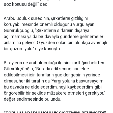
söz konusu değil" dedi.
Arabuluculuk sürecinin, şirketlerin gizliliğini
koruyabilmesinde önemli olduğunu vurgulayan
Gümrükçüoğlu, "Şirketlerin sırlarının dışarıya
açılmaması ya da bir davayla gündeme gelmemeleri
anlamına geliyor. O yüzden onlar için oldukça avantajlı
bir çözüm yolu" diye konuştu.
Bireylerin de arabuluculuğa ilgisinin arttığını belirten
Gümrükçüoğlu, "Burada adil sonuçların elde
edilebilmesi için tarafların güç dengesinin yerinde
olması, her iki tarafın da 'Yargı yoluna başvursaydım
bu davada ne elde ederdim, neyi kaybederdim' gibi
öngörebilir bir şekilde müzakere etmeleri gerekiyor."
değerlendirmesinde bulundu.