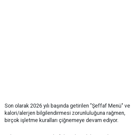
Son olarak 2026 yılı başında getirilen "Şeffaf Menü" ve
kalori/alerjen bilgilendirmesi zorunluluğuna rağmen,
birçok işletme kuralları çiğnemeye devam ediyor.