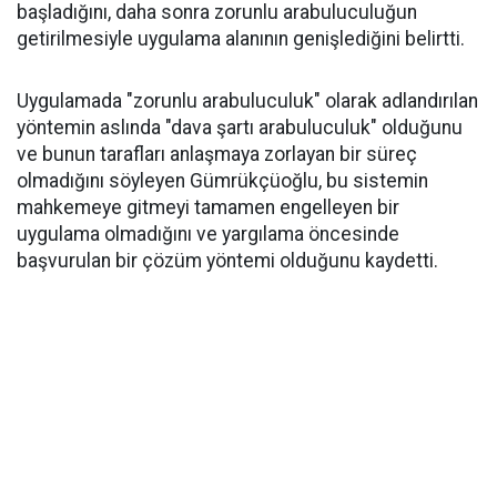
başladığını, daha sonra zorunlu arabuluculuğun
getirilmesiyle uygulama alanının genişlediğini belirtti.
Uygulamada "zorunlu arabuluculuk" olarak adlandırılan
yöntemin aslında "dava şartı arabuluculuk" olduğunu
ve bunun tarafları anlaşmaya zorlayan bir süreç
olmadığını söyleyen Gümrükçüoğlu, bu sistemin
mahkemeye gitmeyi tamamen engelleyen bir
uygulama olmadığını ve yargılama öncesinde
başvurulan bir çözüm yöntemi olduğunu kaydetti.