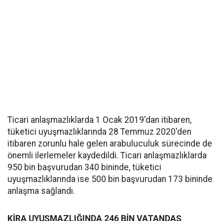
Ticari anlaşmazlıklarda 1 Ocak 2019'dan itibaren,
tüketici uyuşmazlıklarında 28 Temmuz 2020'den
itibaren zorunlu hale gelen arabuluculuk sürecinde de
önemli ilerlemeler kaydedildi. Ticari anlaşmazlıklarda
950 bin başvurudan 340 bininde, tüketici
uyuşmazlıklarında ise 500 bin başvurudan 173 bininde
anlaşma sağlandı.
KİRA UYUŞMAZLIĞINDA 246 BİN VATANDAŞ