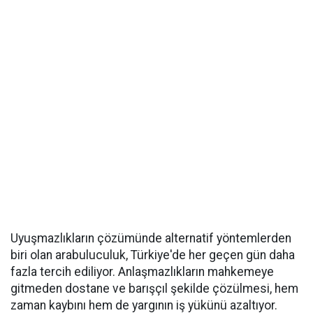
Uyuşmazlıkların çözümünde alternatif yöntemlerden
biri olan arabuluculuk, Türkiye'de her geçen gün daha
fazla tercih ediliyor. Anlaşmazlıkların mahkemeye
gitmeden dostane ve barışçıl şekilde çözülmesi, hem
zaman kaybını hem de yargının iş yükünü azaltıyor.