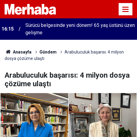
Sürücü belgesinde yeni dönem! 65 yaş üstünü üzen
16:15
gelişme
Anasayfa
Gündem
Arabuluculuk başarısı: 4 milyon
dosya çözüme ulaştı
Arabuluculuk başarısı: 4 milyon dosya
çözüme ulaştı