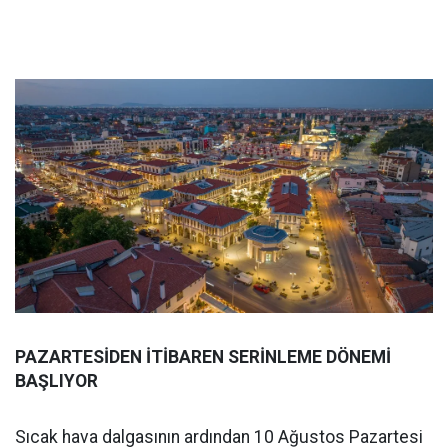
PAZARTESİDEN İTİBAREN SERİNLEME DÖNEMİ
BAŞLIYOR
Sıcak hava dalgasının ardından 10 Ağustos Pazartesi