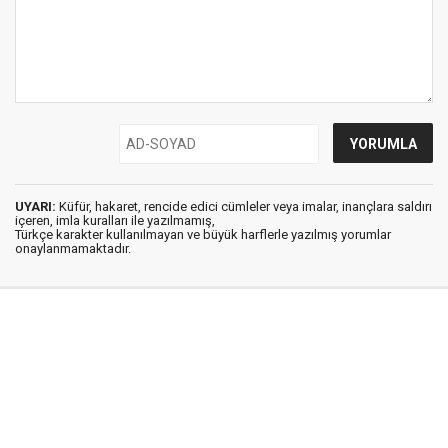
UYARI:
Küfür, hakaret, rencide edici cümleler veya imalar, inançlara saldırı
içeren, imla kuralları ile yazılmamış,
Türkçe karakter kullanılmayan ve büyük harflerle yazılmış yorumlar
onaylanmamaktadır.