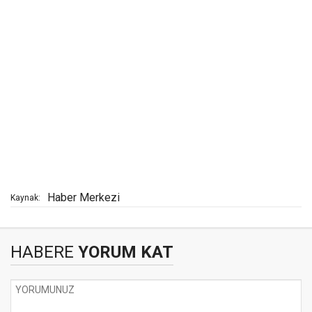
Haber Merkezi
Kaynak:
HABERE
YORUM KAT