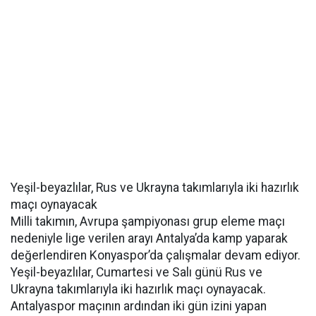
Yeşil-beyazlılar, Rus ve Ukrayna takımlarıyla iki hazırlık
maçı oynayacak
Milli takımın, Avrupa şampiyonası grup eleme maçı
nedeniyle lige verilen arayı Antalya’da kamp yaparak
değerlendiren Konyaspor’da çalışmalar devam ediyor.
Yeşil-beyazlılar, Cumartesi ve Salı günü Rus ve
Ukrayna takımlarıyla iki hazırlık maçı oynayacak.
Antalyaspor maçının ardından iki gün izini yapan