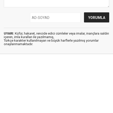
UYARI:
Küfür, hakaret, rencide edici cümleler veya imalar, inançlara saldırı
içeren, imla kuralları ile yazılmamış,
Türkçe karakter kullanılmayan ve büyük harflerle yazılmış yorumlar
onaylanmamaktadır.