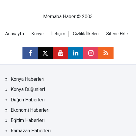
Merhaba Haber © 2003
Anasayfa
Künye
İletişim
Gizlilik İlkeleri
Sitene Ekle
Konya Haberleri
Konya Düğünleri
Düğün Haberleri
Ekonomi Haberleri
Eğitim Haberleri
Ramazan Haberleri