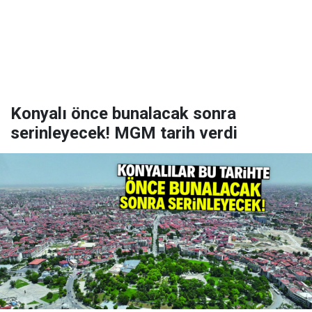
Konyalı önce bunalacak sonra
serinleyecek! MGM tarih verdi