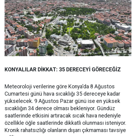
KONYALILAR DİKKAT: 35 DERECEYİ GÖRECEĞİZ
Meteoroloji verilerine göre Konya'da 8 Ağustos
Cumartesi günü hava sıcaklığı 35 dereceye kadar
yükselecek. 9 Ağustos Pazar günü ise en yüksek
sıcaklığın 34 derece olması bekleniyor. Gündüz
saatlerinde etkisini artıracak sıcak hava nedeniyle
özellikle öğle saatlerinde dikkatli olunması isteniyor.
Kronik rahatsızlığı olanların dışarı çıkmaması tavsiye