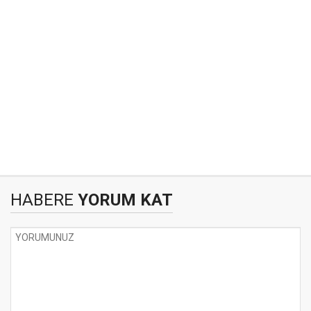
HABERE
YORUM KAT