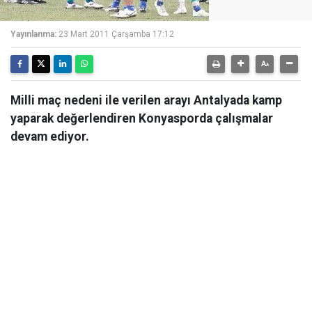
Yayınlanma:
23 Mart 2011 Çarşamba 17:12
Milli maç nedeni ile verilen arayı Antalyada kamp
yaparak değerlendiren Konyasporda çalışmalar
devam ediyor.