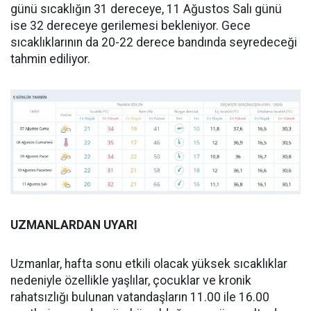
günü sıcaklığın 31 dereceye, 11 Ağustos Salı günü
ise 32 dereceye gerilemesi bekleniyor. Gece
sıcaklıklarının da 20-22 derece bandında seyredeceği
tahmin ediliyor.
UZMANLARDAN UYARI
Uzmanlar, hafta sonu etkili olacak yüksek sıcaklıklar
nedeniyle özellikle yaşlılar, çocuklar ve kronik
rahatsızlığı bulunan vatandaşların 11.00 ile 16.00