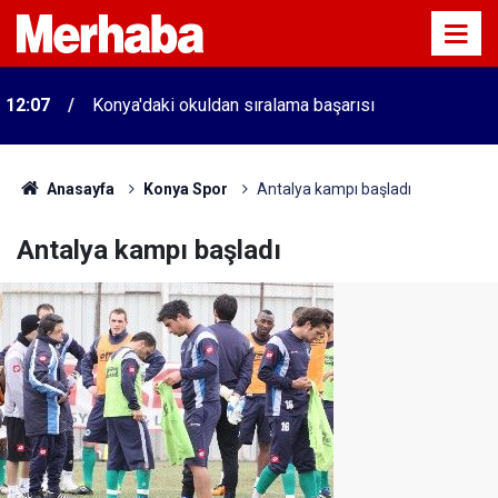
12:07
Konya'daki okuldan sıralama başarısı
Anasayfa
Konya Spor
Antalya kampı başladı
Antalya kampı başladı