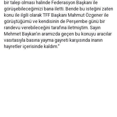
bir talep olması halinde Federasyon Başkanı ile
görüşebileceğimizi bana iletti. Bende bu isteğini zaten
konu ile ilgili olarak TFF Başkanı Mahmut Özgener ile
görüştüğümü ve kendisinin de Perşembe günü bir
randevu verebileceğini tarafına iletmiştim. Sayın
Mehmet Baykan'ın aramızda geçen bu konuyu aracılar
vasıtasıyla basına yayma gayreti karşısında inanın
hayretler içerisinde kaldım.”