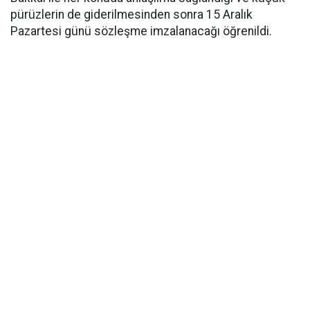
pürüzlerin de giderilmesinden sonra 15 Aralık
Pazartesi günü sözleşme imzalanacağı öğrenildi.