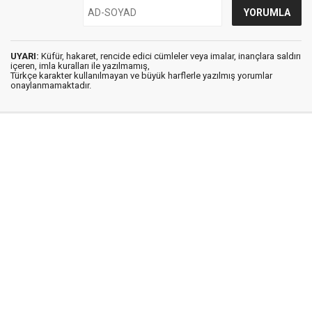
UYARI:
Küfür, hakaret, rencide edici cümleler veya imalar, inançlara saldırı
içeren, imla kuralları ile yazılmamış,
Türkçe karakter kullanılmayan ve büyük harflerle yazılmış yorumlar
onaylanmamaktadır.