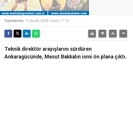
Yayınlanma:
12 Aralık 2008 Cuma 17:16
Teknik direktör arayışlarını sürdüren
Ankaragücünde, Mesut Bakkalın ismi ön plana çıktı.