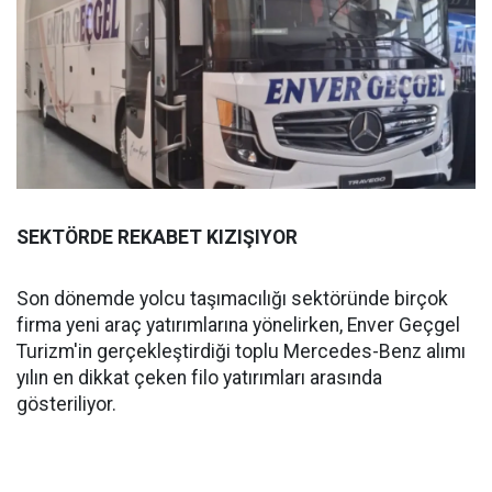
SEKTÖRDE REKABET KIZIŞIYOR
Son dönemde yolcu taşımacılığı sektöründe birçok
firma yeni araç yatırımlarına yönelirken, Enver Geçgel
Turizm'in gerçekleştirdiği toplu Mercedes-Benz alımı
yılın en dikkat çeken filo yatırımları arasında
gösteriliyor.