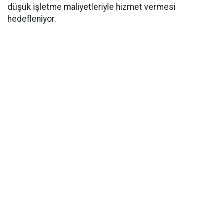
düşük işletme maliyetleriyle hizmet vermesi
hedefleniyor.