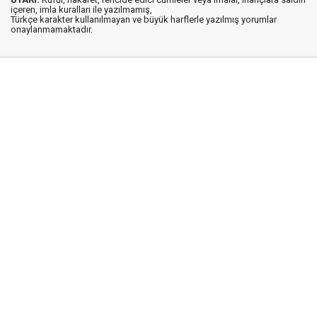
içeren, imla kuralları ile yazılmamış,
Türkçe karakter kullanılmayan ve büyük harflerle yazılmış yorumlar
onaylanmamaktadır.