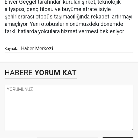
Enver Geçgel tarafından kurulan şirket, teknolojik
altyapısı, genç filosu ve büyüme stratejisiyle
şehirlerarası otobüs taşımacılığında rekabeti artırmayı
amaçlıyor. Yeni otobüslerin önümüzdeki dönemde
farklı hatlarda yolculara hizmet vermesi bekleniyor.
Haber Merkezi
Kaynak:
HABERE
YORUM KAT