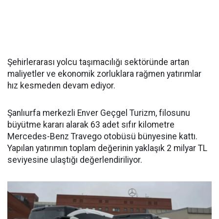
Şehirlerarası yolcu taşımacılığı sektöründe artan
maliyetler ve ekonomik zorluklara rağmen yatırımlar
hız kesmeden devam ediyor.
Şanlıurfa merkezli Enver Geçgel Turizm, filosunu
büyütme kararı alarak 63 adet sıfır kilometre
Mercedes-Benz Travego otobüsü bünyesine kattı.
Yapılan yatırımın toplam değerinin yaklaşık 2 milyar TL
seviyesine ulaştığı değerlendiriliyor.