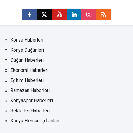
Konya Haberleri
Konya Düğünleri
Düğün Haberleri
Ekonomi Haberleri
Eğitim Haberleri
Ramazan Haberleri
Konyaspor Haberleri
Sektörler Haberleri
Konya Eleman-İş İlanları