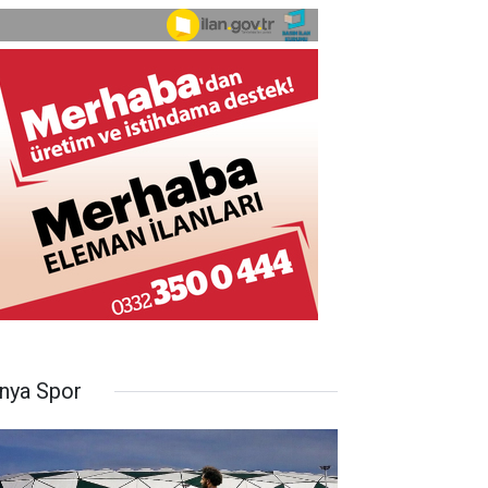
nya Spor