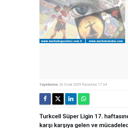
Yayınlanma:
26 Ocak 2009 Pazartesi 17:34
Turkcell Süper Ligin 17. haftas
karşı karşıya gelen ve mücadelede