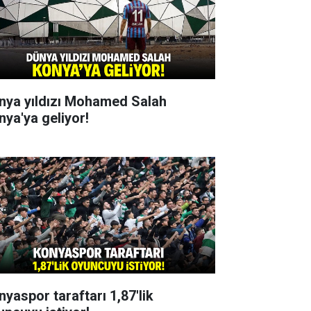
nya yıldızı Mohamed Salah
nya'ya geliyor!
nyaspor taraftarı 1,87'lik