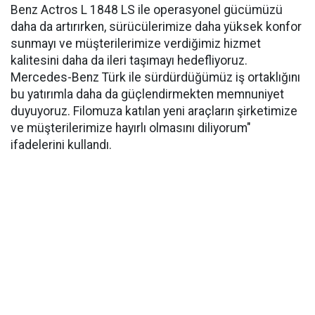
Benz Actros L 1848 LS ile operasyonel gücümüzü
daha da artırırken, sürücülerimize daha yüksek konfor
sunmayı ve müşterilerimize verdiğimiz hizmet
kalitesini daha da ileri taşımayı hedefliyoruz.
Mercedes-Benz Türk ile sürdürdüğümüz iş ortaklığını
bu yatırımla daha da güçlendirmekten memnuniyet
duyuyoruz. Filomuza katılan yeni araçların şirketimize
ve müşterilerimize hayırlı olmasını diliyorum"
ifadelerini kullandı.