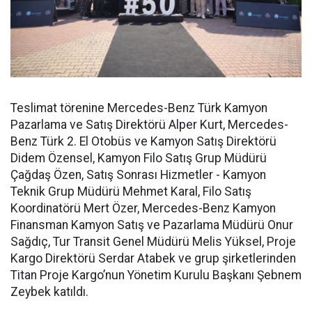
Teslimat törenine Mercedes-Benz Türk Kamyon
Pazarlama ve Satış Direktörü Alper Kurt, Mercedes-
Benz Türk 2. El Otobüs ve Kamyon Satış Direktörü
Didem Özensel, Kamyon Filo Satış Grup Müdürü
Çağdaş Özen, Satış Sonrası Hizmetler - Kamyon
Teknik Grup Müdürü Mehmet Karal, Filo Satış
Koordinatörü Mert Özer, Mercedes-Benz Kamyon
Finansman Kamyon Satış ve Pazarlama Müdürü Onur
Sağdıç, Tur Transit Genel Müdürü Melis Yüksel, Proje
Kargo Direktörü Serdar Atabek ve grup şirketlerinden
Titan Proje Kargo’nun Yönetim Kurulu Başkanı Şebnem
Zeybek katıldı.