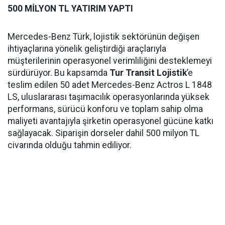
500 MİLYON TL YATIRIM YAPTI
Mercedes-Benz Türk, lojistik sektörünün değişen
ihtiyaçlarına yönelik geliştirdiği araçlarıyla
müşterilerinin operasyonel verimliliğini desteklemeyi
sürdürüyor. Bu kapsamda
Tur Transit Lojistik
’e
teslim edilen 50 adet Mercedes-Benz Actros L 1848
LS, uluslararası taşımacılık operasyonlarında yüksek
performans, sürücü konforu ve toplam sahip olma
maliyeti avantajıyla şirketin operasyonel gücüne katkı
sağlayacak. Siparişin dorseler dahil 500 milyon TL
civarında olduğu tahmin ediliyor.