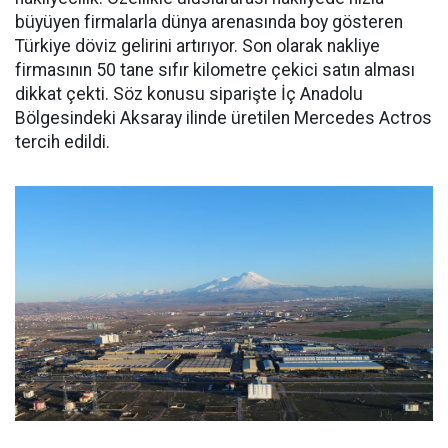
büyüyen firmalarla dünya arenasında boy gösteren
Türkiye döviz gelirini artırıyor. Son olarak nakliye
firmasının 50 tane sıfır kilometre çekici satın alması
dikkat çekti. Söz konusu siparişte İç Anadolu
Bölgesindeki Aksaray ilinde üretilen Mercedes Actros
tercih edildi.