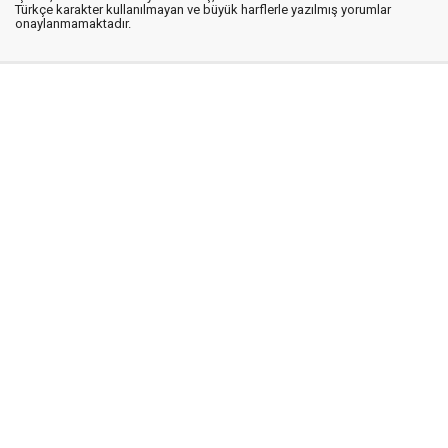
Türkçe karakter kullanılmayan ve büyük harflerle yazılmış yorumlar
onaylanmamaktadır.