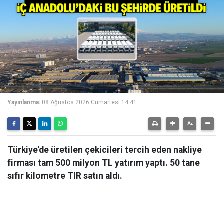
Yayınlanma:
08 Ağustos 2026 Cumartesi 14:41
Türkiye'de üretilen çekicileri tercih eden nakliye
firması tam 500 milyon TL yatırım yaptı. 50 tane
sıfır kilometre TIR satın aldı.