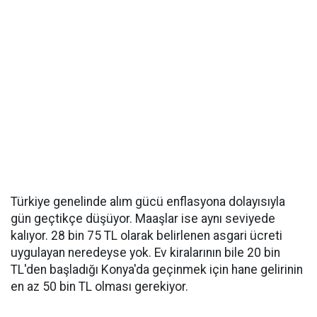
Türkiye genelinde alım gücü enflasyona dolayısıyla
gün geçtikçe düşüyor. Maaşlar ise aynı seviyede
kalıyor. 28 bin 75 TL olarak belirlenen asgari ücreti
uygulayan neredeyse yok. Ev kiralarının bile 20 bin
TL'den başladığı Konya'da geçinmek için hane gelirinin
en az 50 bin TL olması gerekiyor.