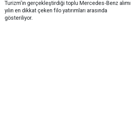
Turizm'in gerçekleştirdiği toplu Mercedes-Benz alımı
yılın en dikkat çeken filo yatırımları arasında
gösteriliyor.