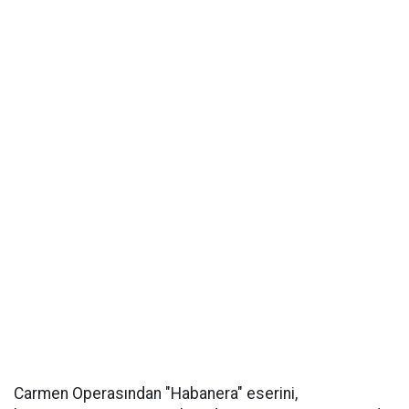
Carmen Operasından "Habanera" eserini,