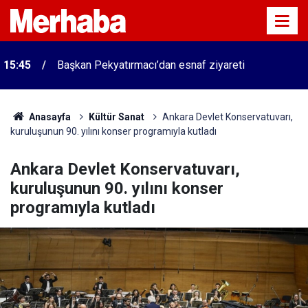
15:45
Başkan Pekyatırmacı’dan esnaf ziyareti
Anasayfa
Kültür Sanat
Ankara Devlet Konservatuvarı,
kuruluşunun 90. yılını konser programıyla kutladı
Ankara Devlet Konservatuvarı,
kuruluşunun 90. yılını konser
programıyla kutladı