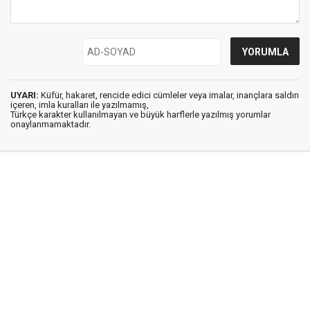
UYARI:
Küfür, hakaret, rencide edici cümleler veya imalar, inançlara saldırı
içeren, imla kuralları ile yazılmamış,
Türkçe karakter kullanılmayan ve büyük harflerle yazılmış yorumlar
onaylanmamaktadır.