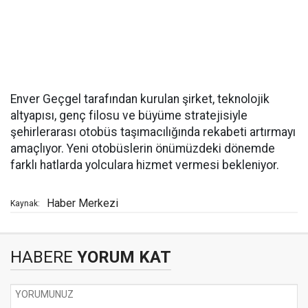
Enver Geçgel tarafından kurulan şirket, teknolojik
altyapısı, genç filosu ve büyüme stratejisiyle
şehirlerarası otobüs taşımacılığında rekabeti artırmayı
amaçlıyor. Yeni otobüslerin önümüzdeki dönemde
farklı hatlarda yolculara hizmet vermesi bekleniyor.
Haber Merkezi
Kaynak:
HABERE
YORUM KAT