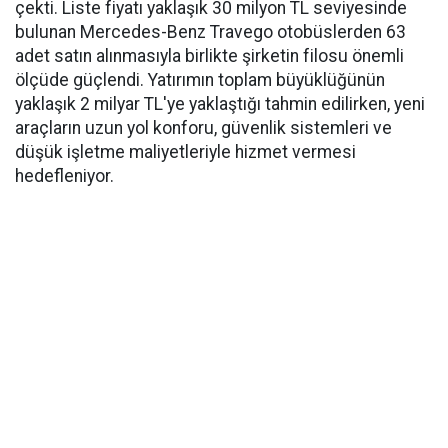
çekti. Liste fiyatı yaklaşık 30 milyon TL seviyesinde
bulunan Mercedes-Benz Travego otobüslerden 63
adet satın alınmasıyla birlikte şirketin filosu önemli
ölçüde güçlendi. Yatırımın toplam büyüklüğünün
yaklaşık 2 milyar TL'ye yaklaştığı tahmin edilirken, yeni
araçların uzun yol konforu, güvenlik sistemleri ve
düşük işletme maliyetleriyle hizmet vermesi
hedefleniyor.