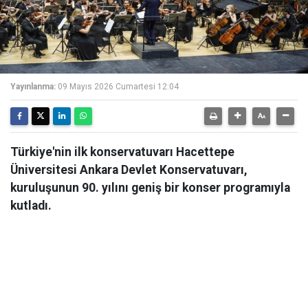
Yayınlanma:
09 Mayıs 2026 Cumartesi 12:04
Türkiye'nin ilk konservatuvarı Hacettepe
Üniversitesi Ankara Devlet Konservatuvarı,
kuruluşunun 90. yılını geniş bir konser programıyla
kutladı.