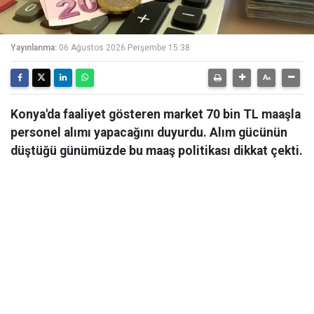
Yayınlanma:
06 Ağustos 2026 Perşembe 15:38
Konya'da faaliyet gösteren market 70 bin TL maaşla
personel alımı yapacağını duyurdu. Alım gücünün
düştüğü günümüzde bu maaş politikası dikkat çekti.