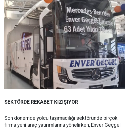
SEKTÖRDE REKABET KIZIŞIYOR
Son dönemde yolcu taşımacılığı sektöründe birçok
firma yeni araç yatırımlarına yönelirken, Enver Geçgel