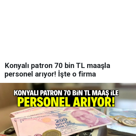
Konyalı patron 70 bin TL maaşla
personel arıyor! İşte o firma