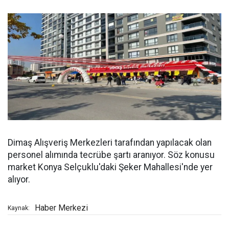
Dimaş Alışveriş Merkezleri tarafından yapılacak olan
personel alımında tecrübe şartı aranıyor. Söz konusu
market Konya Selçuklu'daki Şeker Mahallesi'nde yer
alıyor.
Haber Merkezi
Kaynak: