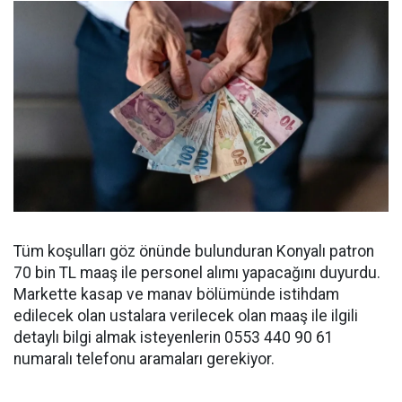
Tüm koşulları göz önünde bulunduran Konyalı patron
70 bin TL maaş ile personel alımı yapacağını duyurdu.
Markette kasap ve manav bölümünde istihdam
edilecek olan ustalara verilecek olan maaş ile ilgili
detaylı bilgi almak isteyenlerin 0553 440 90 61
numaralı telefonu aramaları gerekiyor.