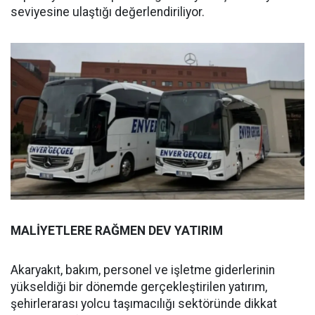
seviyesine ulaştığı değerlendiriliyor.
MALİYETLERE RAĞMEN DEV YATIRIM
Akaryakıt, bakım, personel ve işletme giderlerinin
yükseldiği bir dönemde gerçekleştirilen yatırım,
şehirlerarası yolcu taşımacılığı sektöründe dikkat