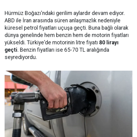
Hürmüz Boğazı'ndaki gerilim aylardır devam ediyor.
ABD ile İran arasında süren anlaşmazlık nedeniyle
küresel petrol fiyatları uçuşa geçti. Buna bağlı olarak
dünya genelinde hem benzin hem de motorin fiyatları
yükseldi. Türkiye'de motorinin litre fiyatı
80 lirayı
geçti
. Benzin fiyatları ise 65-70 TL aralığında
seyrediyordu.