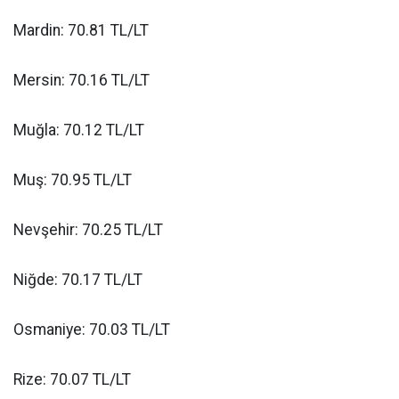
Mardin: 70.81 TL/LT
Mersin: 70.16 TL/LT
Muğla: 70.12 TL/LT
Muş: 70.95 TL/LT
Nevşehir: 70.25 TL/LT
Niğde: 70.17 TL/LT
Osmaniye: 70.03 TL/LT
Rize: 70.07 TL/LT