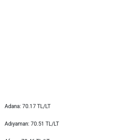
Adana: 70.17 TL/LT
Adıyaman: 70.51 TL/LT