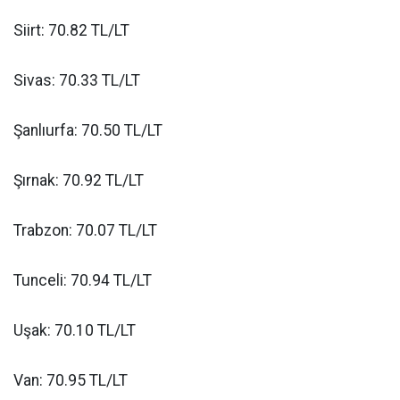
Siirt: 70.82 TL/LT
Sivas: 70.33 TL/LT
Şanlıurfa: 70.50 TL/LT
Şırnak: 70.92 TL/LT
Trabzon: 70.07 TL/LT
Tunceli: 70.94 TL/LT
Uşak: 70.10 TL/LT
Van: 70.95 TL/LT