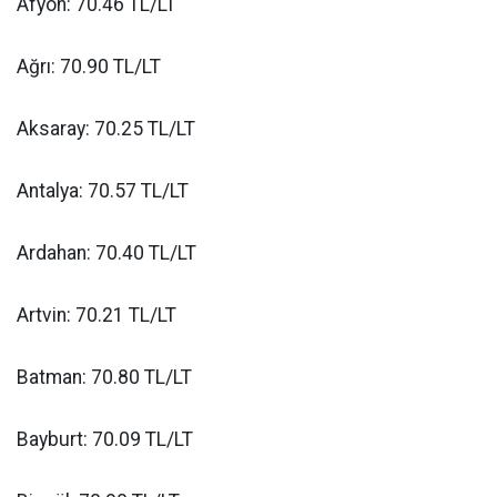
Afyon: 70.46 TL/LT
Ağrı: 70.90 TL/LT
Aksaray: 70.25 TL/LT
Antalya: 70.57 TL/LT
Ardahan: 70.40 TL/LT
Artvin: 70.21 TL/LT
Batman: 70.80 TL/LT
Bayburt: 70.09 TL/LT