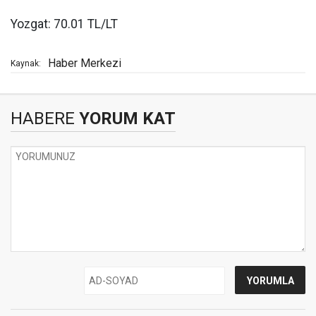
Yozgat: 70.01 TL/LT
Haber Merkezi
Kaynak:
HABERE
YORUM KAT