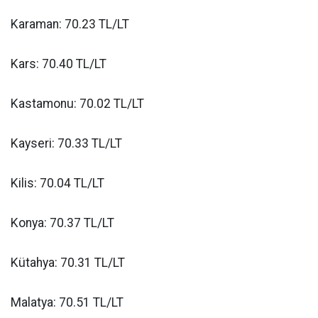
Karaman: 70.23 TL/LT
Kars: 70.40 TL/LT
Kastamonu: 70.02 TL/LT
Kayseri: 70.33 TL/LT
Kilis: 70.04 TL/LT
Konya: 70.37 TL/LT
Kütahya: 70.31 TL/LT
Malatya: 70.51 TL/LT