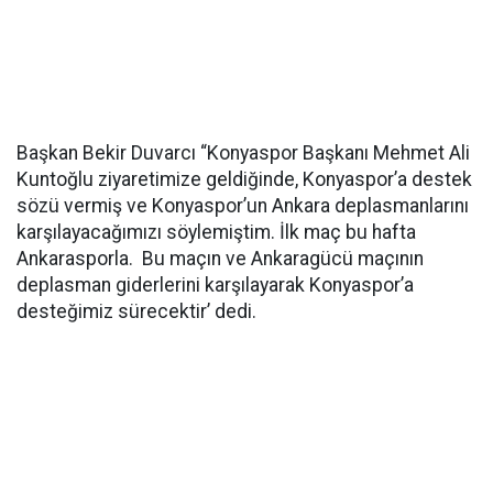
Başkan Bekir Duvarcı “Konyaspor Başkanı Mehmet Ali
Kuntoğlu ziyaretimize geldiğinde, Konyaspor’a destek
sözü vermiş ve Konyaspor’un Ankara deplasmanlarını
karşılayacağımızı söylemiştim. İlk maç bu hafta
Ankarasporla. Bu maçın ve Ankaragücü maçının
deplasman giderlerini karşılayarak Konyaspor’a
desteğimiz sürecektir’ dedi.