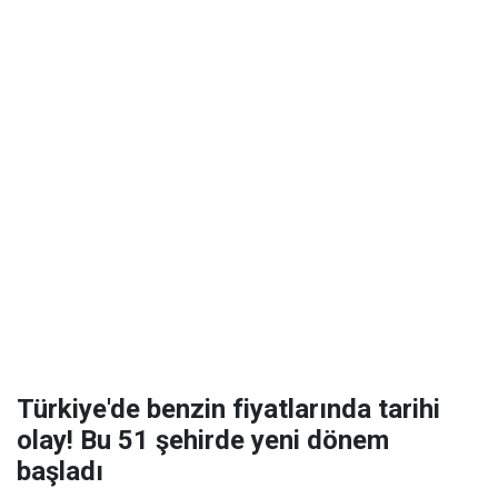
Türkiye'de benzin fiyatlarında tarihi
olay! Bu 51 şehirde yeni dönem
başladı