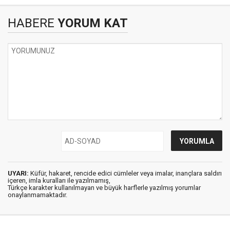
HABERE
YORUM KAT
UYARI:
Küfür, hakaret, rencide edici cümleler veya imalar, inançlara saldırı
içeren, imla kuralları ile yazılmamış,
Türkçe karakter kullanılmayan ve büyük harflerle yazılmış yorumlar
onaylanmamaktadır.