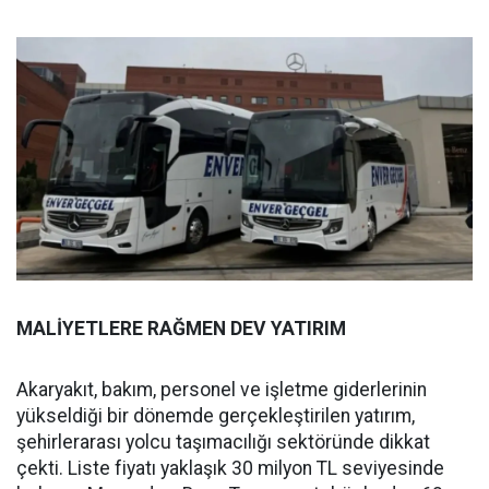
MALİYETLERE RAĞMEN DEV YATIRIM
Akaryakıt, bakım, personel ve işletme giderlerinin
yükseldiği bir dönemde gerçekleştirilen yatırım,
şehirlerarası yolcu taşımacılığı sektöründe dikkat
çekti. Liste fiyatı yaklaşık 30 milyon TL seviyesinde