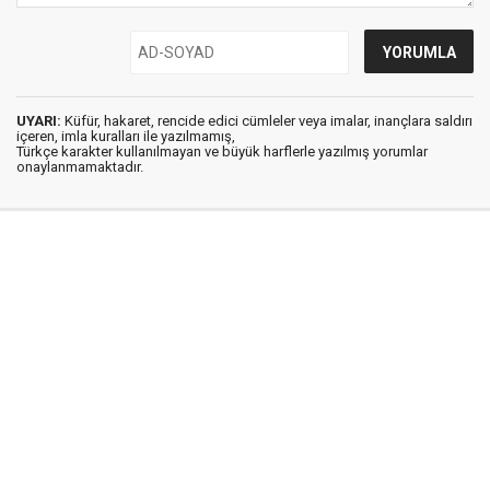
UYARI:
Küfür, hakaret, rencide edici cümleler veya imalar, inançlara saldırı
içeren, imla kuralları ile yazılmamış,
Türkçe karakter kullanılmayan ve büyük harflerle yazılmış yorumlar
onaylanmamaktadır.