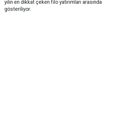
yılın en dikkat çeken filo yatırımları arasında
gösteriliyor.