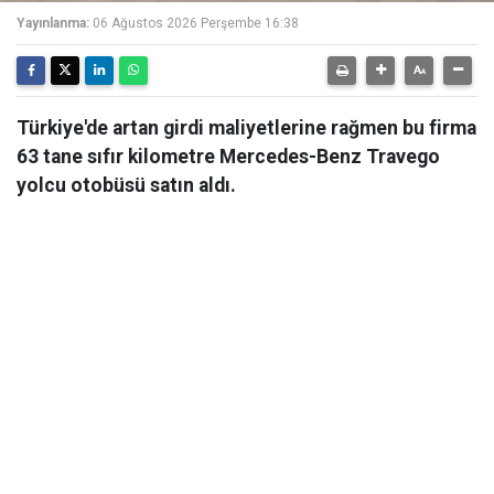
Yayınlanma:
06 Ağustos 2026 Perşembe 16:38
Türkiye'de artan girdi maliyetlerine rağmen bu firma
63 tane sıfır kilometre Mercedes-Benz Travego
yolcu otobüsü satın aldı.