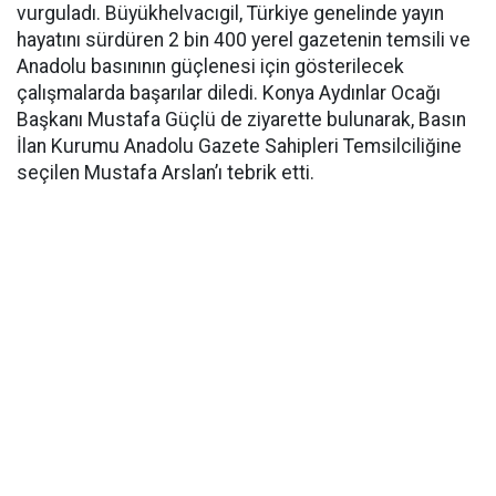
vurguladı. Büyükhelvacıgil, Türkiye genelinde yayın
hayatını sürdüren 2 bin 400 yerel gazetenin temsili ve
Anadolu basınının güçlenesi için gösterilecek
çalışmalarda başarılar diledi. Konya Aydınlar Ocağı
Başkanı Mustafa Güçlü de ziyarette bulunarak, Basın
İlan Kurumu Anadolu Gazete Sahipleri Temsilciliğine
seçilen Mustafa Arslan’ı tebrik etti.