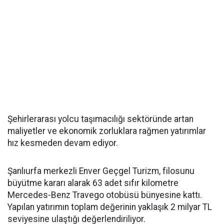
Şehirlerarası yolcu taşımacılığı sektöründe artan
maliyetler ve ekonomik zorluklara rağmen yatırımlar
hız kesmeden devam ediyor.
Şanlıurfa merkezli Enver Geçgel Turizm, filosunu
büyütme kararı alarak 63 adet sıfır kilometre
Mercedes-Benz Travego otobüsü bünyesine kattı.
Yapılan yatırımın toplam değerinin yaklaşık 2 milyar TL
seviyesine ulaştığı değerlendiriliyor.