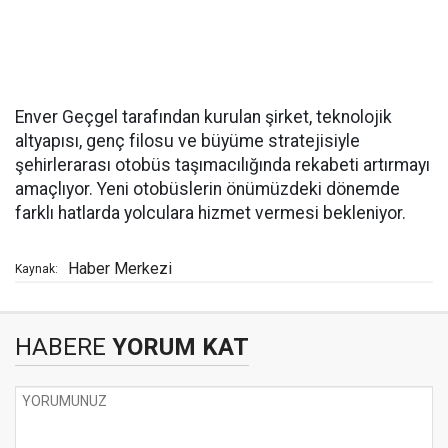
Enver Geçgel tarafından kurulan şirket, teknolojik
altyapısı, genç filosu ve büyüme stratejisiyle
şehirlerarası otobüs taşımacılığında rekabeti artırmayı
amaçlıyor. Yeni otobüslerin önümüzdeki dönemde
farklı hatlarda yolculara hizmet vermesi bekleniyor.
Haber Merkezi
Kaynak:
HABERE
YORUM KAT