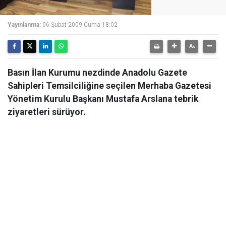
Yayınlanma:
06 Şubat 2009 Cuma 18:02
Basın İlan Kurumu nezdinde Anadolu Gazete
Sahipleri Temsilciliğine seçilen Merhaba Gazetesi
Yönetim Kurulu Başkanı Mustafa Arslana tebrik
ziyaretleri sürüyor.