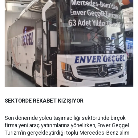
SEKTÖRDE REKABET KIZIŞIYOR
Son dönemde yolcu taşımacılığı sektöründe birçok
firma yeni araç yatırımlarına yönelirken, Enver Geçgel
Turizm'in gerçekleştirdiği toplu Mercedes-Benz alımı