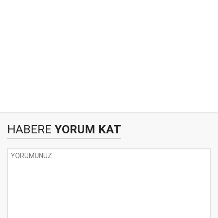
HABERE
YORUM KAT