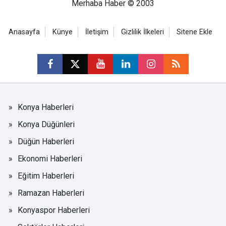
Merhaba Haber © 2003
Anasayfa
Künye
İletişim
Gizlilik İlkeleri
Sitene Ekle
Konya Haberleri
Konya Düğünleri
Düğün Haberleri
Ekonomi Haberleri
Eğitim Haberleri
Ramazan Haberleri
Konyaspor Haberleri